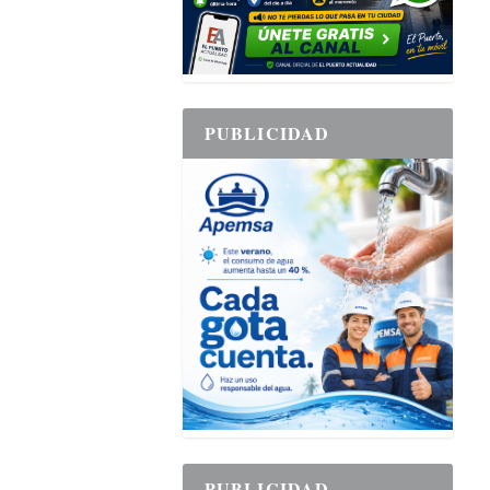
PUBLICIDAD
PUBLICIDAD