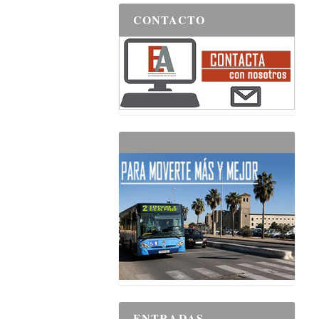
CONTACTO
ENTRADAS