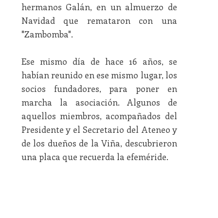
hermanos Galán, en un almuerzo de
Navidad que remataron con una
"Zambomba".
Ese mismo día de hace 16 años, se
habían reunido en ese mismo lugar, los
socios fundadores, para poner en
marcha la asociación. Algunos de
aquellos miembros, acompañados del
Presidente y el Secretario del Ateneo y
de los dueños de la Viña, descubrieron
una placa que recuerda la efeméride.