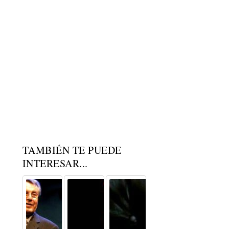
TAMBIÉN TE PUEDE
INTERESAR...