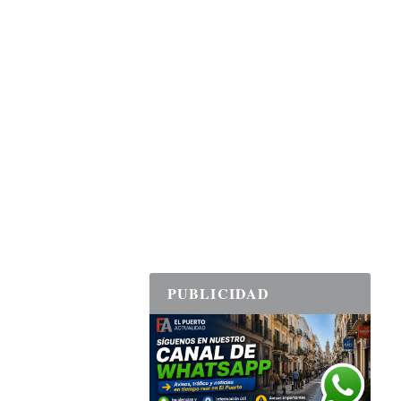
PUBLICIDAD