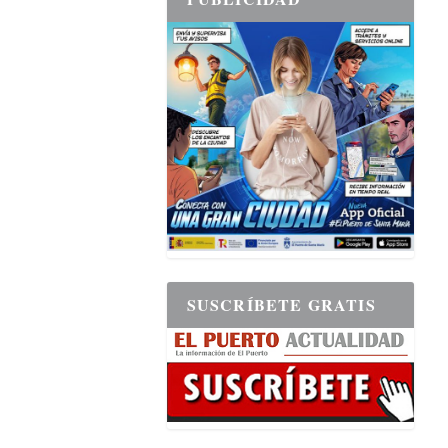
SUSCRÍBETE GRATIS