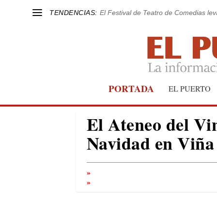
TENDENCIAS:
El Festival de Teatro de Comedias le
PORTADA
EL PUERTO
El Ateneo del Vi
Navidad en Viña