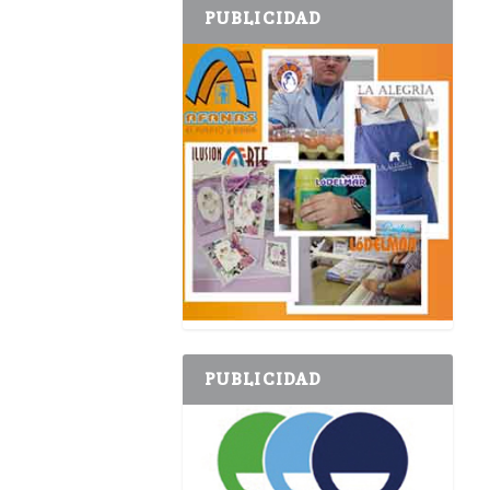
PUBLICIDAD
PUBLICIDAD