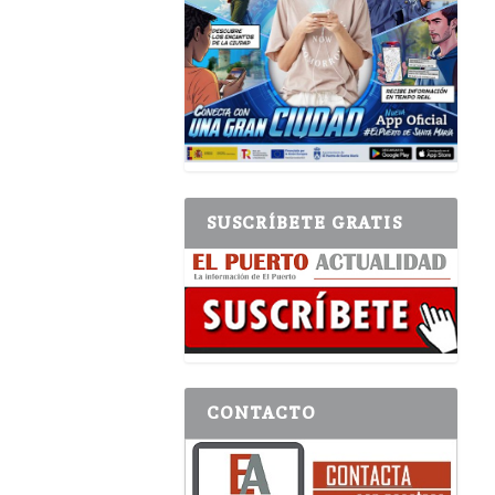
SUSCRÍBETE GRATIS
CONTACTO