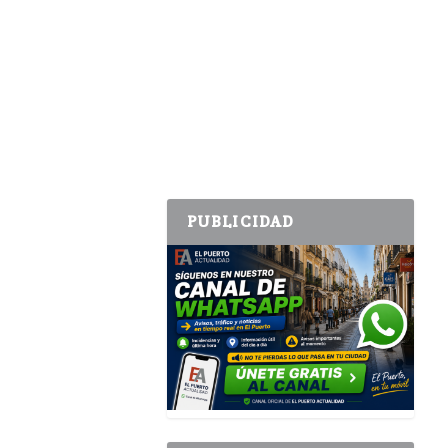
PUBLICIDAD