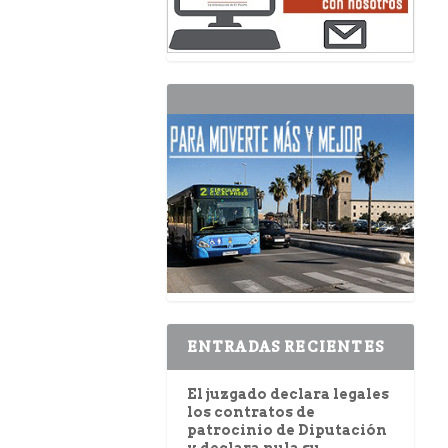
ENTRADAS RECIENTES
El juzgado declara legales
los contratos de
patrocinio de Diputación