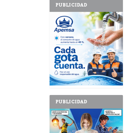
PUBLICIDAD
PUBLICIDAD