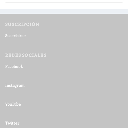
SUSCRIPCIÓN
Suscribirse
REDES SOCIALES
Facebook
Instagram
YouTube
Twitter