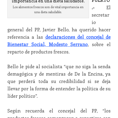
PUERTO
.-
El
Los alimentos frescos son de vital importancia en
una dieta saludable.
secretar
io
general del PP, Javier Bello, ha querido hacer
referencia a las
declaraciones del concejal de
Bienestar Social, Modesto Serrano
, sobre el
reparto de productos frescos.
Bello le pide al socialista “que no siga la senda
demagógica y de mentiras de De la Encina, ya
que perderá toda su credibilidad si se deja
llevar por la forma de entender la política de su
líder político”.
Según recuerda el concejal del PP, “los