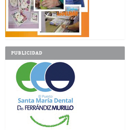
PUBLICIDAD