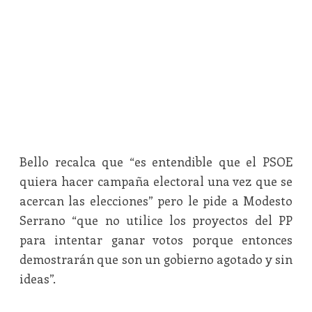
Bello recalca que “es entendible que el PSOE
quiera hacer campaña electoral una vez que se
acercan las elecciones” pero le pide a Modesto
Serrano “que no utilice los proyectos del PP
para intentar ganar votos porque entonces
demostrarán que son un gobierno agotado y sin
ideas”.