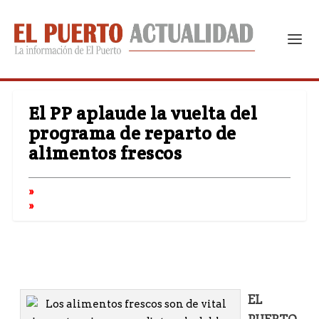
El PP aplaude la vuelta del
programa de reparto de
alimentos frescos
EL