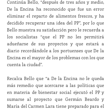
Continúa Bello, “después de tres años y medio,
De la Encina ha reconocido que fue un error
eliminar el reparto de alimentos frescos, y ha
decidido recuperar una idea del PP”, por lo que
Bello muestra su satisfacción pero le recuerda a
los socialistas “que el PP no les permitirá
adueñarse de sus proyectos y que estará a
diario recordándole a los portuenses que De la
Encina es el mayor de los problemas con los que
cuenta la ciudad”.
Recalca Bello que “a De la Encina no le queda
más remedio que acercarse a las políticas que
en materia de bienestar social ejecutó el PP y
sumarse al proyecto que Germán Beardo y
María del Carmen Lara tiene preparado para el