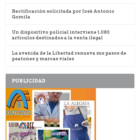
Rectificación solicitada por José Antonio
Gomila
Un dispositivo policial interviene 1.080
artículos destinados a la venta ilegal
La avenida de la Libertad renueva sus pasos de
peatones y marcas viales
PUBLICIDAD