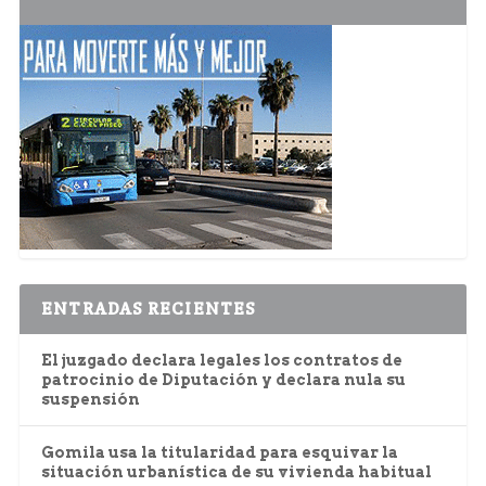
ENTRADAS RECIENTES
El juzgado declara legales los contratos de
patrocinio de Diputación y declara nula su
suspensión
Gomila usa la titularidad para esquivar la
situación urbanística de su vivienda habitual