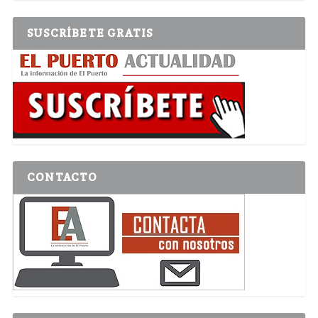
SUSCRÍBETE GRATIS
CONTACTO