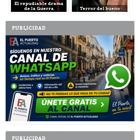
El repudiable drama
de la Guerra
Terror del bueno
PUBLICIDAD
PUBLICIDAD