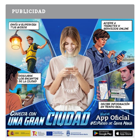
PUBLICIDAD