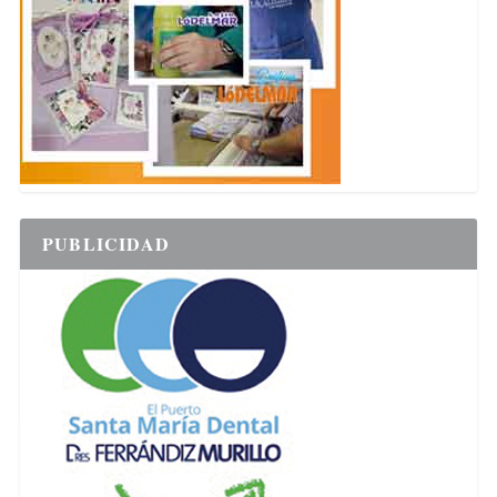
PUBLICIDAD