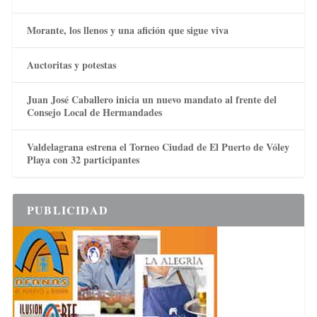
Morante, los llenos y una afición que sigue viva
Auctoritas y potestas
Juan José Caballero inicia un nuevo mandato al frente del
Consejo Local de Hermandades
Valdelagrana estrena el Torneo Ciudad de El Puerto de Vóley
Playa con 32 participantes
PUBLICIDAD