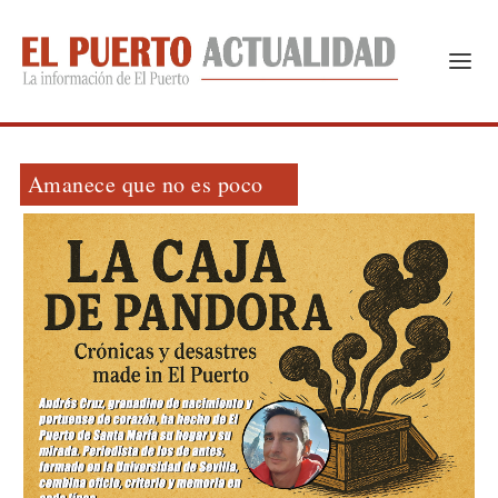
Amanece que no es poco