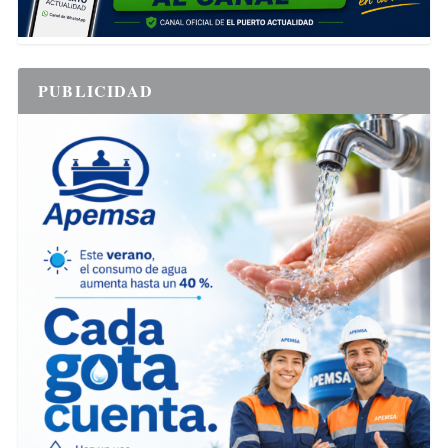
PUBLICIDAD