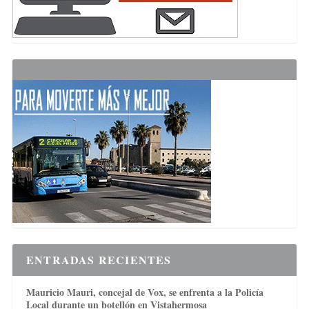
ENTRADAS RECIENTES
Mauricio Mauri, concejal de Vox, se enfrenta a la Policía
Local durante un botellón en Vistahermosa