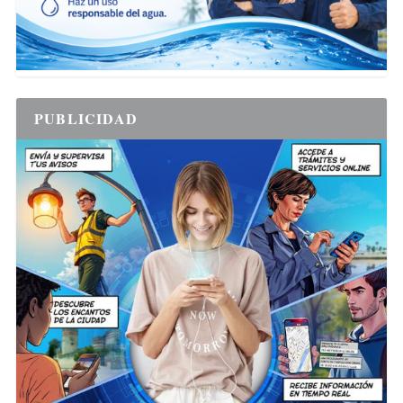
PUBLICIDAD