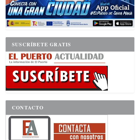
SUSCRÍBETE GRATIS
CONTACTO