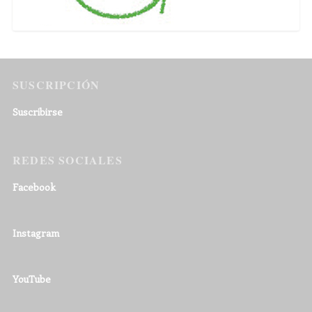
SUSCRIPCIÓN
Suscribirse
REDES SOCIALES
Facebook
Instagram
YouTube