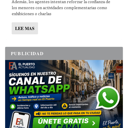
Además, los agentes intentan reforzar la confianza de
los menores con actividades complementarias como
exhibiciones o charlas
LEE MAS
PUBLICIDAD