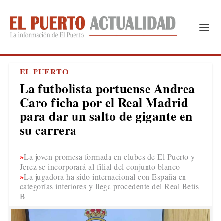
EL PUERTO
La futbolista portuense Andrea
Caro ficha por el Real Madrid
para dar un salto de gigante en
su carrera
La joven promesa formada en clubes de El Puerto y
Jerez se incorporará al filial del conjunto blanco
La jugadora ha sido internacional con España en
categorías inferiores y llega procedente del Real Betis
B