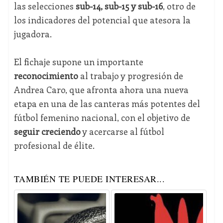
las selecciones
sub-14, sub-15 y sub-16
, otro de
los indicadores del potencial que atesora la
jugadora.
El fichaje supone un importante
reconocimiento
al trabajo y progresión de
Andrea Caro, que afronta ahora una nueva
etapa en una de las canteras más potentes del
fútbol femenino nacional, con el objetivo de
seguir creciendo
y acercarse al fútbol
profesional de élite.
TAMBIÉN TE PUEDE INTERESAR...