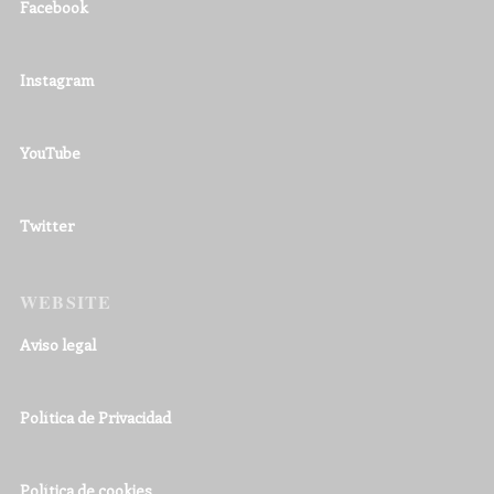
Facebook
Instagram
YouTube
Twitter
WEBSITE
Aviso legal
Política de Privacidad
Política de cookies