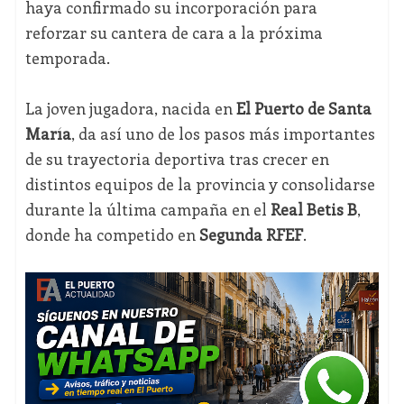
haya confirmado su incorporación para
reforzar su cantera de cara a la próxima
temporada.
La joven jugadora, nacida en
El Puerto de Santa
María
, da así uno de los pasos más importantes
de su trayectoria deportiva tras crecer en
distintos equipos de la provincia y consolidarse
durante la última campaña en el
Real Betis B
,
donde ha competido en
Segunda RFEF
.