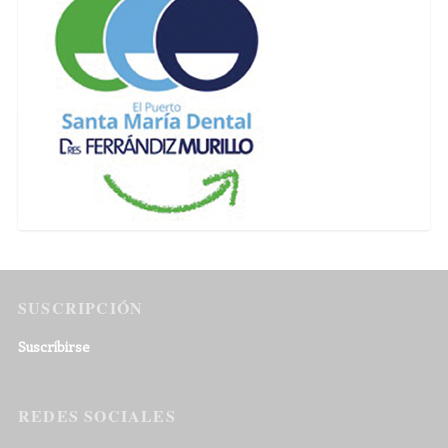
SUSCRIPCIÓN
Suscribirse
REDES SOCIALES