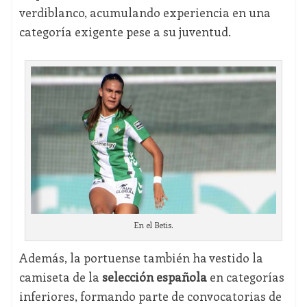
verdiblanco, acumulando experiencia en una
categoría exigente pese a su juventud.
En el Betis.
Además, la portuense también ha vestido la
camiseta de la
selección española
en categorías
inferiores, formando parte de convocatorias de