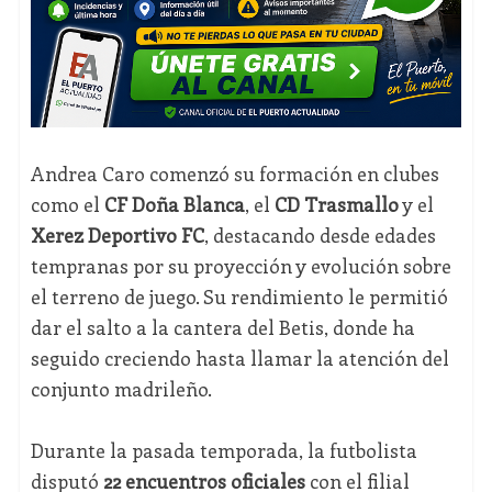
Andrea Caro comenzó su formación en clubes
como el
CF Doña Blanca
, el
CD Trasmallo
y el
Xerez Deportivo FC
, destacando desde edades
tempranas por su proyección y evolución sobre
el terreno de juego. Su rendimiento le permitió
dar el salto a la cantera del Betis, donde ha
seguido creciendo hasta llamar la atención del
conjunto madrileño.
Durante la pasada temporada, la futbolista
disputó
22 encuentros oficiales
con el filial