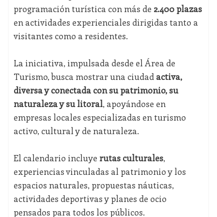
programación turística con más de
2.400 plazas
en actividades experienciales dirigidas tanto a
visitantes como a residentes.
La iniciativa, impulsada desde el Área de
Turismo, busca mostrar una ciudad
activa,
diversa y conectada con su patrimonio, su
naturaleza y su litoral
, apoyándose en
empresas locales especializadas en turismo
activo, cultural y de naturaleza.
El calendario incluye
rutas culturales
,
experiencias vinculadas al patrimonio y los
espacios naturales, propuestas náuticas,
actividades deportivas y planes de ocio
pensados para todos los públicos.