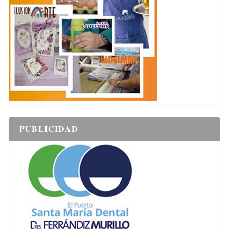
PUBLICIDAD