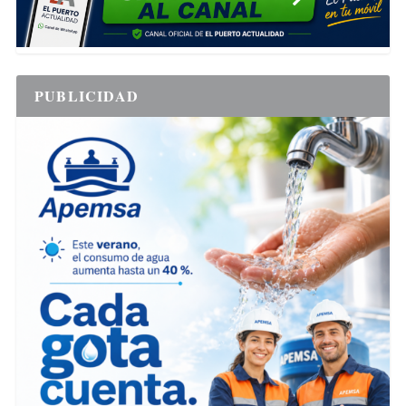
PUBLICIDAD