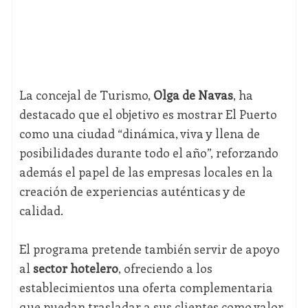
La concejal de Turismo,
Olga de Navas
, ha
destacado que el objetivo es mostrar El Puerto
como una ciudad “dinámica, viva y llena de
posibilidades durante todo el año”, reforzando
además el papel de las empresas locales en la
creación de experiencias auténticas y de
calidad.
El programa pretende también servir de apoyo
al
sector hotelero
, ofreciendo a los
establecimientos una oferta complementaria
que puedan trasladar a sus clientes como valor