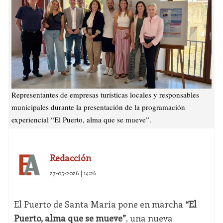
Representantes de empresas turísticas locales y responsables
municipales durante la presentación de la programación
experiencial “El Puerto, alma que se mueve”.
Redacción
27-05-2026 | 14:26
El Puerto de Santa María pone en marcha
“El
Puerto, alma que se mueve”
, una nueva