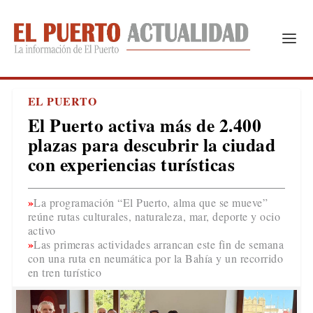
EL PUERTO
El Puerto activa más de 2.400
plazas para descubrir la ciudad
con experiencias turísticas
La programación “El Puerto, alma que se mueve”
reúne rutas culturales, naturaleza, mar, deporte y ocio
activo
Las primeras actividades arrancan este fin de semana
con una ruta en neumática por la Bahía y un recorrido
en tren turístico