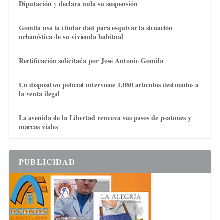
Diputación y declara nula su suspensión
Gomila usa la titularidad para esquivar la situación
urbanística de su vivienda habitual
Rectificación solicitada por José Antonio Gomila
Un dispositivo policial interviene 1.080 artículos destinados a
la venta ilegal
La avenida de la Libertad renueva sus pasos de peatones y
marcas viales
PUBLICIDAD