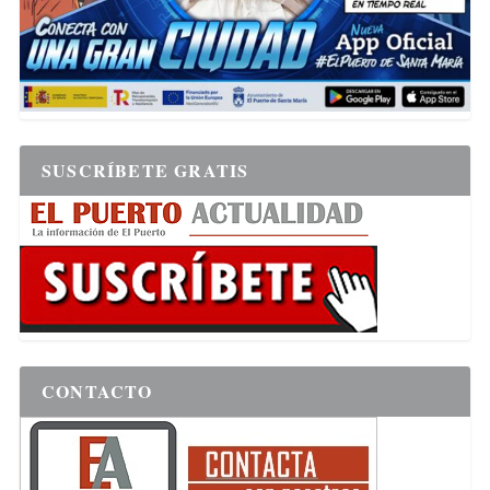
SUSCRÍBETE GRATIS
CONTACTO