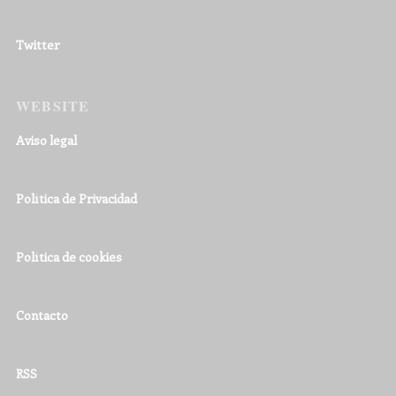
Twitter
WEBSITE
Aviso legal
Política de Privacidad
Política de cookies
Contacto
RSS