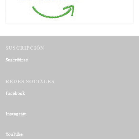
SUSCRIPCIÓN
Suscribirse
REDES SOCIALES
Facebook
Instagram
YouTube