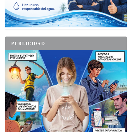
PUBLICIDAD