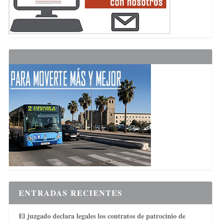
ENTRADAS RECIENTES
El juzgado declara legales los contratos de patrocinio de