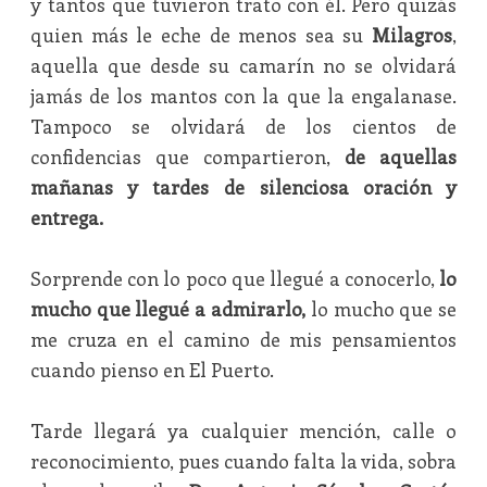
y tantos que tuvieron trato con él. Pero quizás
quien más le eche de menos sea su
Milagros
,
aquella que desde su camarín no se olvidará
jamás de los mantos con la que la engalanase.
Tampoco se olvidará de los cientos de
confidencias que compartieron,
de aquellas
mañanas y tardes de silenciosa oración y
entrega.
Sorprende con lo poco que llegué a conocerlo,
lo
mucho que llegué a admirarlo,
lo mucho que se
me cruza en el camino de mis pensamientos
cuando pienso en El Puerto.
Tarde llegará ya cualquier mención, calle o
reconocimiento, pues cuando falta la vida, sobra