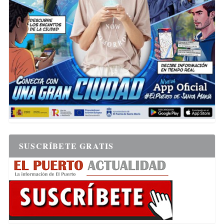
SUSCRÍBETE GRATIS