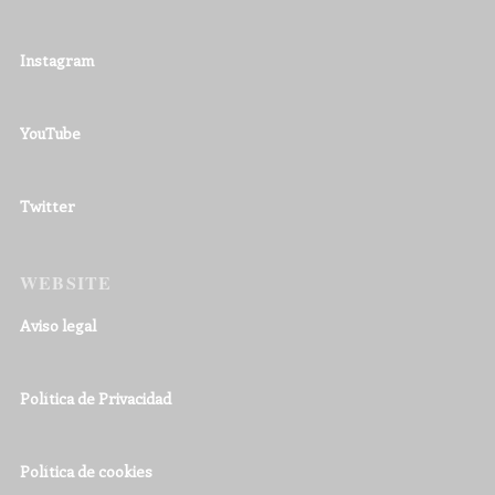
Instagram
YouTube
Twitter
WEBSITE
Aviso legal
Política de Privacidad
Política de cookies