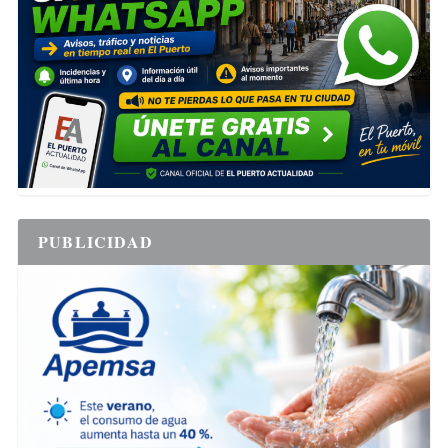
PUBLICIDAD