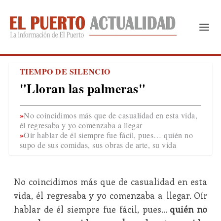
TIEMPO DE SILENCIO
"Lloran las palmeras"
No coincidimos más que de casualidad en esta vida,
él regresaba y yo comenzaba a llegar
Oír hablar de él siempre fue fácil, pues… quién no
supo de sus comidas, sus obras de arte, su vida
No coincidimos más que de casualidad en esta
vida, él regresaba y yo comenzaba a llegar. Oír
hablar de él siempre fue fácil, pues…
quién no