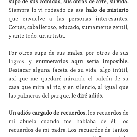
supo de sus comidas, sus obras de arte, su vida.
Siempre lo vi rodeado de ese
halo de misterio
que envuelve a las personas interesantes.
Cortés, caballeroso, educado, sumamente gentil,
y ante todo, un artista.
Por otros supe de sus males, por otros de sus
logros, y
enumerarlos aquí sería imposible.
Destacar alguna faceta de su vida, algo inútil,
así que me quedaré mirando el balcón de su
casa que mira al río, y en silencio, al igual que
las palmeras del parque,
le diré adiós.
Un adiós cargado de recuerdos,
los recuerdos de
mi abuela cuando me hablaba de él; los
recuerdos de mi padre. Los recuerdos de tantos