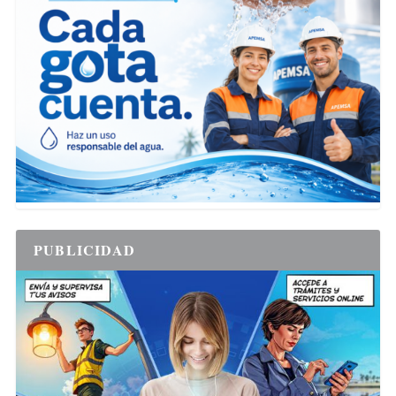
PUBLICIDAD