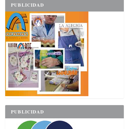
PUBLICIDAD
PUBLICIDAD