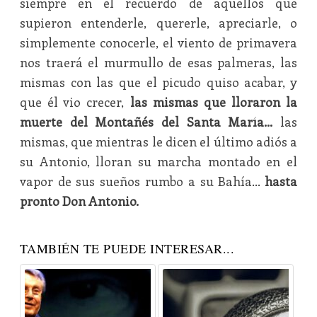
siempre en el recuerdo de aquellos que
supieron entenderle, quererle, apreciarle, o
simplemente conocerle, el viento de primavera
nos traerá el murmullo de esas palmeras, las
mismas con las que el picudo quiso acabar, y
que él vio crecer,
las mismas que lloraron la
muerte del Montañés del Santa María…
las
mismas, que mientras le dicen el último adiós a
su Antonio, lloran su marcha montado en el
vapor de sus sueños rumbo a su Bahía…
hasta
pronto Don Antonio.
TAMBIÉN TE PUEDE INTERESAR...