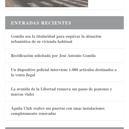
ENTRADAS RECIENTES
Gomila usa la titularidad para esquivar la situación
urbanística de su vivienda habitual
Rectificación solicitada por José Antonio Gomila
Un dispositivo policial interviene 1.080 artículos destinados a
la venta ilegal
La avenida de la Libertad renueva sus pasos de peatones y
marcas viales
Águila Club reabre sus puertas con unas instalaciones
completamente renovadas