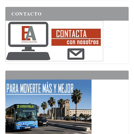
CONTACTO