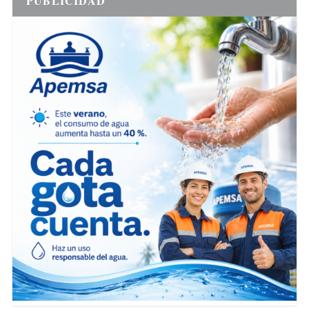
PUBLICIDAD