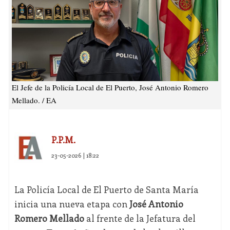
El Jefe de la Policía Local de El Puerto, José Antonio Romero
Mellado. / EA
P.P.M.
23-05-2026 | 18:22
La Policía Local de El Puerto de Santa María
inicia una nueva etapa con
José Antonio
Romero Mellado
al frente de la Jefatura del