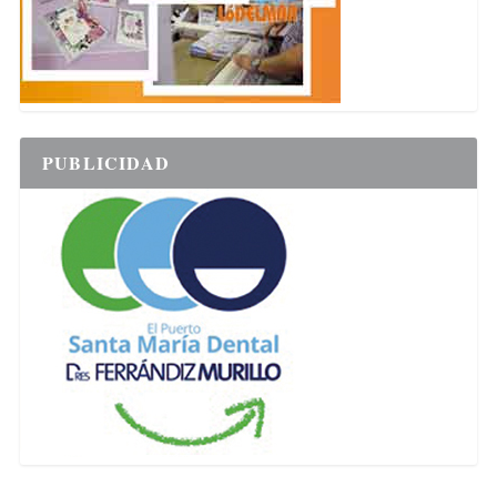
PUBLICIDAD