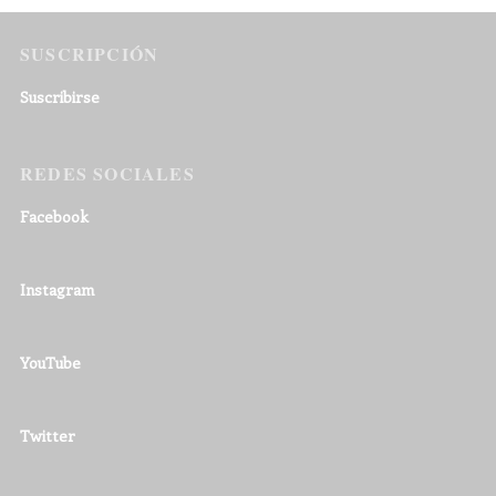
SUSCRIPCIÓN
Suscribirse
REDES SOCIALES
Facebook
Instagram
YouTube
Twitter