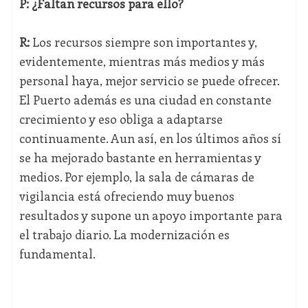
P: ¿Faltan recursos para ello?
R:
Los recursos siempre son importantes y,
evidentemente, mientras más medios y más
personal haya, mejor servicio se puede ofrecer.
El Puerto además es una ciudad en constante
crecimiento y eso obliga a adaptarse
continuamente. Aun así, en los últimos años sí
se ha mejorado bastante en herramientas y
medios. Por ejemplo, la sala de cámaras de
vigilancia está ofreciendo muy buenos
resultados y supone un apoyo importante para
el trabajo diario. La modernización es
fundamental.