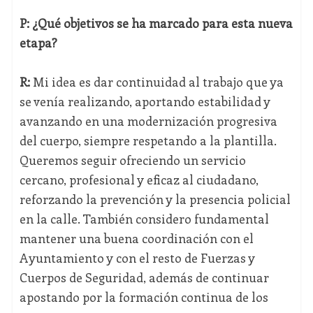
P: ¿Qué objetivos se ha marcado para esta nueva
etapa?
R:
Mi idea es dar continuidad al trabajo que ya
se venía realizando, aportando estabilidad y
avanzando en una modernización progresiva
del cuerpo, siempre respetando a la plantilla.
Queremos seguir ofreciendo un servicio
cercano, profesional y eficaz al ciudadano,
reforzando la prevención y la presencia policial
en la calle. También considero fundamental
mantener una buena coordinación con el
Ayuntamiento y con el resto de Fuerzas y
Cuerpos de Seguridad, además de continuar
apostando por la formación continua de los