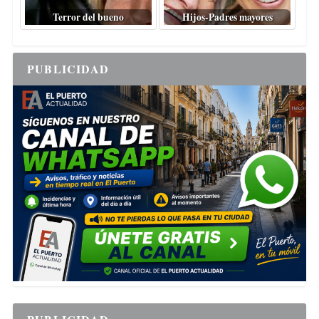
Terror del bueno
Hijos-Padres mayores
PUBLICIDAD