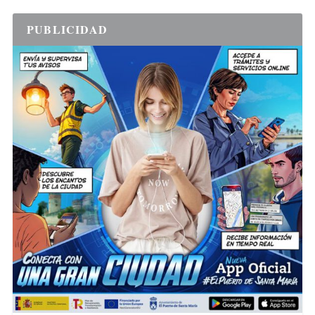
PUBLICIDAD