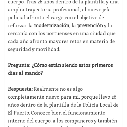
cuerpo. Tras 26 años dentro de la plantilla y una
amplia trayectoria profesional, el nuevo jefe
policial afronta el cargo con el objetivo de
reforzar la
modernización
, la
prevención
y la
cercanía con los portuenses en una ciudad que
cada año afronta mayores retos en materia de
seguridad y movilidad.
Pregunta: ¿Cómo están siendo estos primeros
días al mando?
Respuesta:
Realmente no es algo
completamente nuevo para mí, porque llevo 26
años dentro de la plantilla de la Policía Local de
El Puerto. Conozco bien el funcionamiento
interno del cuerpo, a los compañeros y también