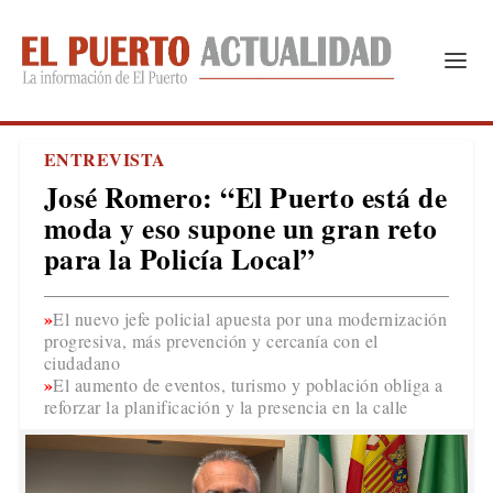
ENTREVISTA
José Romero: “El Puerto está de
moda y eso supone un gran reto
para la Policía Local”
El nuevo jefe policial apuesta por una modernización
progresiva, más prevención y cercanía con el
ciudadano
El aumento de eventos, turismo y población obliga a
reforzar la planificación y la presencia en la calle