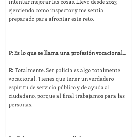
intentar mejorar las cosas. Llevo desde 2023
ejerciendo como inspector y me sentía
preparado para afrontar este reto.
P: Es lo que se llama una profesión vocacional...
R:
Totalmente. Ser policía es algo totalmente
vocacional. Tienes que tener un verdadero
espíritu de servicio público y de ayuda al
ciudadano, porque al final trabajamos para las
personas.