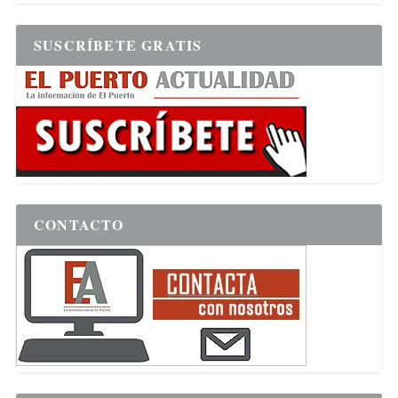
SUSCRÍBETE GRATIS
CONTACTO