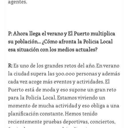
agentes.
P: Ahora llega el verano y El Puerto multiplica
su población... ¿Cómo afronta la Policía Local
esa situación con los medios actuales?
R:
Es uno de los grandes retos del año. En verano
la ciudad supera las 300.000 personas y además
cada vez acoge más eventos y actividades. El
Puerto está de moda y eso supone un gran reto
para la Policía Local. Estamos viviendo un
momento de mucha actividad y eso obliga a una
planificación constante. Hemos tenido
recientemente pruebas deportivas, conciertos,