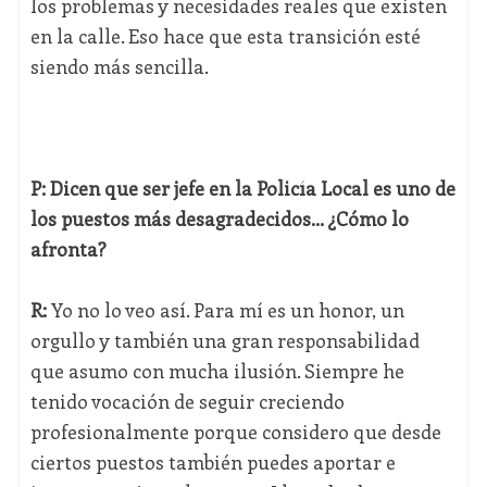
los problemas y necesidades reales que existen
en la calle. Eso hace que esta transición esté
siendo más sencilla.
P: Dicen que ser jefe en la Policía Local es uno de
los puestos más desagradecidos... ¿Cómo lo
afronta?
R:
Yo no lo veo así. Para mí es un honor, un
orgullo y también una gran responsabilidad
que asumo con mucha ilusión. Siempre he
tenido vocación de seguir creciendo
profesionalmente porque considero que desde
ciertos puestos también puedes aportar e