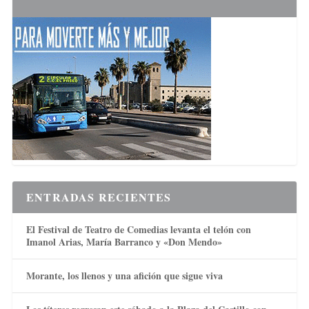
ENTRADAS RECIENTES
El Festival de Teatro de Comedias levanta el telón con
Imanol Arias, María Barranco y «Don Mendo»
Morante, los llenos y una afición que sigue viva