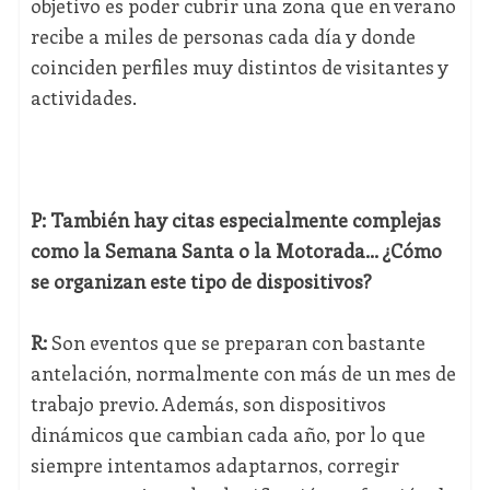
objetivo es poder cubrir una zona que en verano
recibe a miles de personas cada día y donde
coinciden perfiles muy distintos de visitantes y
actividades.
P: También hay citas especialmente complejas
como la Semana Santa o la Motorada... ¿Cómo
se organizan este tipo de dispositivos?
R:
Son eventos que se preparan con bastante
antelación, normalmente con más de un mes de
trabajo previo. Además, son dispositivos
dinámicos que cambian cada año, por lo que
siempre intentamos adaptarnos, corregir