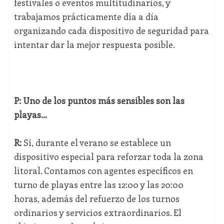
festivales o eventos multitudinarios, y
trabajamos prácticamente día a día
organizando cada dispositivo de seguridad para
intentar dar la mejor respuesta posible.
P: Uno de los puntos más sensibles son las
playas...
R:
Sí, durante el verano se establece un
dispositivo especial para reforzar toda la zona
litoral. Contamos con agentes específicos en
turno de playas entre las 12:00 y las 20:00
horas, además del refuerzo de los turnos
ordinarios y servicios extraordinarios. El