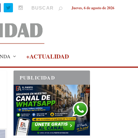
Jueves, 6 de agosto de 2026
+ACTUALIDAD
NDA
PUBLICIDAD