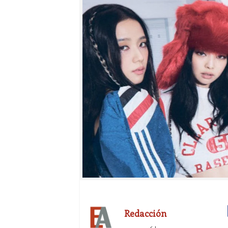
Redacción