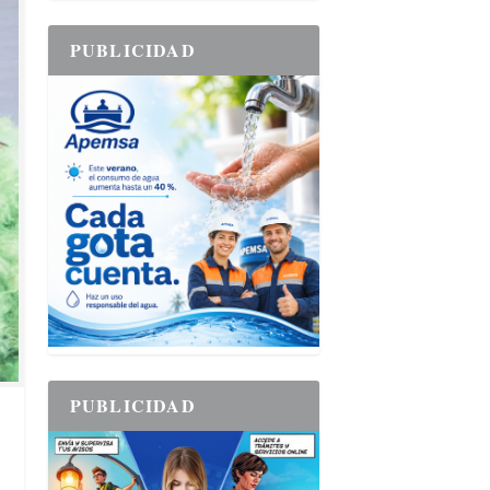
PUBLICIDAD
PUBLICIDAD