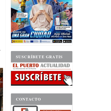
y
SUSCRÍBETE GRATIS
CONTACTO