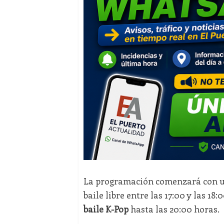
La programación comenzará con un
baile libre entre las 17:00 y las 1
baile K-Pop
hasta las 20:00 horas.