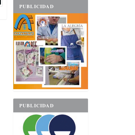
PUBLICIDAD
PUBLICIDAD