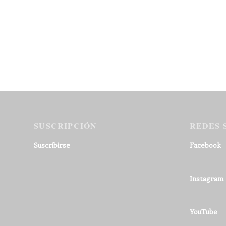
SUSCRIPCIÓN
REDES 
Suscribirse
Facebook
Instagram
YouTube