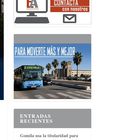
ENTRADAS
RECIENTES
Gomila usa la titularidad para