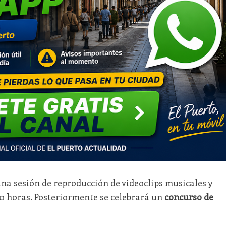
a sesión de reproducción de videoclips musicales y
8:00 horas. Posteriormente se celebrará un
concurso de