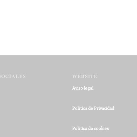
SOCIALES
WEBSITE
Aviso legal
Política de Privacidad
Política de cookies