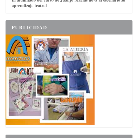
aprendizaje teatral
PUBLICIDAD