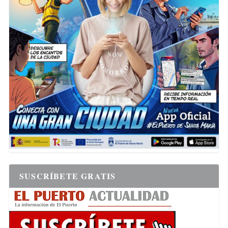
SUSCRÍBETE GRATIS