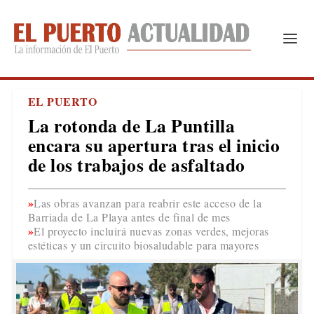
EL PUERTO
La rotonda de La Puntilla
encara su apertura tras el inicio
de los trabajos de asfaltado
Las obras avanzan para reabrir este acceso de la
Barriada de La Playa antes de final de mes
El proyecto incluirá nuevas zonas verdes, mejoras
estéticas y un circuito biosaludable para mayores