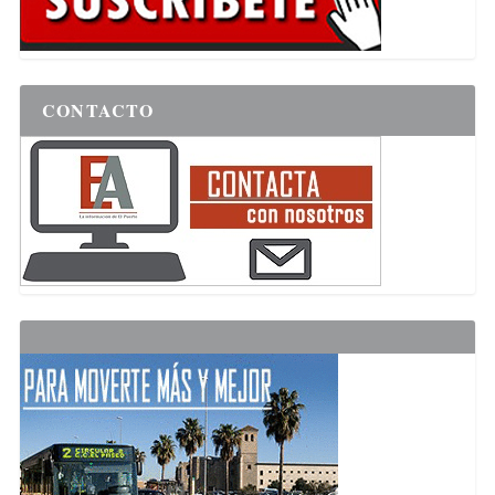
CONTACTO