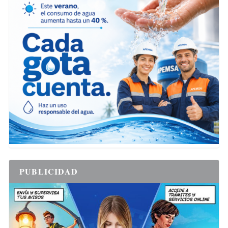
PUBLICIDAD