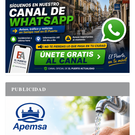
PUBLICIDAD