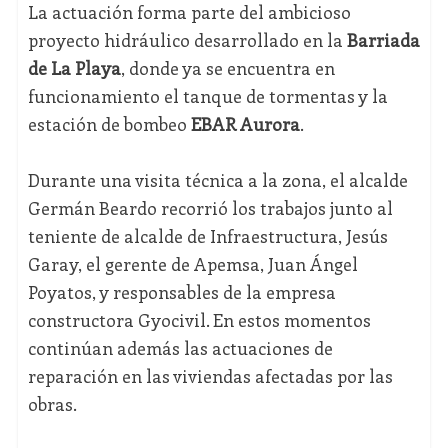
La actuación forma parte del ambicioso
proyecto hidráulico desarrollado en la
Barriada
de La Playa
, donde ya se encuentra en
funcionamiento el tanque de tormentas y la
estación de bombeo
EBAR Aurora
.
Durante una visita técnica a la zona, el alcalde
Germán Beardo recorrió los trabajos junto al
teniente de alcalde de Infraestructura, Jesús
Garay, el gerente de
Apemsa
, Juan Ángel
Poyatos, y responsables de la empresa
constructora Gyocivil. En estos momentos
continúan además las actuaciones de
reparación en las viviendas afectadas por las
obras.