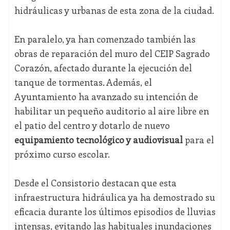
hidráulicas y urbanas de esta zona de la ciudad.
En paralelo, ya han comenzado también las
obras de reparación del muro del
CEIP Sagrado
Corazón
, afectado durante la ejecución del
tanque de tormentas. Además, el
Ayuntamiento ha avanzado su intención de
habilitar un pequeño auditorio al aire libre en
el patio del centro y dotarlo de nuevo
equipamiento tecnológico y audiovisual
para el
próximo curso escolar.
Desde el Consistorio destacan que esta
infraestructura hidráulica ya ha demostrado su
eficacia durante los últimos episodios de lluvias
intensas, evitando las habituales inundaciones