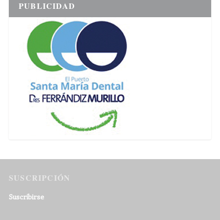
PUBLICIDAD
SUSCRIPCIÓN
Suscribirse