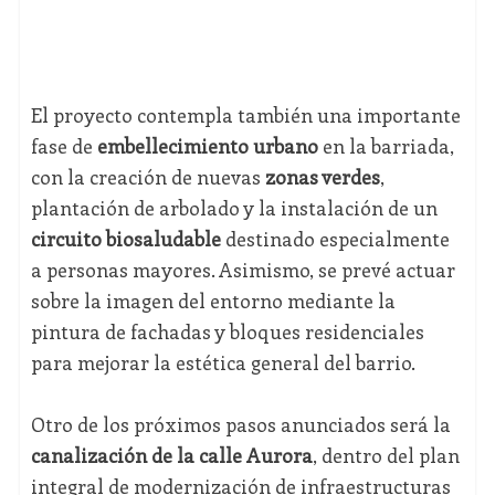
El proyecto contempla también una importante
fase de
embellecimiento urbano
en la barriada,
con la creación de nuevas
zonas verdes
,
plantación de arbolado y la instalación de un
circuito biosaludable
destinado especialmente
a personas mayores. Asimismo, se prevé actuar
sobre la imagen del entorno mediante la
pintura de fachadas y bloques residenciales
para mejorar la estética general del barrio.
Otro de los próximos pasos anunciados será la
canalización de la calle Aurora
, dentro del plan
integral de modernización de infraestructuras