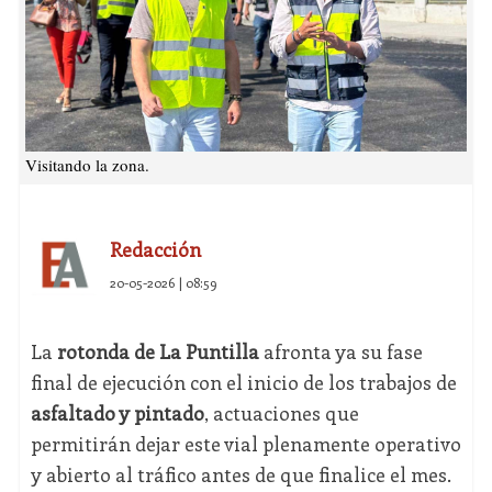
Visitando la zona.
Redacción
20-05-2026 | 08:59
La
rotonda de La Puntilla
afronta ya su fase
final de ejecución con el inicio de los trabajos de
asfaltado y pintado
, actuaciones que
permitirán dejar este vial plenamente operativo
y abierto al tráfico antes de que finalice el mes.