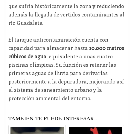
que sufría históricamente la zona y reduciendo
además la llegada de vertidos contaminantes al
río Guadalete.
El tanque anticontaminación cuenta con
capacidad para almacenar hasta
10.000 metros
cúbicos de agua
, equivalente a unas cuatro
piscinas olímpicas. Su función es retener las
primeras aguas de lluvia para derivarlas
posteriormente a la depuradora, mejorando así
el sistema de saneamiento urbano y la
protección ambiental del entorno.
TAMBIÉN TE PUEDE INTERESAR...