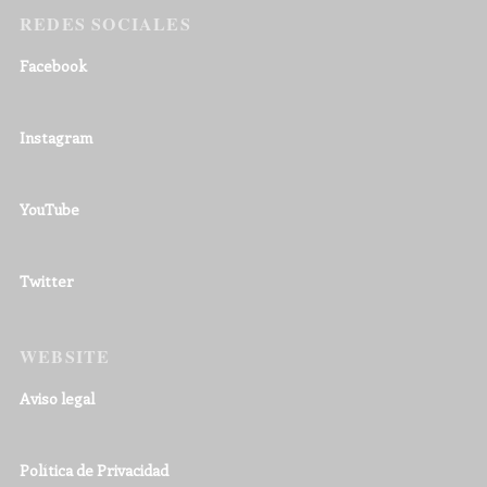
REDES SOCIALES
Facebook
Instagram
YouTube
Twitter
WEBSITE
Aviso legal
Política de Privacidad