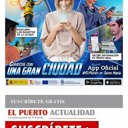
SUSCRÍBETE GRATIS