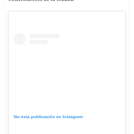
Ver esta publicación en Instagram