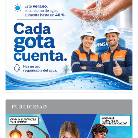
PUBLICIDAD