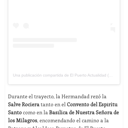
Una publicación compartida de El Puerto Actualidad (@elpuertoactualidad)
Durante el trayecto, la Hermandad rezó la
Salve Rociera
tanto en el
Convento del Espíritu
Santo
como en la
Basílica de Nuestra Señora de
los Milagros
, encomendando el camino a la