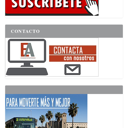
CONTACTO