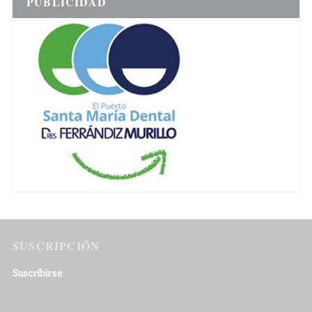
PUBLICIDAD
SUSCRIPCIÓN
Suscribirse