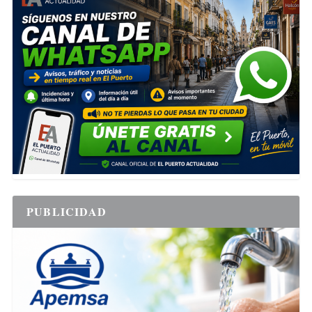
PUBLICIDAD