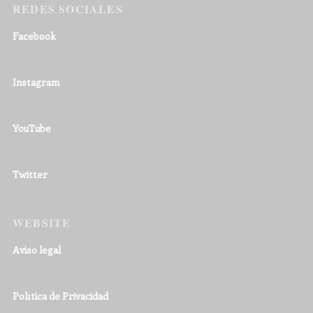
REDES SOCIALES
Facebook
Instagram
YouTube
Twitter
WEBSITE
Aviso legal
Política de Privacidad