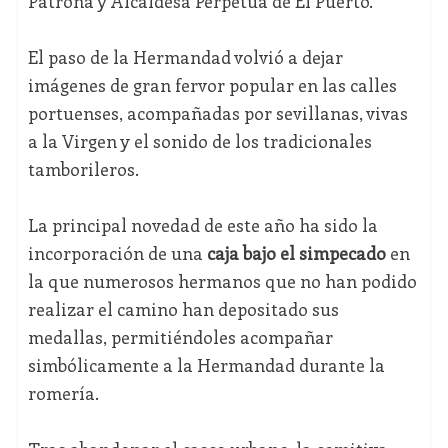
Patrona y Alcaldesa Perpetua de El Puerto.
El paso de la Hermandad volvió a dejar
imágenes de gran fervor popular en las calles
portuenses, acompañadas por sevillanas, vivas
a la Virgen y el sonido de los tradicionales
tamborileros.
La principal novedad de este año ha sido la
incorporación de una
caja bajo el simpecado
en
la que numerosos hermanos que no han podido
realizar el camino han depositado sus
medallas, permitiéndoles acompañar
simbólicamente a la Hermandad durante la
romería.