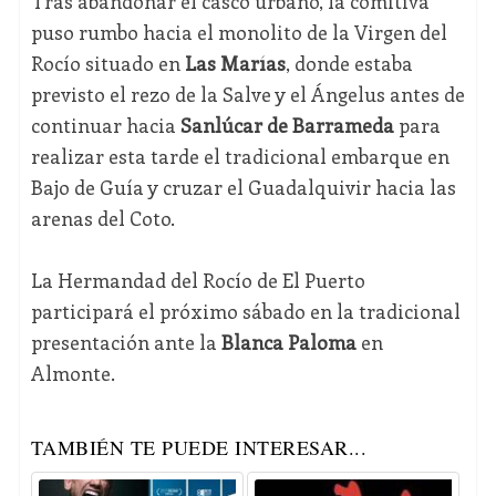
Tras abandonar el casco urbano, la comitiva
puso rumbo hacia el monolito de la Virgen del
Rocío situado en
Las Marías
, donde estaba
previsto el rezo de la Salve y el Ángelus antes de
continuar hacia
Sanlúcar de Barrameda
para
realizar esta tarde el tradicional embarque en
Bajo de Guía y cruzar el Guadalquivir hacia las
arenas del Coto.
La Hermandad del Rocío de El Puerto
participará el próximo sábado en la tradicional
presentación ante la
Blanca Paloma
en
Almonte.
TAMBIÉN TE PUEDE INTERESAR...