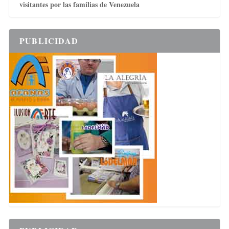
visitantes por las familias de Venezuela
PUBLICIDAD