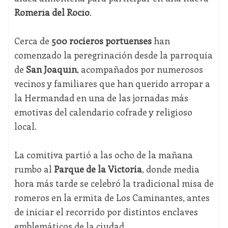
Romería del Rocío
.
Cerca de
500 rocieros portuenses
han
comenzado la peregrinación desde la parroquia
de
San Joaquín
, acompañados por numerosos
vecinos y familiares que han querido arropar a
la Hermandad en una de las jornadas más
emotivas del calendario cofrade y religioso
local.
La comitiva partió a las ocho de la mañana
rumbo al
Parque de la Victoria
, donde media
hora más tarde se celebró la tradicional misa de
romeros en la ermita de Los Caminantes, antes
de iniciar el recorrido por distintos enclaves
emblemáticos de la ciudad.