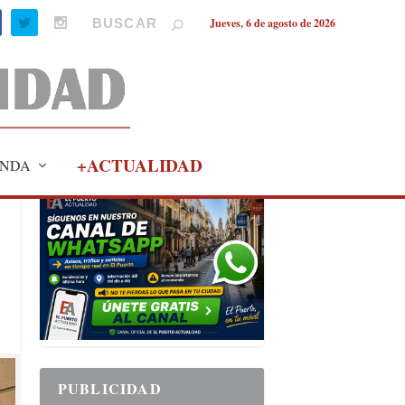
Jueves, 6 de agosto de 2026
+ACTUALIDAD
NDA
PUBLICIDAD
PUBLICIDAD