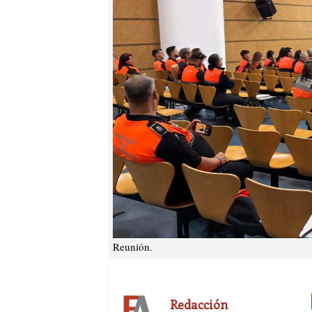
Reunión.
Redacción