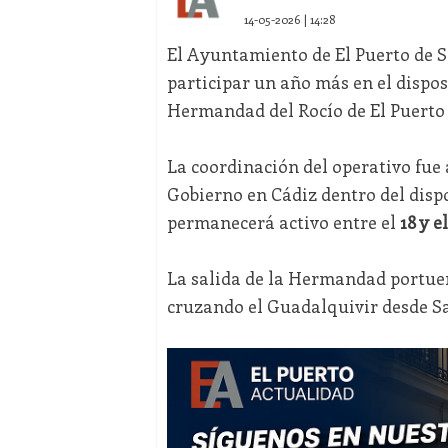
14-05-2026 | 14:28
El Ayuntamiento de El Puerto de S
participar un año más en el dispos
Hermandad del Rocío de El Puerto 
La coordinación del operativo fue 
Gobierno en Cádiz dentro del disp
permanecerá activo entre el
18 y e
La salida de la Hermandad portue
cruzando el Guadalquivir desde S