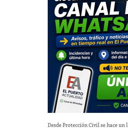
Desde Protección Civil se hace u