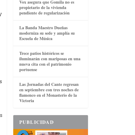
Vox asegura que Gomila no es
propietario de la vivienda
pendiente de regularización
y
La Banda Maestro Dueñas
moderniza su sede y amplía su
Escuela de Música
Trece patios históricos se
iluminarán con mariposas en una
nueva cita con el patrimonio
portuense
s
Las Jornadas del Cante regresan
en septiembre con tres noches de
flamenco en el Monasterio de la
Victoria
s
PUBLICIDAD