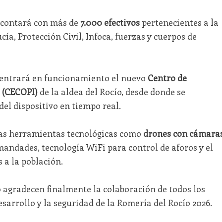
 contará con más de
7.000 efectivos
pertenecientes a la
a, Protección Civil, Infoca, fuerzas y cuerpos de
 entrará en funcionamiento el nuevo
Centro de
 (CECOPI)
de la aldea del Rocío, desde donde se
del dispositivo en tiempo real.
as herramientas tecnológicas como
drones con cámara
mandades, tecnología WiFi para control de aforos y el
 a la población.
o agradecen finalmente la colaboración de todos los
sarrollo y la seguridad de la Romería del Rocío 2026.