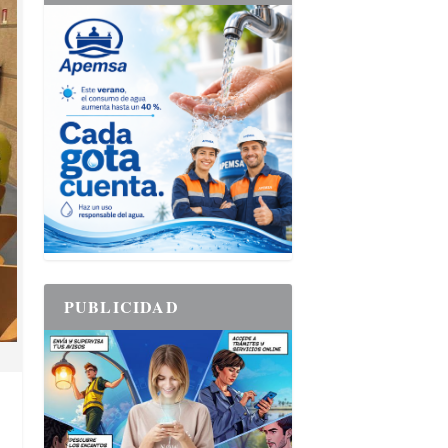
PUBLICIDAD