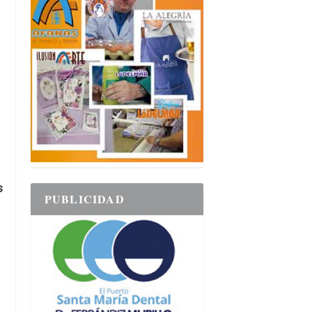
s
PUBLICIDAD