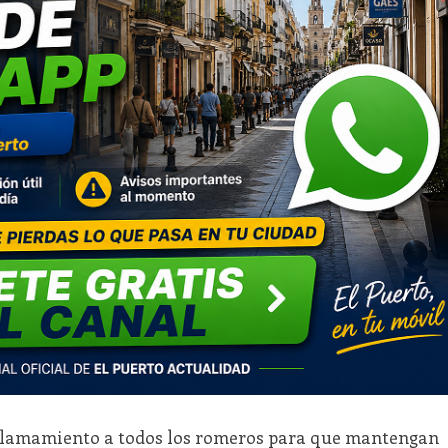
n llamamiento a todos los romeros para que mantengan