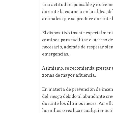
una actitud responsable y extreme
durante la estancia en la aldea, d
animales que se produce durante 
El dispositivo insiste especialmen
caminos para facilitar el acceso d
necesario, además de respetar siem
emergencias.
Asimismo, se recomienda prestar 
zonas de mayor afluencia.
En materia de prevención de incend
del riesgo debido al abundante cre
durante los últimos meses. Por ell
hornillos o realizar cualquier acti