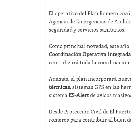
El operativo del Plan Romero 2026
Agencia de Emergencias de Andalucí
seguridad y servicios sanitarios.
Como principal novedad, este año
Coordinación Operativa Integrada
centralizará toda la coordinación 
Además, el plan incorporará nuev
térmicas
, sistemas GPS en las her
sistema
ES-Alert
de avisos masivos
Desde Protección Civil de El Puert
romeros para contribuir al buen de