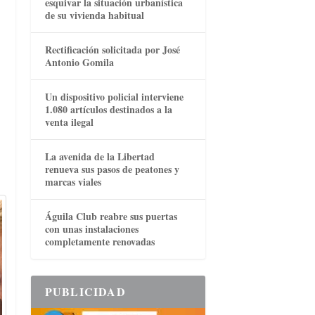
esquivar la situación urbanística
de su vivienda habitual
Rectificación solicitada por José
Antonio Gomila
Un dispositivo policial interviene
1.080 artículos destinados a la
venta ilegal
La avenida de la Libertad
renueva sus pasos de peatones y
marcas viales
Águila Club reabre sus puertas
con unas instalaciones
completamente renovadas
PUBLICIDAD