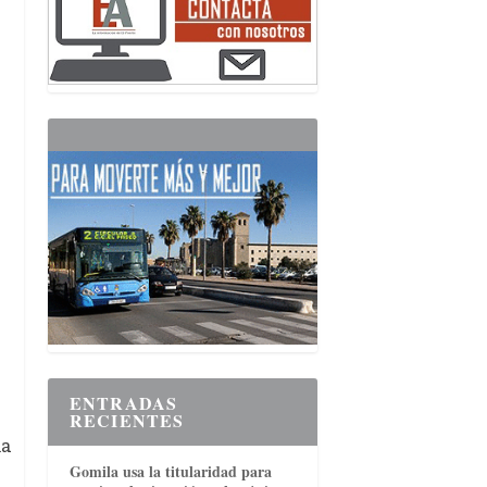
ENTRADAS
RECIENTES
na
Gomila usa la titularidad para