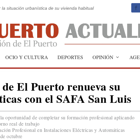
 la situación urbanística de su vivienda habitual
OCIO Y CULTURA
DEPORTES
OPINIÓN
AGE
de El Puerto renueva su
ticas con el SAFA San Luis
 la oportunidad de completar su formación profesional aplicando
rno real de trabajo
ión Profesional en Instalaciones Eléctricas y Automáticas
 de octubre