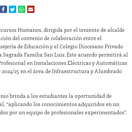
ecursos Humanos, dirigida por el teniente de alcalde
ación del convenio de colaboración entre el
sejería de Educación y el Colegio Diocesano Privado
la Sagrada Familia San Luis. Este acuerdo permitirá al
rofesional en Instalaciones Eléctricas y Automáticas
o 2024/25 en el área de Infraestructura y Alumbrado
enio brinda a los estudiantes la oportunidad de
l, “aplicando los conocimientos adquiridos en un
dos por un equipo de profesionales experimentados”.