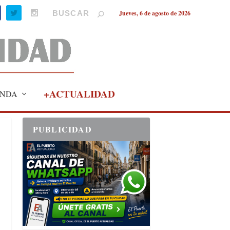
Jueves, 6 de agosto de 2026
+ACTUALIDAD
NDA
PUBLICIDAD