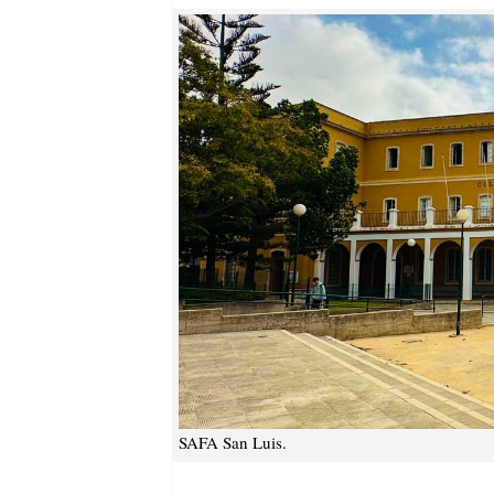
SAFA San Luis.