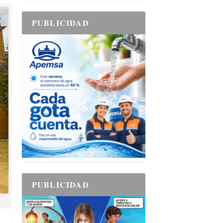
PUBLICIDAD
PUBLICIDAD