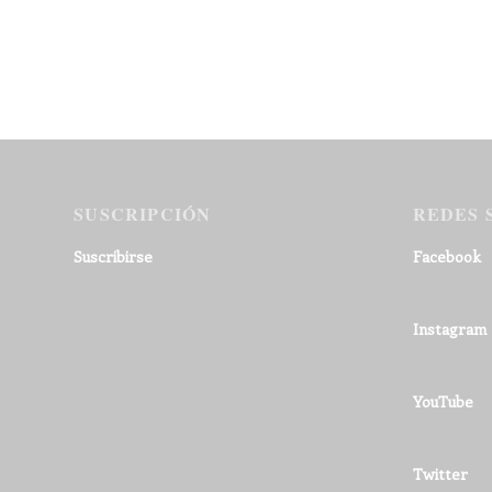
SUSCRIPCIÓN
REDES 
Suscribirse
Facebook
Instagram
YouTube
Twitter