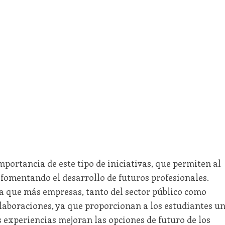
mportancia de este tipo de iniciativas, que permiten al
fomentando el desarrollo de futuros profesionales.
 que más empresas, tanto del sector público como
olaboraciones, ya que proporcionan a los estudiantes u
s experiencias mejoran las opciones de futuro de los