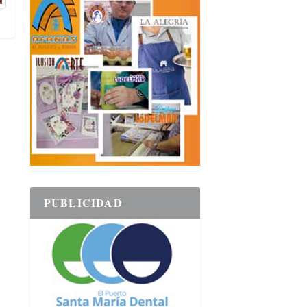
PUBLICIDAD