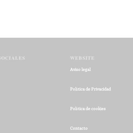
SOCIALES
WEBSITE
Aviso legal
Política de Privacidad
Política de cookies
Contacto