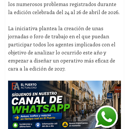
los numerosos problemas registrados durante
la edición celebrada del 24 al 26 de abril de 2026.
La iniciativa plantea la creación de unas
jornadas o foro de trabajo en el que puedan
participar todos los agentes implicados con el
objetivo de analizar lo ocurrido este año y
empezar a diseñar un operativo más eficaz de
cara a la edición de 2027.