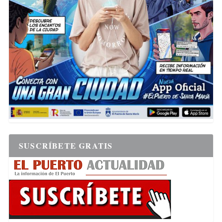
SUSCRÍBETE GRATIS