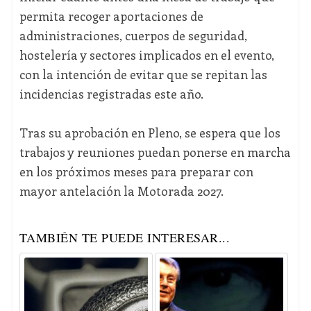
permita recoger aportaciones de
administraciones, cuerpos de seguridad,
hostelería y sectores implicados en el evento,
con la intención de evitar que se repitan las
incidencias registradas este año.
Tras su aprobación en Pleno, se espera que los
trabajos y reuniones puedan ponerse en marcha
en los próximos meses para preparar con
mayor antelación la Motorada 2027.
TAMBIÉN TE PUEDE INTERESAR...