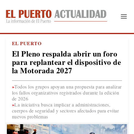
EL PUERTO
El Pleno respalda abrir un foro
para replantear el dispositivo de
la Motorada 2027
Todos los grupos apoyan una propuesta para analizar
los fallos organizativos registrados durante la edición
de 2026
La iniciativa busca implicar a administraciones,
cuerpos de seguridad y sectores afectados para evitar
nuevos problemas