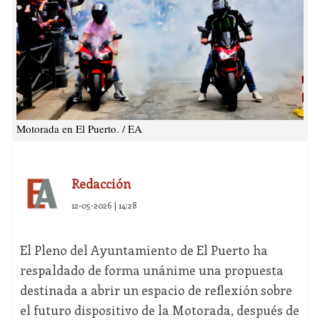
Motorada en El Puerto. / EA
Redacción
12-05-2026 | 14:28
El Pleno del Ayuntamiento de El Puerto ha
respaldado de forma unánime una propuesta
destinada a abrir un espacio de reflexión sobre
el futuro dispositivo de la Motorada, después de