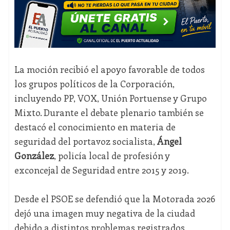
La moción recibió el apoyo favorable de todos
los grupos políticos de la Corporación,
incluyendo PP, VOX, Unión Portuense y Grupo
Mixto. Durante el debate plenario también se
destacó el conocimiento en materia de
seguridad del portavoz socialista,
Ángel
González
, policía local de profesión y
exconcejal de Seguridad entre 2015 y 2019.
Desde el PSOE se defendió que la Motorada 2026
dejó una imagen muy negativa de la ciudad
debido a distintos problemas registrados