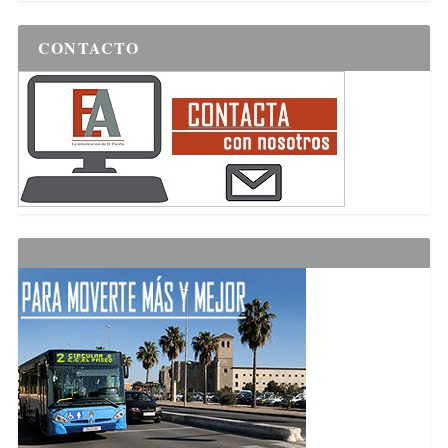
CONTACTO