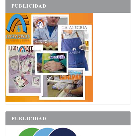
PUBLICIDAD
PUBLICIDAD