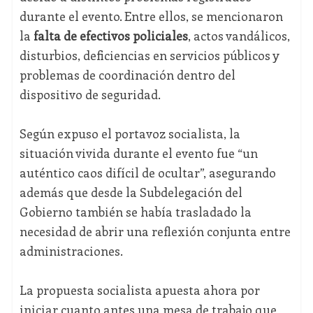
durante el evento. Entre ellos, se mencionaron
la
falta de efectivos policiales
, actos vandálicos,
disturbios, deficiencias en servicios públicos y
problemas de coordinación dentro del
dispositivo de seguridad.
Según expuso el portavoz socialista, la
situación vivida durante el evento fue “un
auténtico caos difícil de ocultar”, asegurando
además que desde la Subdelegación del
Gobierno también se había trasladado la
necesidad de abrir una reflexión conjunta entre
administraciones.
La propuesta socialista apuesta ahora por
iniciar cuanto antes una mesa de trabajo que