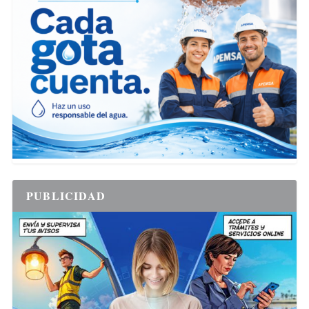
PUBLICIDAD