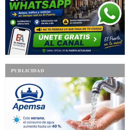
PUBLICIDAD