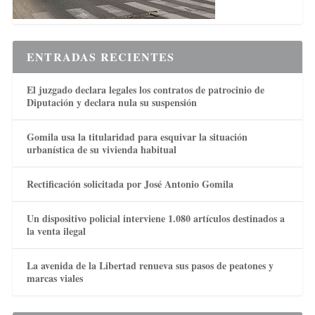
ENTRADAS RECIENTES
El juzgado declara legales los contratos de patrocinio de
Diputación y declara nula su suspensión
Gomila usa la titularidad para esquivar la situación
urbanística de su vivienda habitual
Rectificación solicitada por José Antonio Gomila
Un dispositivo policial interviene 1.080 artículos destinados a
la venta ilegal
La avenida de la Libertad renueva sus pasos de peatones y
marcas viales