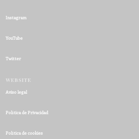
Instagram
YouTube
Twitter
WEBSITE
Aviso legal
Política de Privacidad
Política de cookies