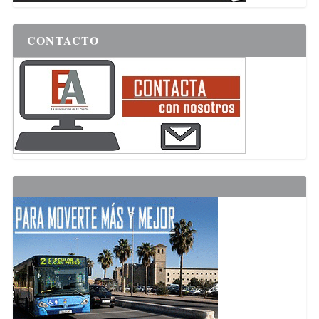
CONTACTO