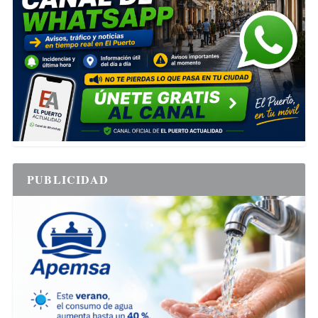
PUBLICIDAD