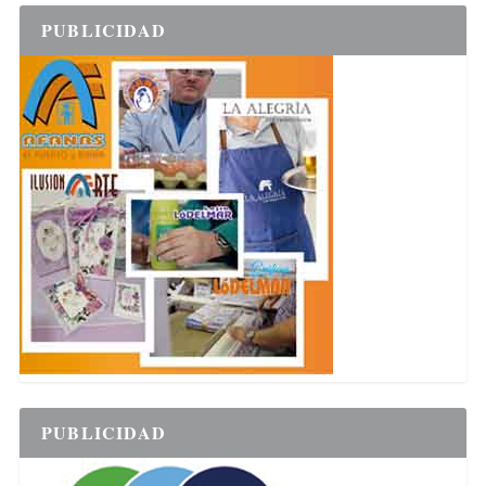
PUBLICIDAD
PUBLICIDAD