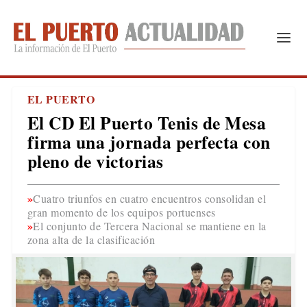
EL PUERTO
El CD El Puerto Tenis de Mesa
firma una jornada perfecta con
pleno de victorias
Cuatro triunfos en cuatro encuentros consolidan el
gran momento de los equipos portuenses
El conjunto de Tercera Nacional se mantiene en la
zona alta de la clasificación