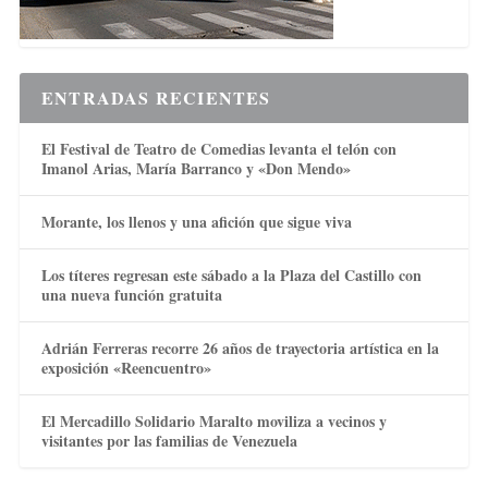
ENTRADAS RECIENTES
El Festival de Teatro de Comedias levanta el telón con
Imanol Arias, María Barranco y «Don Mendo»
Morante, los llenos y una afición que sigue viva
Los títeres regresan este sábado a la Plaza del Castillo con
una nueva función gratuita
Adrián Ferreras recorre 26 años de trayectoria artística en la
exposición «Reencuentro»
El Mercadillo Solidario Maralto moviliza a vecinos y
visitantes por las familias de Venezuela