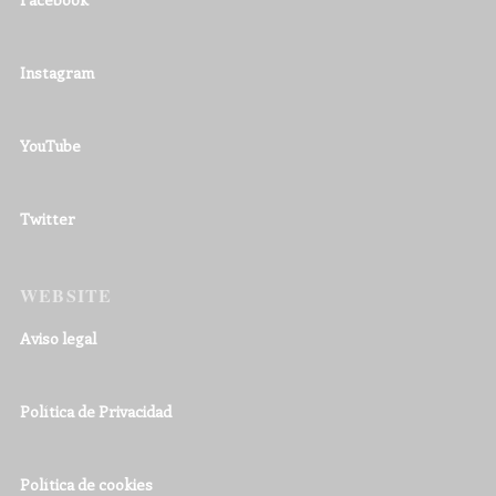
Instagram
YouTube
Twitter
WEBSITE
Aviso legal
Política de Privacidad
Política de cookies