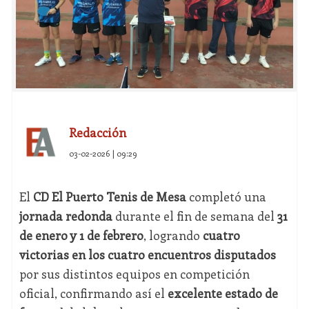
Redacción
03-02-2026 | 09:29
El
CD El Puerto Tenis de Mesa
completó una
jornada redonda
durante el fin de semana del
31
de enero y 1 de febrero
, logrando
cuatro
victorias en los cuatro encuentros disputados
por sus distintos equipos en competición
oficial, confirmando así el
excelente estado de