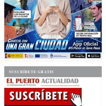
SUSCRÍBETE GRATIS