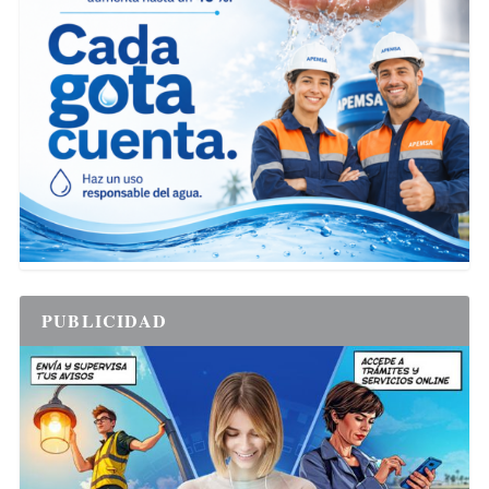
PUBLICIDAD