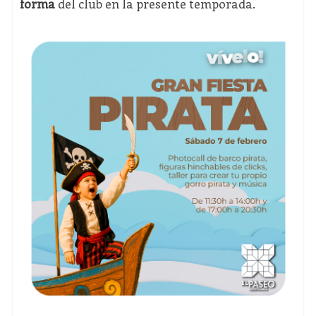
forma
del club en la presente temporada.