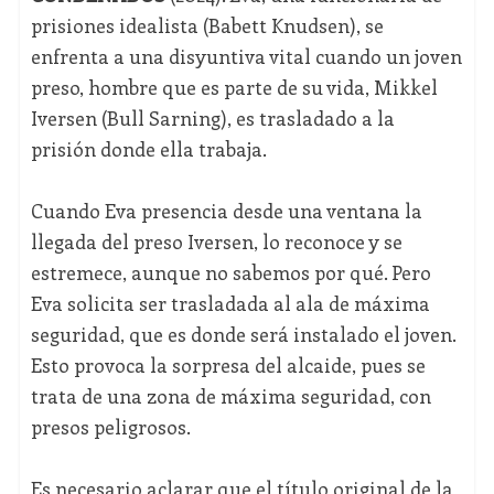
prisiones idealista (Babett Knudsen), se
enfrenta a una disyuntiva vital cuando un joven
preso, hombre que es parte de su vida, Mikkel
Iversen (Bull Sarning), es trasladado a la
prisión donde ella trabaja.
Cuando Eva presencia desde una ventana la
llegada del preso Iversen, lo reconoce y se
estremece, aunque no sabemos por qué. Pero
Eva solicita ser trasladada al ala de máxima
seguridad, que es donde será instalado el joven.
Esto provoca la sorpresa del alcaide, pues se
trata de una zona de máxima seguridad, con
presos peligrosos.
Es necesario aclarar que el título original de la