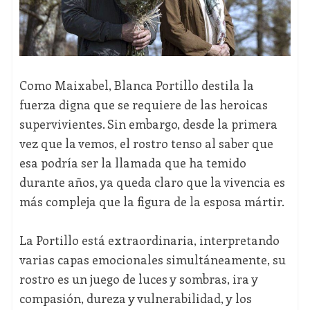
Como Maixabel, Blanca Portillo destila la
fuerza digna que se requiere de las heroicas
supervivientes. Sin embargo, desde la primera
vez que la vemos, el rostro tenso al saber que
esa podría ser la llamada que ha temido
durante años, ya queda claro que la vivencia es
más compleja que la figura de la esposa mártir.
La Portillo está extraordinaria, interpretando
varias capas emocionales simultáneamente, su
rostro es un juego de luces y sombras, ira y
compasión, dureza y vulnerabilidad, y los