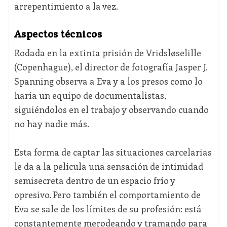
arrepentimiento a la vez.
Aspectos técnicos
Rodada en la extinta prisión de Vridsløselille
(Copenhague), el director de fotografía Jasper J.
Spanning observa a Eva y a los presos como lo
haría un equipo de documentalistas,
siguiéndolos en el trabajo y observando cuando
no hay nadie más.
Esta forma de captar las situaciones carcelarias
le da a la película una sensación de intimidad
semisecreta dentro de un espacio frío y
opresivo. Pero también el comportamiento de
Eva se sale de los límites de su profesión: está
constantemente merodeando y tramando para