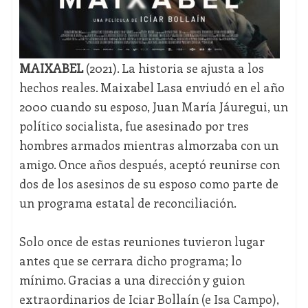
MAIXABEL
(2021). La historia se ajusta a los
hechos reales. Maixabel Lasa enviudó en el año
2000 cuando su esposo, Juan María Jáuregui, un
político socialista, fue asesinado por tres
hombres armados mientras almorzaba con un
amigo. Once años después, aceptó reunirse con
dos de los asesinos de su esposo como parte de
un programa estatal de reconciliación.
Solo once de estas reuniones tuvieron lugar
antes que se cerrara dicho programa; lo
mínimo. Gracias a una dirección y guion
extraordinarios de Iciar Bollaín (e Isa Campo),