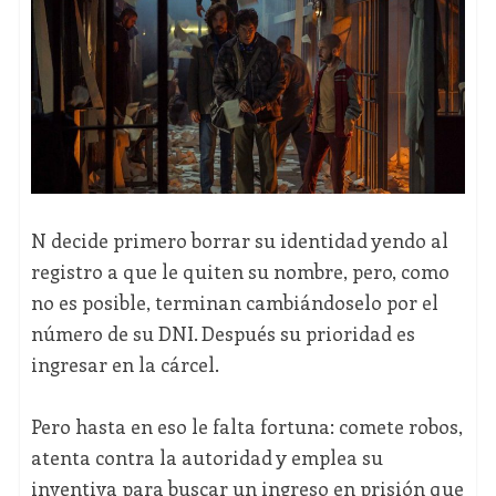
N decide primero borrar su identidad yendo al
registro a que le quiten su nombre, pero, como
no es posible, terminan cambiándoselo por el
número de su DNI. Después su prioridad es
ingresar en la cárcel.
Pero hasta en eso le falta fortuna: comete robos,
atenta contra la autoridad y emplea su
inventiva para buscar un ingreso en prisión que