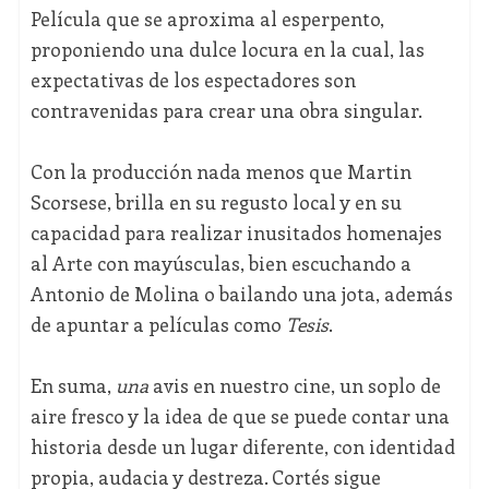
Película que se aproxima al esperpento,
proponiendo una dulce locura en la cual, las
expectativas de los espectadores son
contravenidas para crear una obra singular.
Con la producción nada menos que Martin
Scorsese, brilla en su regusto local y en su
capacidad para realizar inusitados homenajes
al Arte con mayúsculas, bien escuchando a
Antonio de Molina o bailando una jota, además
de apuntar a películas como
Tesis
.
En suma,
una
avis en nuestro cine, un soplo de
aire fresco y la idea de que se puede contar una
historia desde un lugar diferente, con identidad
propia, audacia y destreza. Cortés sigue