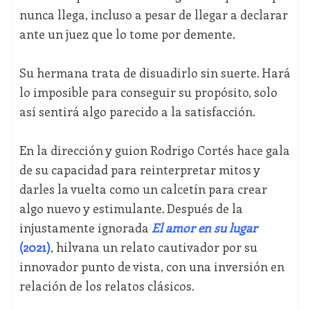
nunca llega, incluso a pesar de llegar a declarar
ante un juez que lo tome por demente.
Su hermana trata de disuadirlo sin suerte. Hará
lo imposible para conseguir su propósito, solo
así sentirá algo parecido a la satisfacción.
En la dirección y guion Rodrigo Cortés hace gala
de su capacidad para reinterpretar mitos y
darles la vuelta como un calcetín para crear
algo nuevo y estimulante. Después de la
injustamente ignorada
El amor en su lugar
(2021)
, hilvana un relato cautivador por su
innovador punto de vista, con una inversión en
relación de los relatos clásicos.