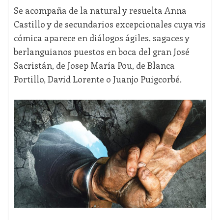
Se acompaña de la natural y resuelta Anna
Castillo y de secundarios excepcionales cuya vis
cómica aparece en diálogos ágiles, sagaces y
berlanguianos puestos en boca del gran José
Sacristán, de Josep María Pou, de Blanca
Portillo, David Lorente o Juanjo Puigcorbé.