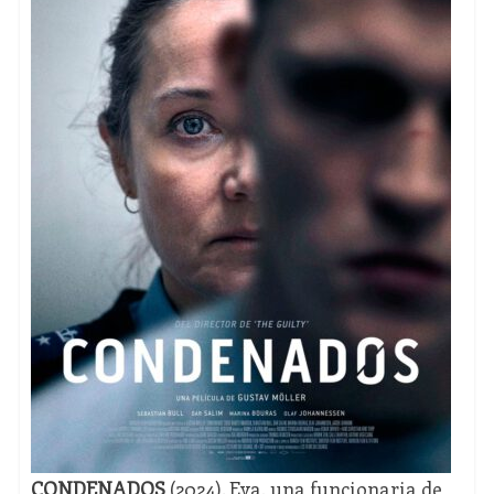
CONDENADOS
(2024). Eva, una funcionaria de