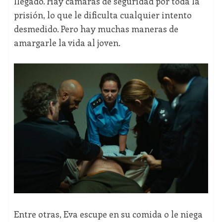
llegado. Hay cámaras de seguridad por toda la
prisión, lo que le dificulta cualquier intento
desmedido. Pero hay muchas maneras de
amargarle la vida al joven.
Entre otras, Eva escupe en su comida o le niega