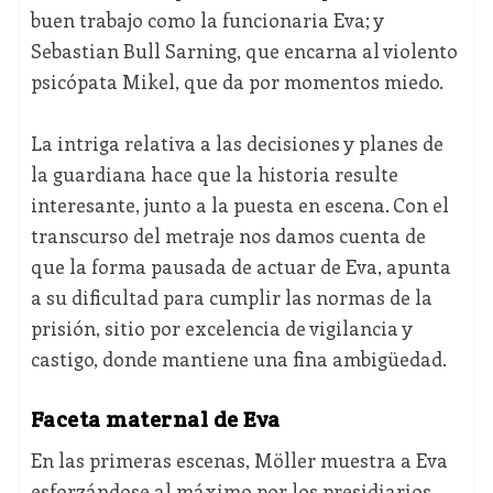
buen trabajo como la funcionaria Eva; y
Sebastian Bull Sarning, que encarna al violento
psicópata Mikel, que da por momentos miedo.
La intriga relativa a las decisiones y planes de
la guardiana hace que la historia resulte
interesante, junto a la puesta en escena. Con el
transcurso del metraje nos damos cuenta de
que la forma pausada de actuar de Eva, apunta
a su dificultad para cumplir las normas de la
prisión, sitio por excelencia de vigilancia y
castigo, donde mantiene una fina ambigüedad.
Faceta maternal de Eva
En las primeras escenas, Möller muestra a Eva
esforzándose al máximo por los presidiarios,