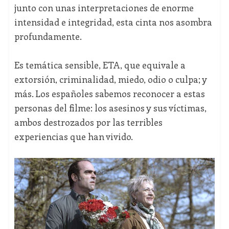
junto con unas interpretaciones de enorme
intensidad e integridad, esta cinta nos asombra
profundamente.
Es temática sensible, ETA, que equivale a
extorsión, criminalidad, miedo, odio o culpa; y
más. Los españoles sabemos reconocer a estas
personas del filme: los asesinos y sus víctimas,
ambos destrozados por las terribles
experiencias que han vivido.