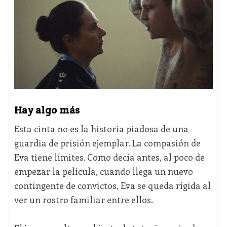
Hay algo más
Esta cinta no es la historia piadosa de una
guardia de prisión ejemplar. La compasión de
Eva tiene límites. Como decía antes, al poco de
empezar la película, cuando llega un nuevo
contingente de convictos, Eva se queda rígida al
ver un rostro familiar entre ellos.