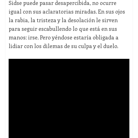
Sidse puede pasar desapercibida, no ocurre
igual con sus aclaratorias miradas. En sus ojos
la rabia, la tristeza y la desolación le sirven
para seguir escabullendo lo que está en sus
manos: irse. Pero yéndose estaría obligada a
lidiar con los dilemas de su culpa y el duelo.