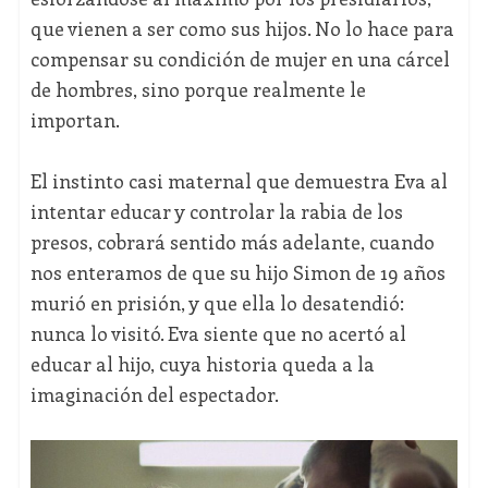
que vienen a ser como sus hijos. No lo hace para
compensar su condición de mujer en una cárcel
de hombres, sino porque realmente le
importan.
El instinto casi maternal que demuestra Eva al
intentar educar y controlar la rabia de los
presos, cobrará sentido más adelante, cuando
nos enteramos de que su hijo Simon de 19 años
murió en prisión, y que ella lo desatendió:
nunca lo visitó. Eva siente que no acertó al
educar al hijo, cuya historia queda a la
imaginación del espectador.