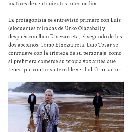
matices de sentimientos intermedios.
La protagonista se entrevistó primero con Luis
(elocuentes miradas de Urko Olazabal) y
después con Ibon Etxezarreta, el segundo de los
dos asesinos. Como Etxezarreta, Luis Tosar se
conmueve con la tristeza de su personaje, como
si prefiriera comerse su propia voz antes que
tener que contar su terrible verdad. Gran actor.