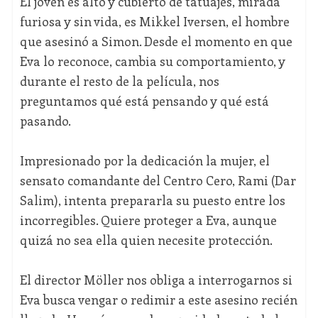
El joven es alto y cubierto de tatuajes, mirada
furiosa y sin vida, es Mikkel Iversen, el hombre
que asesinó a Simon. Desde el momento en que
Eva lo reconoce, cambia su comportamiento, y
durante el resto de la película, nos
preguntamos qué está pensando y qué está
pasando.
Impresionado por la dedicación la mujer, el
sensato comandante del Centro Cero, Rami (Dar
Salim), intenta prepararla su puesto entre los
incorregibles. Quiere proteger a Eva, aunque
quizá no sea ella quien necesite protección.
El director Möller nos obliga a interrogarnos si
Eva busca vengar o redimir a este asesino recién