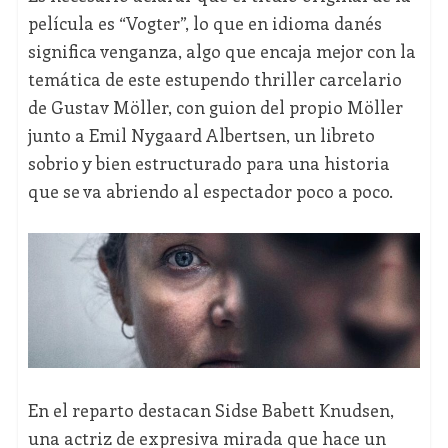
película es “Vogter”, lo que en idioma danés
significa venganza, algo que encaja mejor con la
temática de este estupendo thriller carcelario
de Gustav Möller, con guion del propio Möller
junto a Emil Nygaard Albertsen, un libreto
sobrio y bien estructurado para una historia
que se va abriendo al espectador poco a poco.
En el reparto destacan Sidse Babett Knudsen,
una actriz de expresiva mirada que hace un