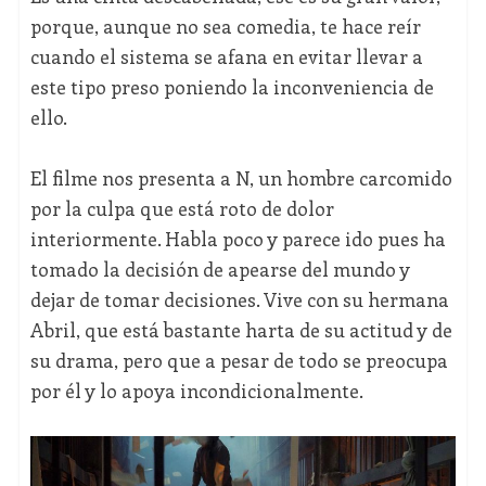
porque, aunque no sea comedia, te hace reír
cuando el sistema se afana en evitar llevar a
este tipo preso poniendo la inconveniencia de
ello.
El filme nos presenta a N, un hombre carcomido
por la culpa que está roto de dolor
interiormente. Habla poco y parece ido pues ha
tomado la decisión de apearse del mundo y
dejar de tomar decisiones. Vive con su hermana
Abril, que está bastante harta de su actitud y de
su drama, pero que a pesar de todo se preocupa
por él y lo apoya incondicionalmente.