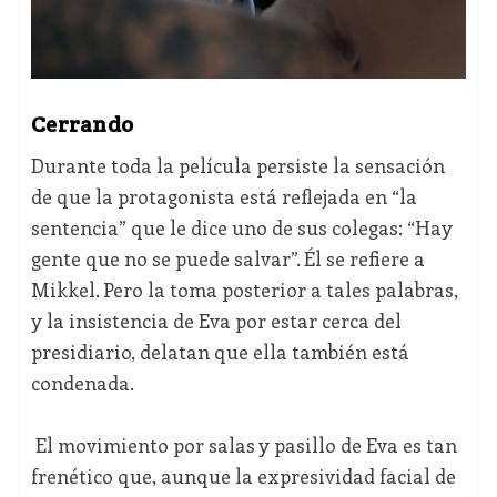
Cerrando
Durante toda la película persiste la sensación
de que la protagonista está reflejada en “la
sentencia” que le dice uno de sus colegas: “Hay
gente que no se puede salvar”. Él se refiere a
Mikkel. Pero la toma posterior a tales palabras,
y la insistencia de Eva por estar cerca del
presidiario, delatan que ella también está
condenada.
El movimiento por salas y pasillo de Eva es tan
frenético que, aunque la expresividad facial de