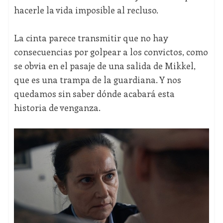
hacerle la vida imposible al recluso.
La cinta parece transmitir que no hay
consecuencias por golpear a los convictos, como
se obvia en el pasaje de una salida de Mikkel,
que es una trampa de la guardiana. Y nos
quedamos sin saber dónde acabará esta
historia de venganza.