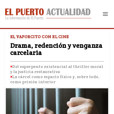
EL VAPORCITO CON EL CINE
Drama, redención y venganza
carcelaria
Del esperpento existencial al thriller moral
y la justicia restaurativa
La cárcel como espacio físico y, sobre todo,
como prisión interior