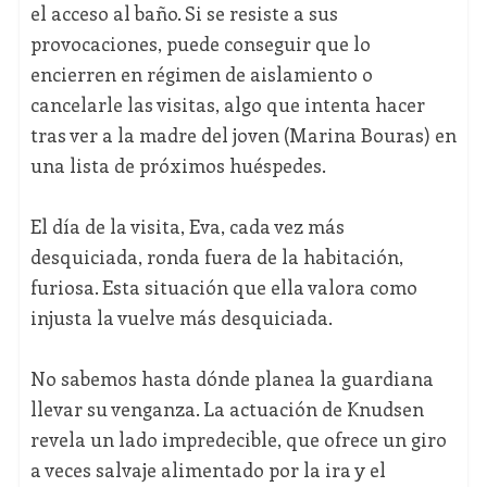
el acceso al baño. Si se resiste a sus
provocaciones, puede conseguir que lo
encierren en régimen de aislamiento o
cancelarle las visitas, algo que intenta hacer
tras ver a la madre del joven (Marina Bouras) en
una lista de próximos huéspedes.
El día de la visita, Eva, cada vez más
desquiciada, ronda fuera de la habitación,
furiosa. Esta situación que ella valora como
injusta la vuelve más desquiciada.
No sabemos hasta dónde planea la guardiana
llevar su venganza. La actuación de Knudsen
revela un lado impredecible, que ofrece un giro
a veces salvaje alimentado por la ira y el