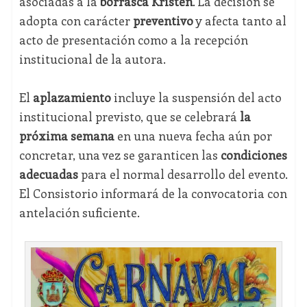
asociadas a la
borrasca Kristen
. La decisión se
adopta con carácter
preventivo
y afecta tanto al
acto de presentación como a la recepción
institucional de la autora.
El
aplazamiento
incluye la suspensión del acto
institucional previsto, que se celebrará
la
próxima semana
en una nueva fecha aún por
concretar, una vez se garanticen las
condiciones
adecuadas
para el normal desarrollo del evento.
El Consistorio informará de la convocatoria con
antelación suficiente.