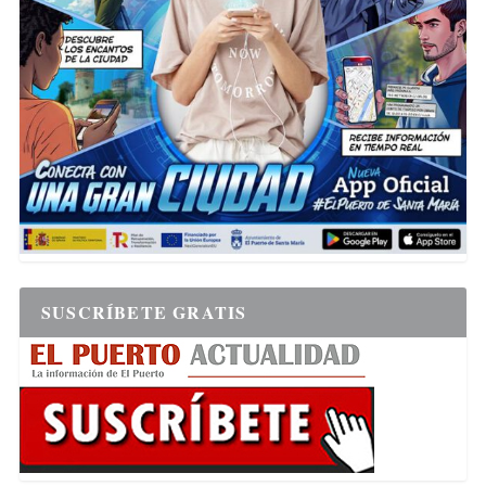
SUSCRÍBETE GRATIS