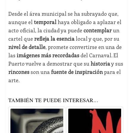
Desde el área municipal se ha subrayado que,
aunque el
temporal
haya obligado a aplazar el
acto oficial, la ciudad ya puede
contemplar
un
cartel que
refleja la esencia
local y que, por su
nivel de detalle
, promete convertirse en una de
las
imágenes más recordadas
del Carnaval. El
Puerto vuelve a demostrar que su
historia
y sus
rincones
son una
fuente de inspiración
para el
arte.
TAMBIÉN TE PUEDE INTERESAR...