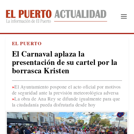
EL PUERTO
El Carnaval aplaza la
presentación de su cartel por la
borrasca Kristen
El Ayuntamiento pospone el acto oficial por motivos
de seguridad ante la previsión meteorológica adversa
La obra de Ana Rey se difunde igualmente para que
la ciudadanía pueda disfrutarla desde hoy