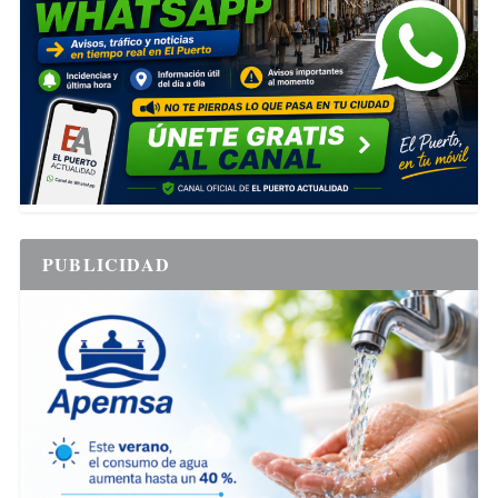
PUBLICIDAD