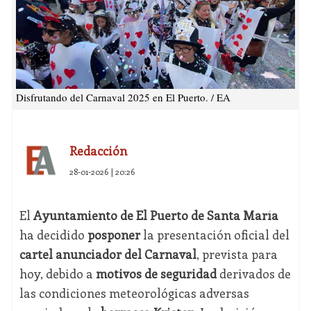
Disfrutando del Carnaval 2025 en El Puerto. / EA
Redacción
28-01-2026 | 20:26
El
Ayuntamiento de
El Puerto de Santa María
ha decidido
posponer
la presentación oficial del
cartel anunciador del Carnaval
, prevista para
hoy, debido a
motivos de seguridad
derivados de
las condiciones meteorológicas adversas