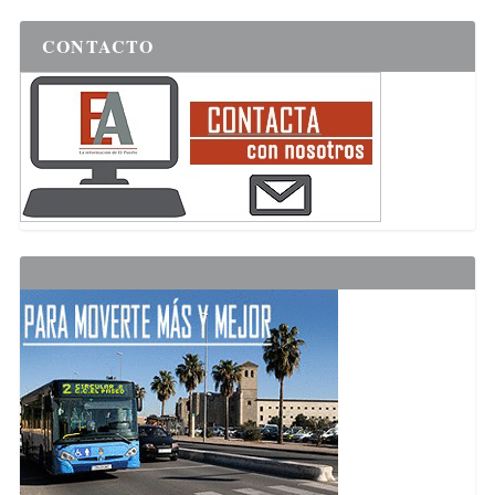
CONTACTO