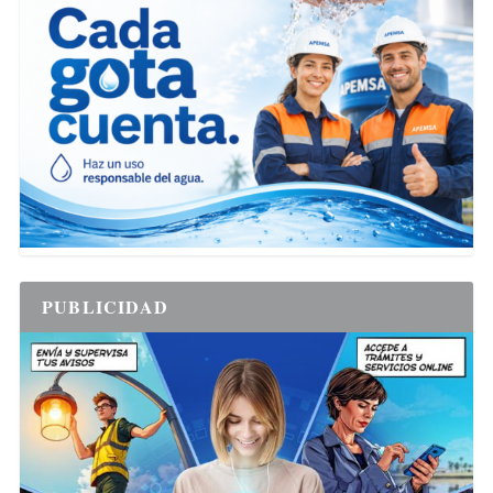
PUBLICIDAD