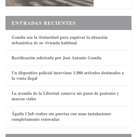
ENTRADAS RECIENTES
Gomila usa la titularidad para esquivar la situación
urbanística de su vivienda habitual
Rectificación solicitada por José Antonio Gomila
Un dispositivo policial interviene 1.080 artículos destinados a
la venta ilegal
La avenida de la Libertad renueva sus pasos de peatones y
marcas viales
Águila Club reabre sus puertas con unas instalaciones
completamente renovadas