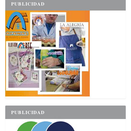
PUBLICIDAD
PUBLICIDAD