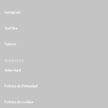
Instagram
YouTube
Twitter
WEBSITE
Aviso legal
Política de Privacidad
Política de cookies