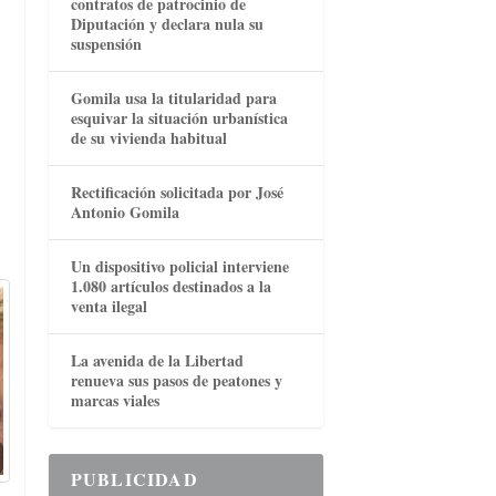
contratos de patrocinio de
Diputación y declara nula su
suspensión
Gomila usa la titularidad para
esquivar la situación urbanística
de su vivienda habitual
Rectificación solicitada por José
Antonio Gomila
Un dispositivo policial interviene
1.080 artículos destinados a la
venta ilegal
La avenida de la Libertad
renueva sus pasos de peatones y
marcas viales
PUBLICIDAD