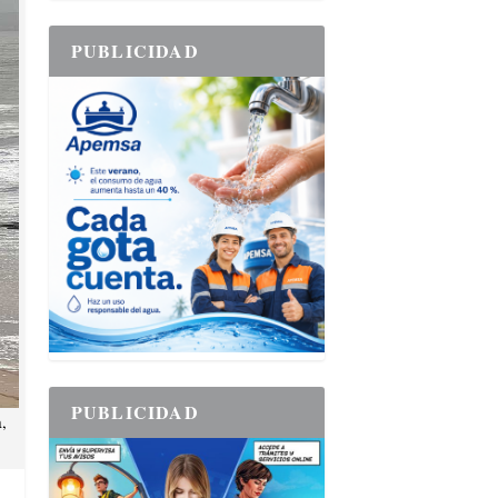
PUBLICIDAD
PUBLICIDAD
,