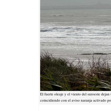
El fuerte oleaje y el viento del suroeste deja
coincidiendo con el aviso naranja activado p