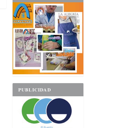
PUBLICIDAD