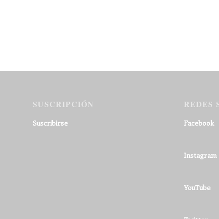
SUSCRIPCIÓN
REDES 
Suscribirse
Facebook
Instagram
YouTube