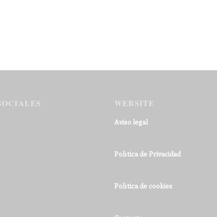
SOCIALES
WEBSITE
Aviso legal
Política de Privacidad
Política de cookies