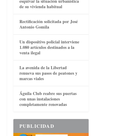
esquivar la situación urbanística
de su vivienda habitual
Rectificación solicitada por José
Antonio Gomila
Un dispositivo policial interviene
1.080 artículos destinados a la
venta ilegal
La avenida de la Libertad
renueva sus pasos de peatones y
marcas viales
Águila Club reabre sus puertas
con unas instalaciones
completamente renovadas
PUBLICIDAD