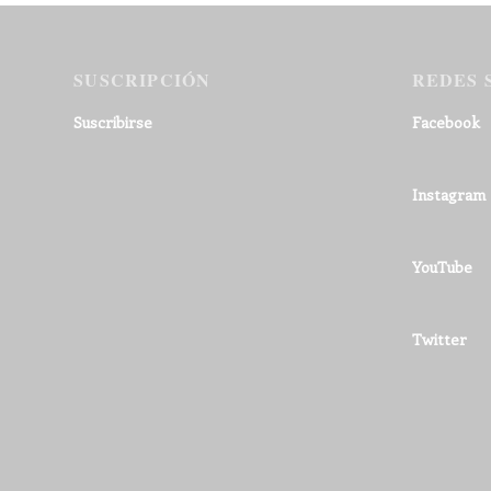
SUSCRIPCIÓN
REDES 
Suscribirse
Facebook
Instagram
YouTube
Twitter