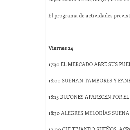
El programa de actividades previst
Viernes 24
17:30 EL MERCADO ABRE SUS PU
18:00 SUENAN TAMBORES Y FAN
18:15 BUFONES APARECEN POR E
18:30 ALEGRES MELODÍAS SUENA
19:00 CULTIVANDO SUEÑOS, ACR