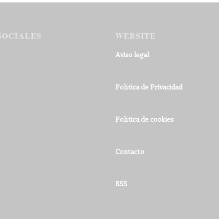
SOCIALES
WEBSITE
Aviso legal
Política de Privacidad
Política de cookies
Contacto
RSS