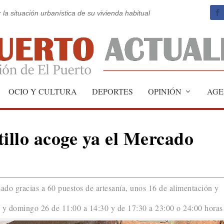
 la situación urbanística de su vivienda habitual
OCIO Y CULTURA
DEPORTES
OPINIÓN
AGE
tillo acoge ya el Mercado
sado gracias a 60 puestos de artesanía, unos 16 de alimentación y
5 y domingo 26 de 11:00 a 14:30 y de 17:30 a 23:00 o 24:00 horas