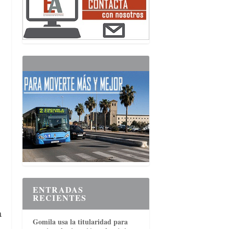
ENTRADAS
RECIENTES
n
Gomila usa la titularidad para