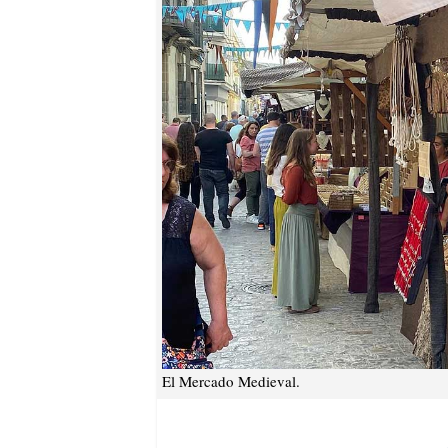
El Mercado Medieval.