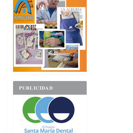
PUBLICIDAD