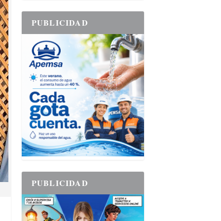
PUBLICIDAD
PUBLICIDAD