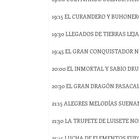
19:15 EL CURANDERO Y BUHONE
19:30 LLEGADOS DE TIERRAS LE
19:45 EL GRAN CONQUISTADOR 
20:00 EL INMORTAL Y SABIO D
20:30 EL GRAN DRAGÓN PASACAL
21:15 ALEGRES MELODÍAS SUENA
21:30 LA TRUPETE DE LUISETE 
21:45 LUCHA DE ELEMENTOS FU