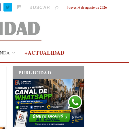
Jueves, 6 de agosto de 2026
+ACTUALIDAD
NDA
PUBLICIDAD