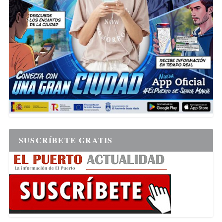
SUSCRÍBETE GRATIS