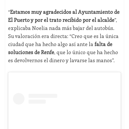
“
Estamos muy agradecidos al Ayuntamiento de
El Puerto y por el trato recibido por el alcalde
”,
explicaba Noelia nada más bajar del autobús.
Su valoración era directa: “Creo que es la única
ciudad que ha hecho algo así ante la
falta de
soluciones de Renfe
, que lo único que ha hecho
es devolvernos el dinero y lavarse las manos”.