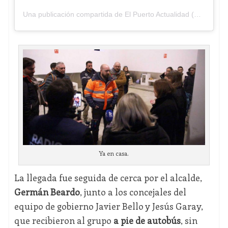
Una publicación compartida de El Puerto Actualidad (@elpuertoactualidad)
Ya en casa.
La llegada fue seguida de cerca por el alcalde,
Germán Beardo
, junto a los concejales del
equipo de gobierno Javier Bello y Jesús Garay,
que recibieron al grupo
a pie de autobús
, sin