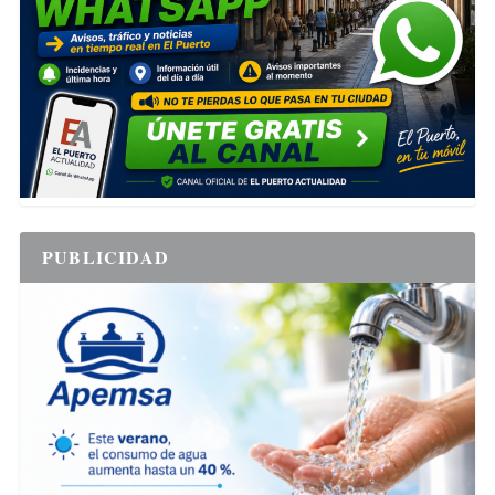
PUBLICIDAD