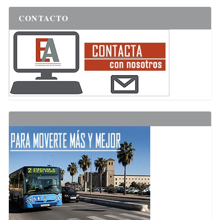
CONTACTO