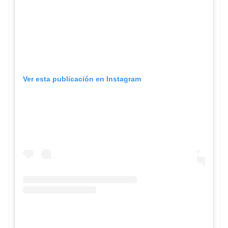
Ver esta publicación en Instagram