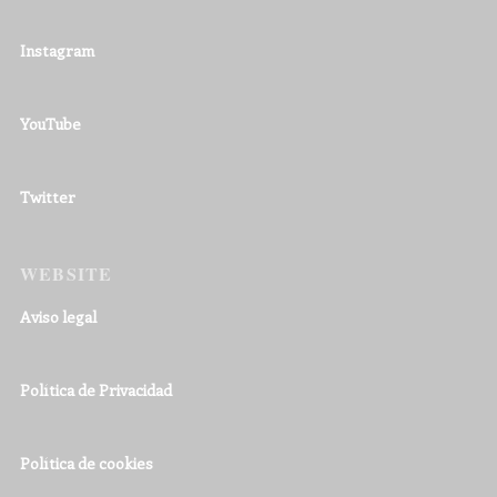
Instagram
YouTube
Twitter
WEBSITE
Aviso legal
Política de Privacidad
Política de cookies