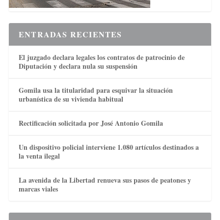
ENTRADAS RECIENTES
El juzgado declara legales los contratos de patrocinio de
Diputación y declara nula su suspensión
Gomila usa la titularidad para esquivar la situación
urbanística de su vivienda habitual
Rectificación solicitada por José Antonio Gomila
Un dispositivo policial interviene 1.080 artículos destinados a
la venta ilegal
La avenida de la Libertad renueva sus pasos de peatones y
marcas viales