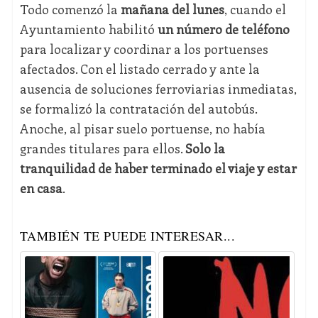
Todo comenzó la
mañana del lunes
, cuando el
Ayuntamiento habilitó
un número de teléfono
para localizar y coordinar a los portuenses
afectados. Con el listado cerrado y ante la
ausencia de soluciones ferroviarias inmediatas,
se formalizó la contratación del autobús.
Anoche, al pisar suelo portuense, no había
grandes titulares para ellos.
Solo la
tranquilidad de haber terminado el viaje y estar
en casa
.
TAMBIÉN TE PUEDE INTERESAR...