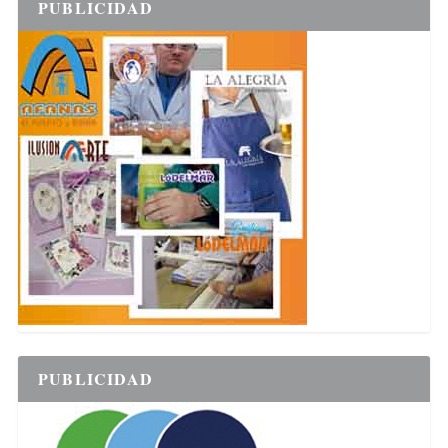
PUBLICIDAD
PUBLICIDAD