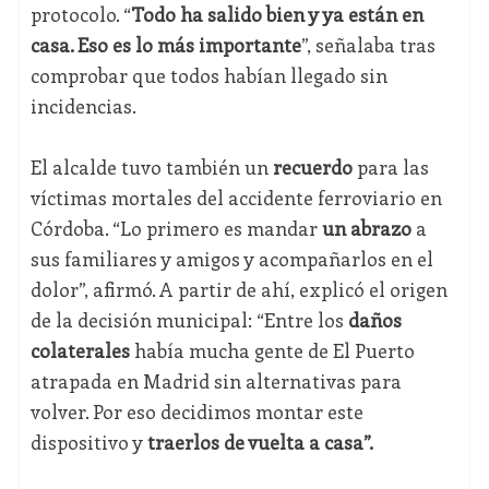
protocolo. “
Todo ha salido bien y ya están en
casa. Eso es lo más importante
”, señalaba tras
comprobar que todos habían llegado sin
incidencias.
El alcalde tuvo también un
recuerdo
para las
víctimas mortales del accidente ferroviario en
Córdoba. “Lo primero es mandar
un abrazo
a
sus familiares y amigos y acompañarlos en el
dolor”, afirmó. A partir de ahí, explicó el origen
de la decisión municipal: “Entre los
daños
colaterales
había mucha gente de El Puerto
atrapada en Madrid sin alternativas para
volver. Por eso decidimos montar este
dispositivo y
traerlos de vuelta a casa”.