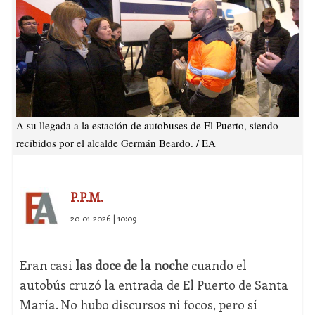
A su llegada a la estación de autobuses de El Puerto, siendo
recibidos por el alcalde Germán Beardo. / EA
P.P.M.
20-01-2026 | 10:09
Eran casi
las doce de la noche
cuando el
autobús cruzó la entrada de El Puerto de Santa
María. No hubo discursos ni focos, pero sí