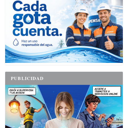
PUBLICIDAD