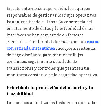
En este entorno de supervisión, los equipos
responsables de gestionar los flujos operativos
han intensificado su labor. La coherencia del
enrutamiento de datos y la estabilidad de las
interfaces se han convertido en factores
esenciales. Por ello, plataformas como un
casino
con retirada instantánea
incorporan sistemas
de pago diseñados para mantener flujos
continuos, seguimiento detallado de
transacciones y controles que permiten un
monitoreo constante de la seguridad operativa.
Prioridad: la protección del usuario y la
trazabilidad
Las normas actualizadas insisten en que cada