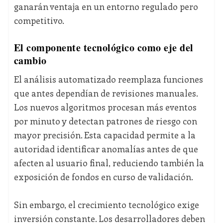
ganarán ventaja en un entorno regulado pero
competitivo.
El componente tecnológico como eje del
cambio
El análisis automatizado reemplaza funciones
que antes dependían de revisiones manuales.
Los nuevos algoritmos procesan más eventos
por minuto y detectan patrones de riesgo con
mayor precisión. Esta capacidad permite a la
autoridad identificar anomalías antes de que
afecten al usuario final, reduciendo también la
exposición de fondos en curso de validación.
Sin embargo, el crecimiento tecnológico exige
inversión constante. Los desarrolladores deben