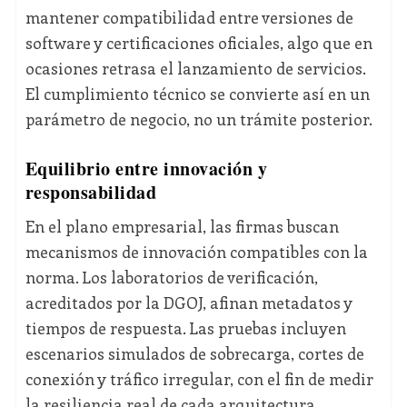
mantener compatibilidad entre versiones de
software y certificaciones oficiales, algo que en
ocasiones retrasa el lanzamiento de servicios.
El cumplimiento técnico se convierte así en un
parámetro de negocio, no un trámite posterior.
Equilibrio entre innovación y
responsabilidad
En el plano empresarial, las firmas buscan
mecanismos de innovación compatibles con la
norma. Los laboratorios de verificación,
acreditados por la DGOJ, afinan metadatos y
tiempos de respuesta. Las pruebas incluyen
escenarios simulados de sobrecarga, cortes de
conexión y tráfico irregular, con el fin de medir
la resiliencia real de cada arquitectura.