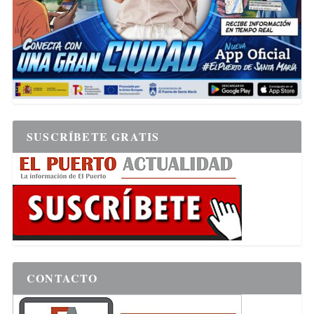
SUSCRÍBETE GRATIS
CONTACTO