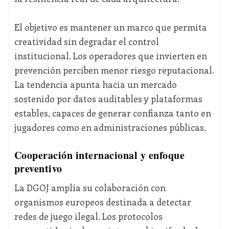
El objetivo es mantener un marco que permita
creatividad sin degradar el control
institucional. Los operadores que invierten en
prevención perciben menor riesgo reputacional.
La tendencia apunta hacia un mercado
sostenido por datos auditables y plataformas
estables, capaces de generar confianza tanto en
jugadores como en administraciones públicas.
Cooperación internacional y enfoque
preventivo
La DGOJ amplía su colaboración con
organismos europeos destinada a detectar
redes de juego ilegal. Los protocolos