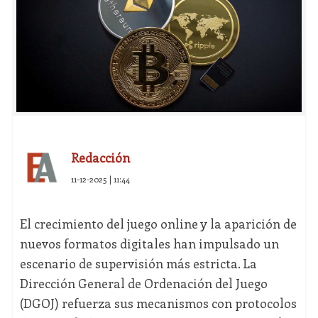
Redacción
11-12-2025 | 11:44
El crecimiento del juego online y la aparición de
nuevos formatos digitales han impulsado un
escenario de supervisión más estricta. La
Dirección General de Ordenación del Juego
(DGOJ) refuerza sus mecanismos con protocolos