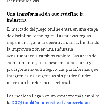
transfronterizas.
Una transformación que redefine la
industria
El mercado del juego online entra en una etapa
de disciplina tecnológica. Las nuevas reglas
imprimen rigor a la operativa diaria, limitando
la improvisación en una industria
acostumbrada a cambios rápidos. Las áreas de
cumplimiento ganan peso presupuestario y
protagonismo estratégico. Las plataformas que
integren estas exigencias sin perder fluidez
marcarán la referencia sectorial.
Las medidas llegan en un contexto más amplio:
la
DGOJ también intensifica la supervisión