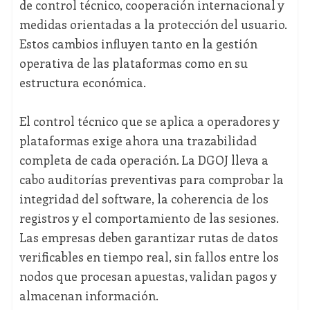
de control técnico, cooperación internacional y
medidas orientadas a la protección del usuario.
Estos cambios influyen tanto en la gestión
operativa de las plataformas como en su
estructura económica.
El control técnico que se aplica a operadores y
plataformas exige ahora una trazabilidad
completa de cada operación. La DGOJ lleva a
cabo auditorías preventivas para comprobar la
integridad del software, la coherencia de los
registros y el comportamiento de las sesiones.
Las empresas deben garantizar rutas de datos
verificables en tiempo real, sin fallos entre los
nodos que procesan apuestas, validan pagos y
almacenan información.