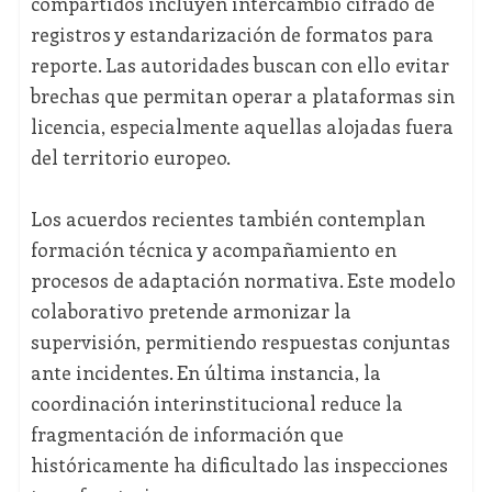
compartidos incluyen intercambio cifrado de
registros y estandarización de formatos para
reporte. Las autoridades buscan con ello evitar
brechas que permitan operar a plataformas sin
licencia, especialmente aquellas alojadas fuera
del territorio europeo.
Los acuerdos recientes también contemplan
formación técnica y acompañamiento en
procesos de adaptación normativa. Este modelo
colaborativo pretende armonizar la
supervisión, permitiendo respuestas conjuntas
ante incidentes. En última instancia, la
coordinación interinstitucional reduce la
fragmentación de información que
históricamente ha dificultado las inspecciones