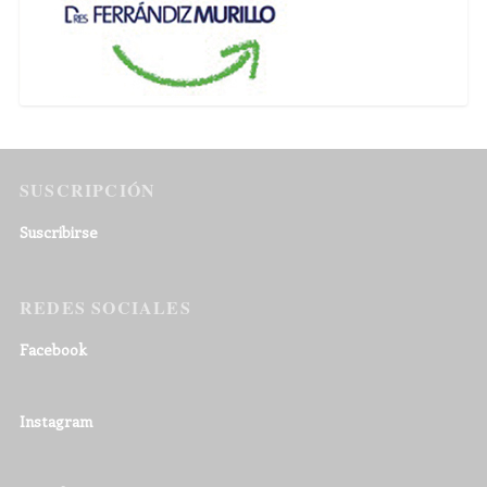
SUSCRIPCIÓN
Suscribirse
REDES SOCIALES
Facebook
Instagram