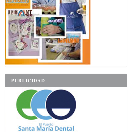
PUBLICIDAD