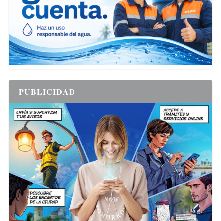
PUBLICIDAD