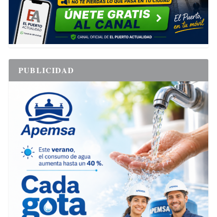
PUBLICIDAD