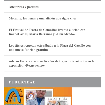
Auctoritas y potestas
Morante, los llenos y una afición que sigue viva
El Festival de Teatro de Comedias levanta el telón con
Imanol Arias, María Barranco y «Don Mendo»
Los títeres regresan este sábado a la Plaza del Castillo con
una nueva función gratuita
Adrián Ferreras recorre 26 años de trayectoria artística en la
exposición «Reencuentro»
PUBLICIDAD