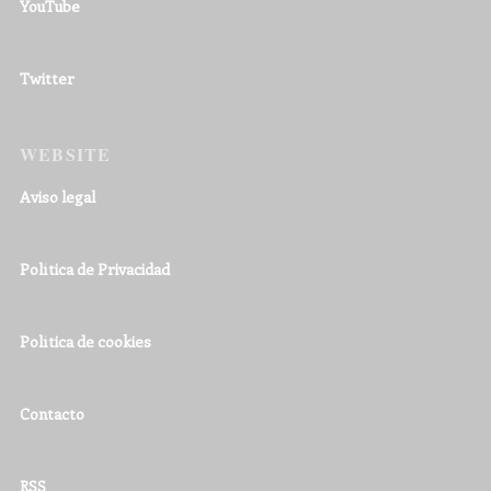
YouTube
Twitter
WEBSITE
Aviso legal
Política de Privacidad
Política de cookies
Contacto
RSS