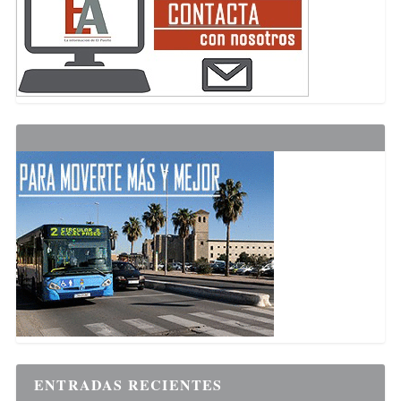
ENTRADAS RECIENTES