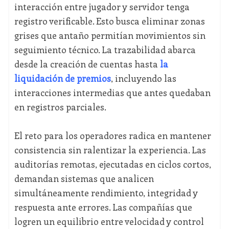
interacción entre jugador y servidor tenga
registro verificable. Esto busca eliminar zonas
grises que antaño permitían movimientos sin
seguimiento técnico. La trazabilidad abarca
desde la creación de cuentas hasta
la
liquidación de premios
, incluyendo las
interacciones intermedias que antes quedaban
en registros parciales.
El reto para los operadores radica en mantener
consistencia sin ralentizar la experiencia. Las
auditorías remotas, ejecutadas en ciclos cortos,
demandan sistemas que analicen
simultáneamente rendimiento, integridad y
respuesta ante errores. Las compañías que
logren un equilibrio entre velocidad y control