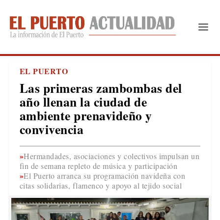
EL PUERTO
Las primeras zambombas del
año llenan la ciudad de
ambiente prenavideño y
convivencia
Hermandades, asociaciones y colectivos impulsan un
fin de semana repleto de música y participación
El Puerto arranca su programación navideña con
citas solidarias, flamenco y apoyo al tejido social