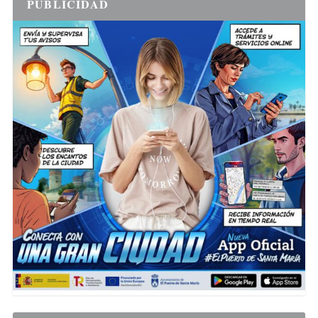
PUBLICIDAD