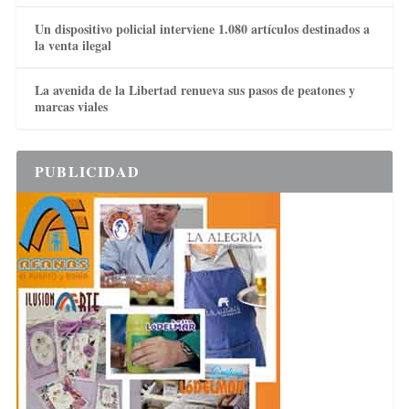
Un dispositivo policial interviene 1.080 artículos destinados a
la venta ilegal
La avenida de la Libertad renueva sus pasos de peatones y
marcas viales
PUBLICIDAD