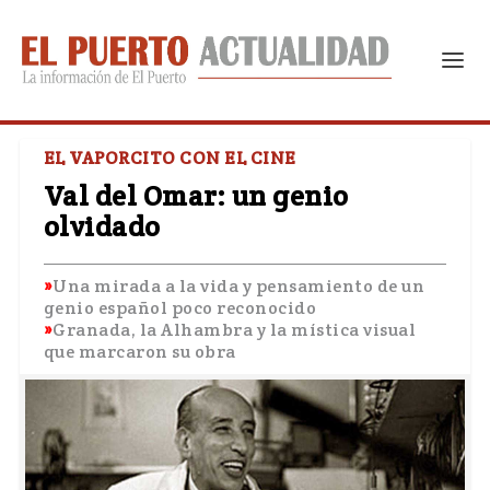
EL VAPORCITO CON EL CINE
Val del Omar: un genio
olvidado
Una mirada a la vida y pensamiento de un
genio español poco reconocido
Granada, la Alhambra y la mística visual
que marcaron su obra