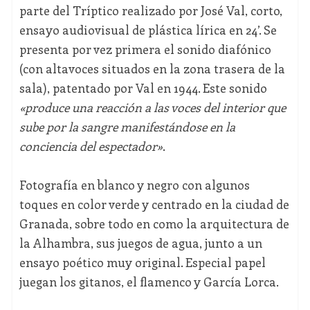
parte del Tríptico realizado por José Val, corto,
ensayo audiovisual de plástica lírica en 24’. Se
presenta por vez primera el sonido diafónico
(con altavoces situados en la zona trasera de la
sala), patentado por Val en 1944. Este sonido
«produce una reacción a las voces del interior que
sube por la sangre manifestándose en la
conciencia del espectador»
.
Fotografía en blanco y negro con algunos
toques en color verde y centrado en la ciudad de
Granada, sobre todo en como la arquitectura de
la Alhambra, sus juegos de agua, junto a un
ensayo poético muy original. Especial papel
juegan los gitanos, el flamenco y García Lorca.