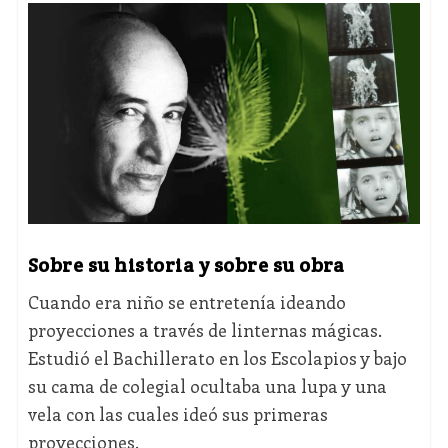
Sobre su historia y sobre su obra
Cuando era niño se entretenía ideando
proyecciones a través de linternas mágicas.
Estudió el Bachillerato en los Escolapios y bajo
su cama de colegial ocultaba una lupa y una
vela con las cuales ideó sus primeras
proyecciones.