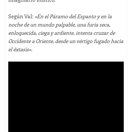
Según Val:
«En el Páramo del Espanto y en la
noche de un mundo palpable, una furia seca,
enloquecida, ciega y ardiente, intenta cruzar de
Occidente a Oriente, desde un vértigo fugado hacia
el éxtasis»
.