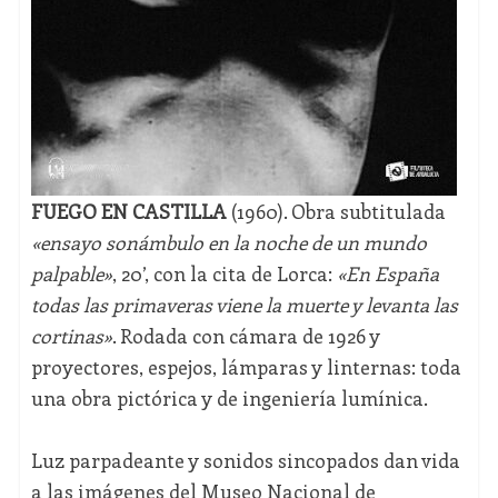
FUEGO EN CASTILLA
(1960). Obra subtitulada
«ensayo sonámbulo en la noche de un mundo
palpable»
, 20’, con la cita de Lorca:
«En España
todas las primaveras viene la muerte y levanta las
cortinas»
. Rodada con cámara de 1926 y
proyectores, espejos, lámparas y linternas: toda
una obra pictórica y de ingeniería lumínica.
Luz parpadeante y sonidos sincopados dan vida
a las imágenes del Museo Nacional de