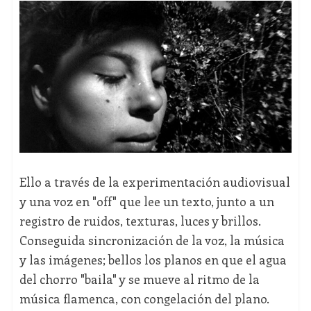
Ello a través de la experimentación audiovisual
y una voz en "off" que lee un texto, junto a un
registro de ruidos, texturas, luces y brillos.
Conseguida sincronización de la voz, la música
y las imágenes; bellos los planos en que el agua
del chorro "baila" y se mueve al ritmo de la
música flamenca, con congelación del plano.