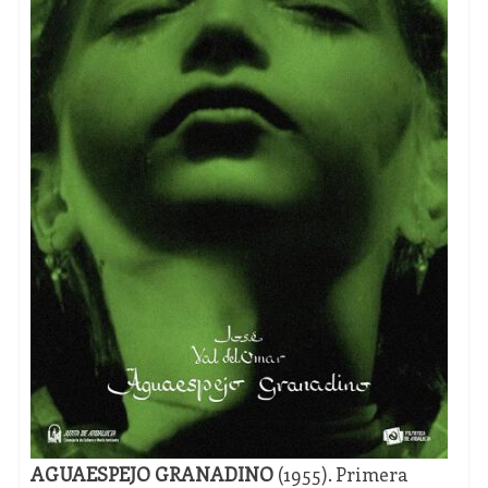
AGUAESPEJO GRANADINO
(1955). Primera