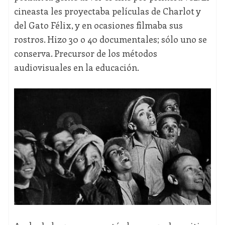
cineasta les proyectaba películas de Charlot y
del Gato Félix, y en ocasiones filmaba sus
rostros. Hizo 30 o 40 documentales; sólo uno se
conserva. Precursor de los métodos
audiovisuales en la educación.