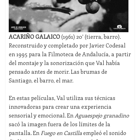
ACARIÑO GALAICO
(1961) 20’ (tierra, barro).
Reconstruido y completado por Javier Codesal
en 1995 para la Filmoteca de Andalucía, a partir
del montaje y la sonorización que Val había
pensado antes de morir. Las brumas de
Santiago, el barro, el mar.
En estas películas, Val utiliza sus técnicas
innovadoras para crear una experiencia
sensorial y emocional. En
Aguaespejo granadino
sacó la imagen fuera de los límites de la
pantalla. En
Fuego en Castilla
empleó el sonido