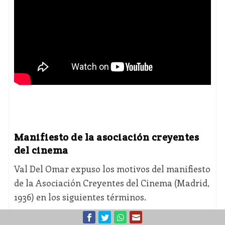
Manifiesto de la asociación creyentes
del cinema
Val Del Omar expuso los motivos del manifiesto
de la Asociación Creyentes del Cinema (Madrid,
1936) en los siguientes términos.