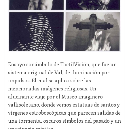
Ensayo sonámbulo de TactilVisión, que fue un
sistema original de Val, de iluminación por
impulsos. El cual se aplica sobre las
mencionadas imágenes religiosas. Un
alucinante viaje por el Museo imaginero
vallisoletano, donde vemos estatuas de santos y
vírgenes estroboscópicas que parecen salidas de
una tormenta, oscuros símbolos del pasado y un
imaginario místico.