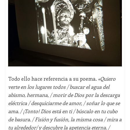
Todo ello hace referencia a su poema.
«
Quiero
verte en los lugares todos / buscar el agua del
abismo, hermana, / morir de Dios por la descarga
eléctrica / desquiciarme de amor, / soñar lo que se
ama. / ¡Tonto! Dios está en ti / búscalo en tu cubo
de basura. / Fisión y fusión, la misma cosa / mira a
tu alrededor/ y descubre la apetencia eterna. /