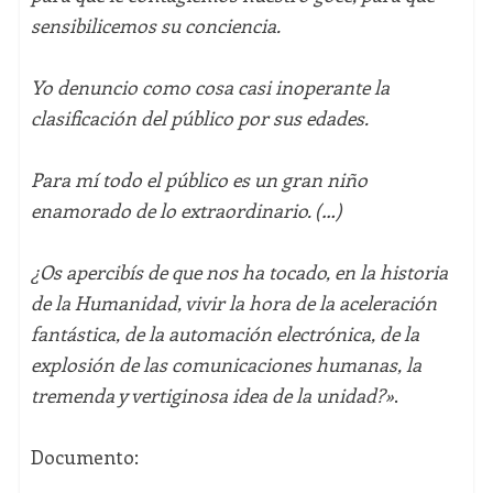
sensibilicemos su conciencia.
Yo denuncio como cosa casi inoperante la
clasificación del público por sus edades.
Para mí todo el público es un gran niño
enamorado de lo extraordinario. (…)
¿Os apercibís de que nos ha tocado, en la historia
de la Humanidad, vivir la hora de la aceleración
fantástica, de la automación electrónica, de la
explosión de las comunicaciones humanas, la
tremenda y vertiginosa idea
de la unidad?
»
.
Documento: