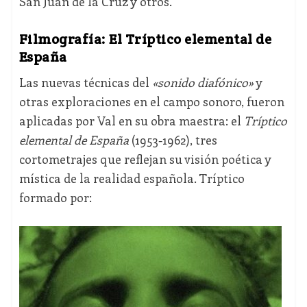
San Juan de la Cruz y otros.
Filmografía: El Tríptico elemental de
España
Las nuevas técnicas del
«sonido diafónico»
y
otras exploraciones en el campo sonoro, fueron
aplicadas por Val en su obra maestra: el
Tríptico
elemental de España
(1953-1962), tres
cortometrajes que reflejan su visión poética y
mística de la realidad española. Tríptico
formado por: