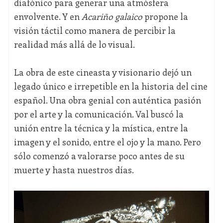
diafónico para generar una atmósfera
envolvente. Y en
Acariño galaico
propone la
visión táctil como manera de percibir la
realidad más allá de lo visual.
La obra de este cineasta y visionario dejó un
legado único e irrepetible en la historia del cine
español. Una obra genial con auténtica pasión
por el arte y la comunicación. Val buscó la
unión entre la técnica y la mística, entre la
imagen y el sonido, entre el ojo y la mano. Pero
sólo comenzó a valorarse poco antes de su
muerte y hasta nuestros días.