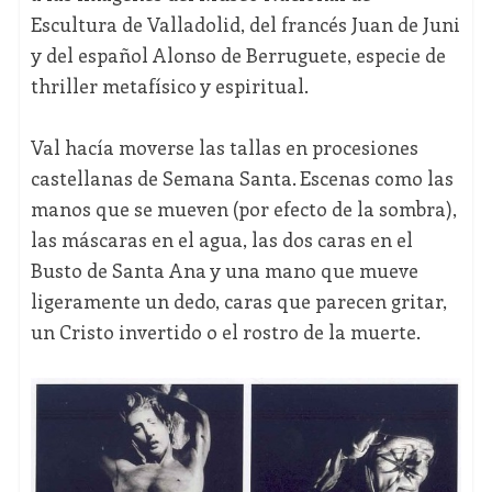
Escultura de Valladolid, del francés Juan de Juni
y del español Alonso de Berruguete, especie de
thriller metafísico y espiritual.
Val hacía moverse las tallas en procesiones
castellanas de Semana Santa. Escenas como las
manos que se mueven (por efecto de la sombra),
las máscaras en el agua, las dos caras en el
Busto de Santa Ana y una mano que mueve
ligeramente un dedo, caras que parecen gritar,
un Cristo invertido o el rostro de la muerte.