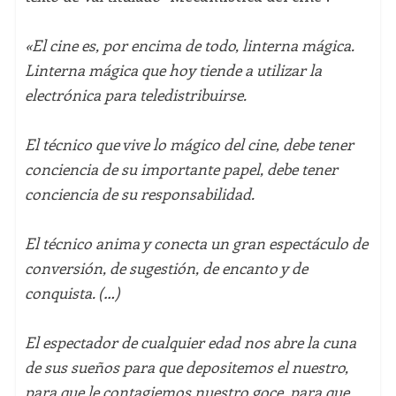
«
El cine es, por encima de todo, linterna mágica.
Linterna mágica que hoy tiende a utilizar la
electrónica para teledistribuirse.
El técnico que vive lo mágico del cine, debe tener
conciencia de su importante papel, debe tener
conciencia de su responsabilidad.
El técnico anima y conecta un gran espectáculo de
conversión, de sugestión, de encanto y de
conquista. (…)
El espectador de cualquier edad nos abre la cuna
de sus sueños para que depositemos el nuestro,
para que le contagiemos nuestro goce, para que