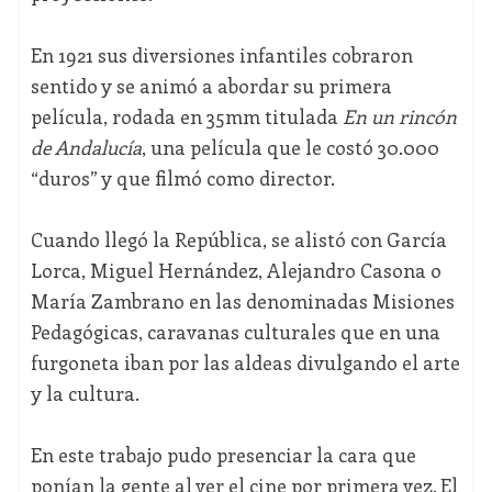
En 1921 sus diversiones infantiles cobraron
sentido y se animó a abordar su primera
película, rodada en 35mm titulada
En un rincón
de Andalucía
, una película que le costó 30.000
“duros” y que filmó como director.
Cuando llegó la República, se alistó con García
Lorca, Miguel Hernández, Alejandro Casona o
María Zambrano en las denominadas Misiones
Pedagógicas, caravanas culturales que en una
furgoneta iban por las aldeas divulgando el arte
y la cultura.
En este trabajo pudo presenciar la cara que
ponían la gente al ver el cine por primera vez. El