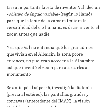
En su importante faceta de inventor Val ideó un
«
objetivo de ángulo variable
»
(según lo llamó)
para que la lente de la cámara imitara la
versatilidad del ojo humano, es decir, inventó el
zoom antes que nadie.
Y es que Val no entendía qué los granadinos
que vivían en el Albaicín, la zona pobre
entonces, no pudieran acceder a la Alhambra,
así que inventó el zoom para acercarles al
monumento.
Se anticipó al súper 16, investigó la diafonía
(previa al estéreo), las pantallas grandes y
cóncavas (antecedente del IMAX), la visión