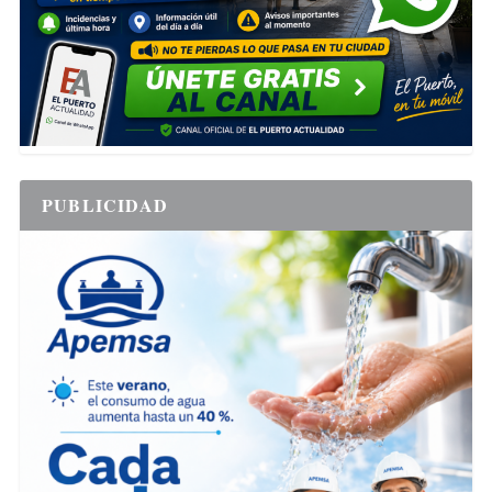
PUBLICIDAD