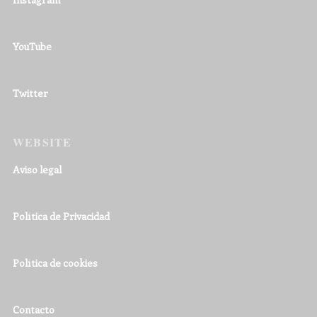
YouTube
Twitter
WEBSITE
Aviso legal
Política de Privacidad
Política de cookies
Contacto