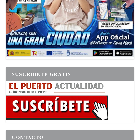
SUSCRÍBETE GRATIS
CONTACTO