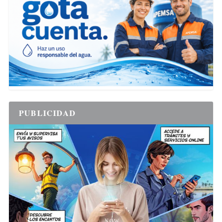
PUBLICIDAD