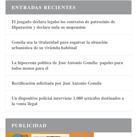
ENTRADAS RECIENTES
El juzgado declara legales los contratos de patrocinio de
Diputación y declara nula su suspensión
Gomila usa la titularidad para esquivar la situación
urbanística de su vivienda habitual
La hipocresía política de José Antonio Gomila: papeles para
todos menos para él
Rectificación solicitada por José Antonio Gomila
Un dispositivo policial interviene 1.080 artículos destinados a
la venta ilegal
PUBLICIDAD