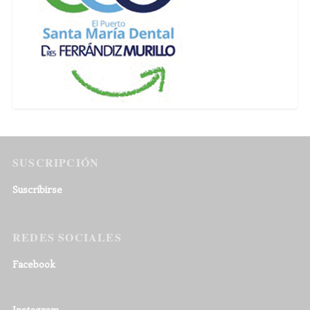
SUSCRIPCIÓN
Suscribirse
REDES SOCIALES
Facebook
Instagram