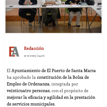
Redacción
12-11-2025 | 14:20
El
Ayuntamiento de El Puerto de Santa María
ha aprobado la
constitución de la Bolsa de
Empleo de Ordenanza
, integrada por
veinticuatro personas
, con el propósito de
mejorar la eficacia y agilidad en la prestación
de servicios municipales
.