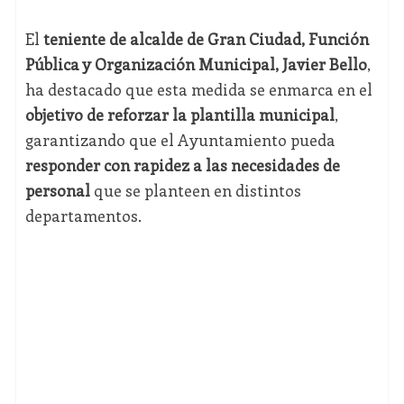
El
teniente de alcalde de Gran Ciudad, Función
Pública y Organización Municipal, Javier Bello
,
ha destacado que esta medida se enmarca en el
objetivo de reforzar la plantilla municipal
,
garantizando que el Ayuntamiento pueda
responder con rapidez a las necesidades de
personal
que se planteen en distintos
departamentos.