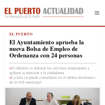
EL PUERTO
El Ayuntamiento aprueba la
nueva Bolsa de Empleo de
Ordenanza con 24 personas
El objetivo es reforzar los servicios municipales y
agilizar la atención a la ciudadanía
La lista ya puede consultarse en el tablón electrónico
de la web municipal