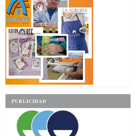
PUBLICIDAD