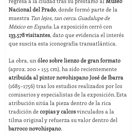
regresa a la ciudad tras su préstamo al
Museo
Nacional del Prado
, donde formó parte de la
muestra
Tan lejos, tan cerca. Guadalupe de
México en España
. La exposición cerró con
133.578 visitantes
, dato que evidencia el interés
que suscita esta iconografía transatlántica.
La obra, un
óleo sobre lienzo de gran formato
(aprox. 200 × 155 cm), ha sido recientemente
atribuida al pintor novohispano José de Ibarra
(1685–1756) tras los estudios realizados por los
comisarios y especialistas de la exposición. Esta
atribución sitúa la pieza dentro de la rica
tradición de
copias y calcos
vinculados a la
tilma original y refuerza su valor dentro del
barroco novohispano
.