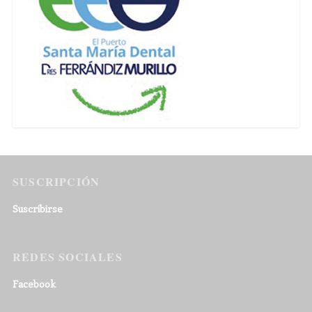
SUSCRIPCIÓN
Suscribirse
REDES SOCIALES
Facebook