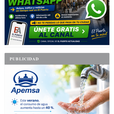
PUBLICIDAD