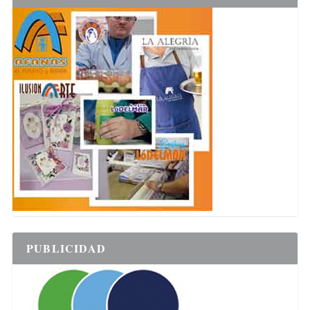
PUBLICIDAD