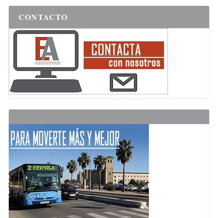
CONTACTO