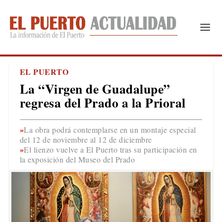
EL PUERTO
La “Virgen de Guadalupe”
regresa del Prado a la Prioral
La obra podrá contemplarse en un montaje especial
del 12 de noviembre al 12 de diciembre
El lienzo vuelve a El Puerto tras su participación en
la exposición del Museo del Prado