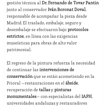
gestión técnica al
Dr. Fernando de Tovar Pantin
junto al conservador
Iván Boronat Doval
,
responsable de acompañar la pieza desde
Madrid. El traslado, embalaje, seguro y
desembalaje se efectuaron bajo
protocolos
estrictos
, en línea con las exigencias
museísticas para obras de alto valor
patrimonial.
El regreso de la pintura refuerza la necesidad
de continuar las
intervenciones de
conservación
que se están acometiendo en la
Prioral —restauraciones en el
ábside
,
recuperación de
tallas
y
pinturas
monumentales
— con especialistas del
IAPH
,
universidades andaluzas y restauradores