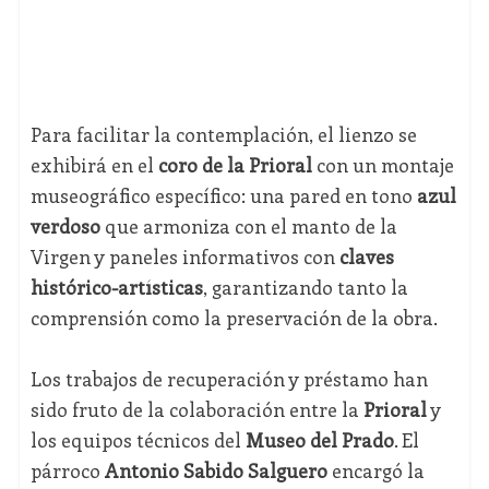
Para facilitar la contemplación, el lienzo se
exhibirá en el
coro de la Prioral
con un montaje
museográfico específico: una pared en tono
azul
verdoso
que armoniza con el manto de la
Virgen y paneles informativos con
claves
histórico-artísticas
, garantizando tanto la
comprensión como la preservación de la obra.
Los trabajos de recuperación y préstamo han
sido fruto de la colaboración entre la
Prioral
y
los equipos técnicos del
Museo del Prado
. El
párroco
Antonio Sabido Salguero
encargó la