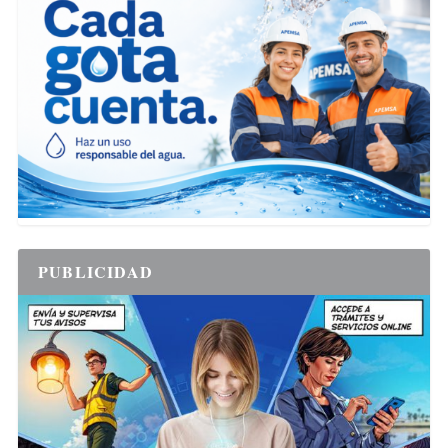
PUBLICIDAD