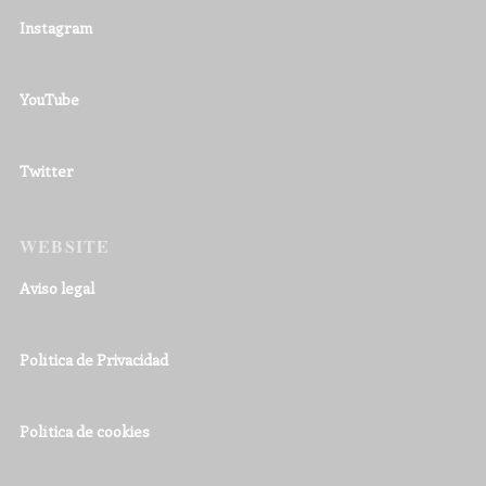
Instagram
YouTube
Twitter
WEBSITE
Aviso legal
Política de Privacidad
Política de cookies