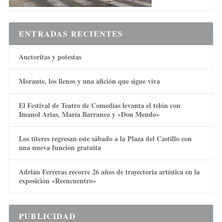
ENTRADAS RECIENTES
Auctoritas y potestas
Morante, los llenos y una afición que sigue viva
El Festival de Teatro de Comedias levanta el telón con
Imanol Arias, María Barranco y «Don Mendo»
Los títeres regresan este sábado a la Plaza del Castillo con
una nueva función gratuita
Adrián Ferreras recorre 26 años de trayectoria artística en la
exposición «Reencuentro»
PUBLICIDAD