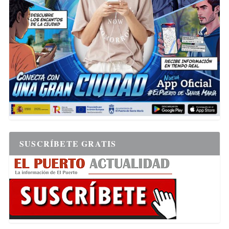
SUSCRÍBETE GRATIS