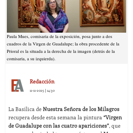
Paula Mues, comisaria de la exposición, posa junto a dos
cuadros de la Virgen de Guadalupe; la obra procedente de la
Prioral es la situada a la derecha de la imagen (detrás de la
comisaria, a su izquierda).
Redacción
11-11-2025 | 14:30
La Basílica de
Nuestra Señora de los Milagros
recupera desde esta semana la pintura
“Virgen
de Guadalupe con las cuatro apariciones”
, que