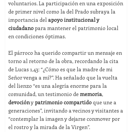
voluntarios. La participación en una exposición
de primer nivel como la del Prado subraya la
importancia del
apoyo institucional y
ciudadano
para mantener el patrimonio local
en condiciones óptimas.
El párroco ha querido compartir un mensaje en
torno al retorno de la obra, recordando la cita
de Lucas 1,43: “¿Cómo es que la madre de mi
Señor venga a mí?”. Ha señalado que la vuelta
del lienzo “es una alegría enorme para la
comunidad, un testimonio de
memoria
,
devoción
y
patrimonio compartido
que une a
generaciones”, invitando a vecinos y visitantes a
“contemplar la imagen y dejarse conmover por
el rostro y la mirada de la Virgen”.