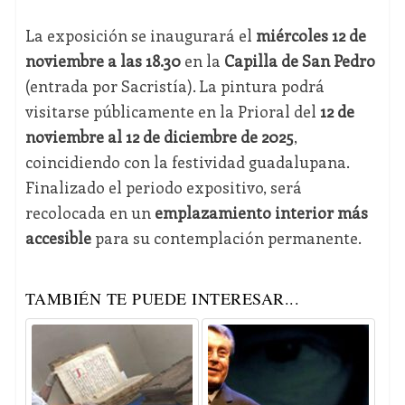
La exposición se inaugurará el
miércoles 12 de
noviembre a las 18.30
en la
Capilla de San Pedro
(entrada por Sacristía). La pintura podrá
visitarse públicamente en la Prioral del
12 de
noviembre al 12 de diciembre de 2025
,
coincidiendo con la festividad guadalupana.
Finalizado el periodo expositivo, será
recolocada en un
emplazamiento interior más
accesible
para su contemplación permanente.
TAMBIÉN TE PUEDE INTERESAR...