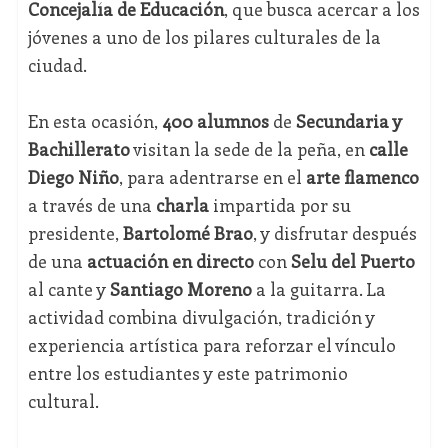
Concejalía de Educación
, que busca acercar a los
jóvenes a uno de los pilares culturales de la
ciudad.
En esta ocasión,
400 alumnos
de
Secundaria y
Bachillerato
visitan la sede de la peña, en
calle
Diego Niño
, para adentrarse en el
arte flamenco
a través de una
charla
impartida por su
presidente,
Bartolomé Brao
, y disfrutar después
de una
actuación en directo
con
Selu del Puerto
al cante y
Santiago Moreno
a la guitarra. La
actividad combina divulgación, tradición y
experiencia artística para reforzar el vínculo
entre los estudiantes y este patrimonio
cultural.