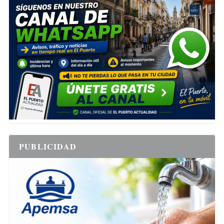
PUBLICIDAD