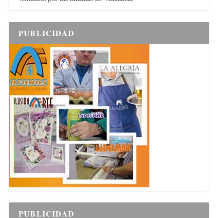
PUBLICIDAD
PUBLICIDAD