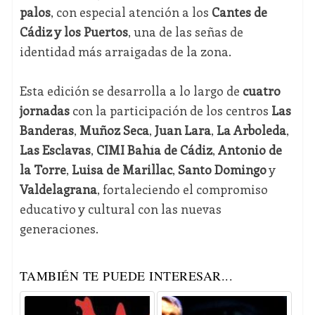
palos
, con especial atención a los
Cantes de
Cádiz y los Puertos
, una de las señas de
identidad más arraigadas de la zona.
Esta edición se desarrolla a lo largo de
cuatro
jornadas
con la participación de los centros
Las
Banderas
,
Muñoz Seca
,
Juan Lara
,
La Arboleda
,
Las Esclavas
,
CIMI Bahía de Cádiz
,
Antonio de
la Torre
,
Luisa de Marillac
,
Santo Domingo
y
Valdelagrana
, fortaleciendo el compromiso
educativo y cultural con las nuevas
generaciones.
TAMBIÉN TE PUEDE INTERESAR...