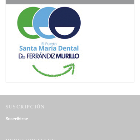
SUSCRIPCIÓN
Suscribirse