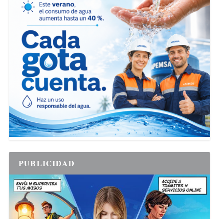
PUBLICIDAD