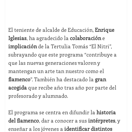
El teniente de alcalde de Educación,
Enrique
Iglesias
, ha agradecido la
colaboración
e
implicación
de la Tertulia Tomás “El Nitri”,
subrayando que este programa “contribuye a
que las nuevas generaciones valoren y
mantengan un arte tan nuestro como el
flamenco
”. También ha destacado la
gran
acogida
que recibe año tras año por parte del
profesorado y alumnado.
El programa se centra en difundir la
historia
del flamenco
, dar a conocer a sus
intérpretes
, y
enseñar a los jóvenes a
identificar distintos