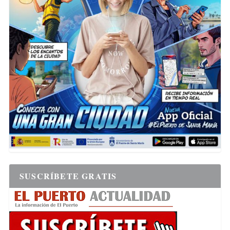
SUSCRÍBETE GRATIS