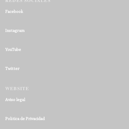
REDES SOCIALES
Facebook
Instagram
YouTube
Twitter
WEBSITE
Aviso legal
Política de Privacidad