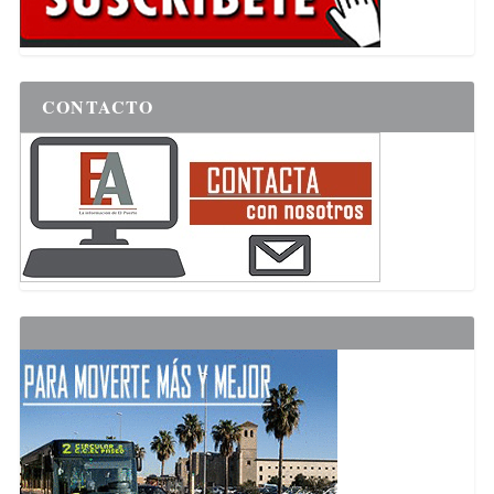
CONTACTO