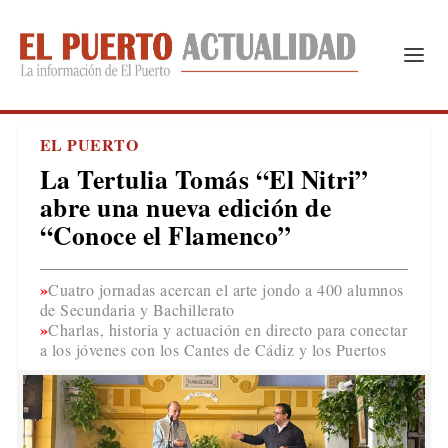
EL PUERTO
La Tertulia Tomás “El Nitri”
abre una nueva edición de
“Conoce el Flamenco”
Cuatro jornadas acercan el arte jondo a 400 alumnos
de Secundaria y Bachillerato
Charlas, historia y actuación en directo para conectar
a los jóvenes con los Cantes de Cádiz y los Puertos