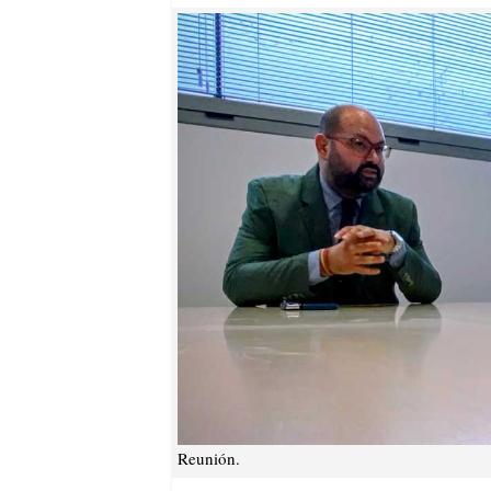
Reunión.