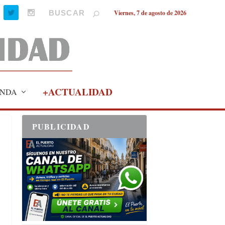
Viernes, 7 de agosto de 2026
+ACTUALIDAD
NDA
PUBLICIDAD