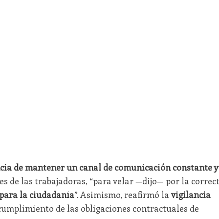
cia de mantener un canal de comunicación constante y
s de las trabajadoras, “para velar —dijo— por la correc
 para la ciudadanía
”. Asimismo, reafirmó la
vigilancia
umplimiento de las obligaciones contractuales de