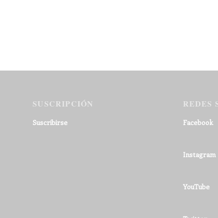
SUSCRIPCIÓN
REDES 
Suscribirse
Facebook
Instagram
YouTube