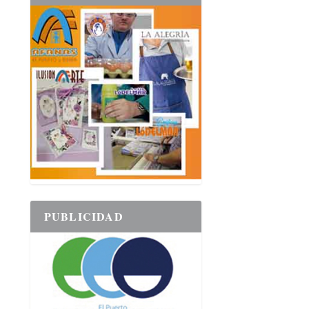
PUBLICIDAD