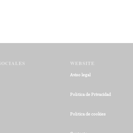
SOCIALES
WEBSITE
Aviso legal
Política de Privacidad
Política de cookies