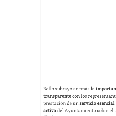
Bello subrayó además la
importan
transparente
con los representante
prestación de un
servicio esencial
activa
del Ayuntamiento sobre el c