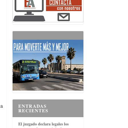
ta
ENTRADAS
RECIENTES
El juzgado declara legales los