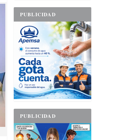
PUBLICIDAD
PUBLICIDAD