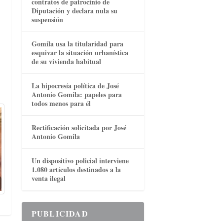
contratos de patrocinio de
Diputación y declara nula su
suspensión
Gomila usa la titularidad para
esquivar la situación urbanística
de su vivienda habitual
La hipocresía política de José
Antonio Gomila: papeles para
todos menos para él
Rectificación solicitada por José
Antonio Gomila
Un dispositivo policial interviene
1.080 artículos destinados a la
venta ilegal
PUBLICIDAD