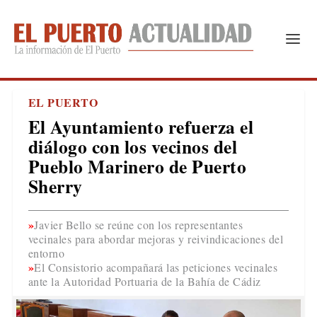
EL PUERTO
El Ayuntamiento refuerza el
diálogo con los vecinos del
Pueblo Marinero de Puerto
Sherry
Javier Bello se reúne con los representantes
vecinales para abordar mejoras y reivindicaciones del
entorno
El Consistorio acompañará las peticiones vecinales
ante la Autoridad Portuaria de la Bahía de Cádiz