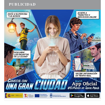
PUBLICIDAD