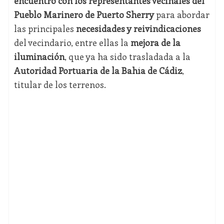
encuentro con los representantes vecinales del
Pueblo Marinero de Puerto Sherry
para abordar
las principales
necesidades y reivindicaciones
del vecindario, entre ellas la
mejora de la
iluminación
, que ya ha sido trasladada a la
Autoridad Portuaria de la Bahía de Cádiz
,
titular de los terrenos.