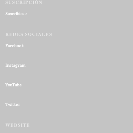
SUSCRIPCIÓN
Suscribirse
REDES SOCIALES
Facebook
Instagram
YouTube
Twitter
WEBSITE