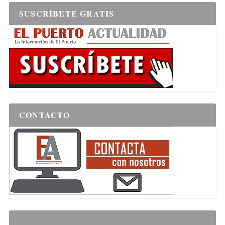
SUSCRÍBETE GRATIS
CONTACTO