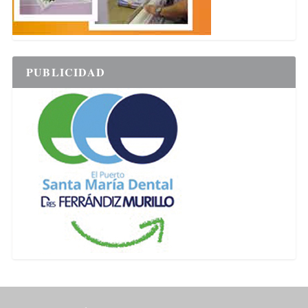
PUBLICIDAD