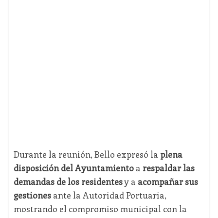
Durante la reunión, Bello expresó la
plena
disposición del Ayuntamiento
a
respaldar las
demandas de los residentes
y a
acompañar sus
gestiones
ante la Autoridad Portuaria,
mostrando el compromiso municipal con la