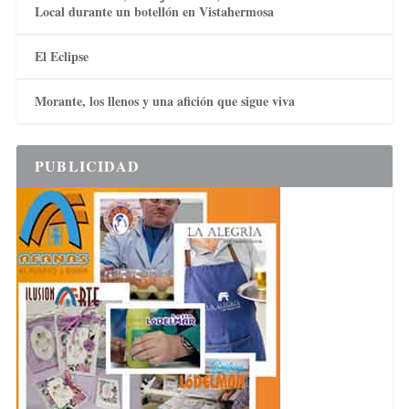
Local durante un botellón en Vistahermosa
El Eclipse
Morante, los llenos y una afición que sigue viva
PUBLICIDAD