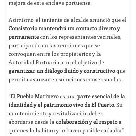
mejora de este enclave portuense.
Asimismo, el teniente de alcalde anunció que el
Consistorio mantendrá un contacto directo y
permanente
con los representantes vecinales,
participando en las reuniones que se
convoquen entre los propietarios y la
Autoridad Portuaria, con el objetivo de
garantizar un diálogo fluido y constructivo
que
permita avanzar en soluciones consensuadas.
“El
Pueblo Marinero
es una
parte esencial de la
identidad y el patrimonio vivo de El Puerto
. Su
mantenimiento y revitalización deben
abordarse desde la
colaboración y el respeto
a
quienes lo habitan y lo hacen posible cada día”,