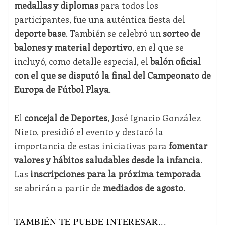
medallas y diplomas
para todos los
participantes, fue una auténtica fiesta del
deporte base
. También se celebró un
sorteo de
balones y material deportivo
, en el que se
incluyó, como detalle especial, el
balón oficial
con el que se disputó la final del Campeonato de
Europa de Fútbol Playa
.
El
concejal de Deportes
, José Ignacio González
Nieto, presidió el evento y destacó la
importancia de estas iniciativas para
fomentar
valores y hábitos saludables desde la infancia
.
Las
inscripciones para la próxima temporada
se abrirán a partir de
mediados de agosto
.
TAMBIÉN TE PUEDE INTERESAR...