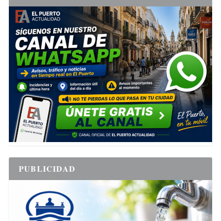
PUBLICIDAD