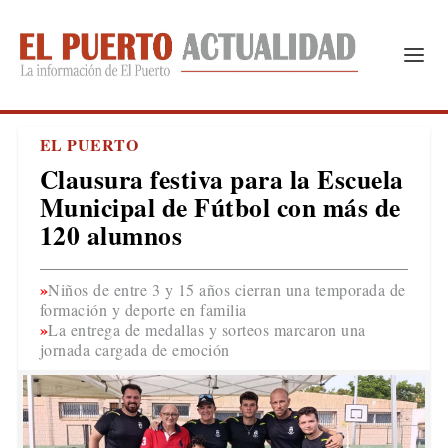
EL PUERTO
Clausura festiva para la Escuela
Municipal de Fútbol con más de
120 alumnos
Niños de entre 3 y 15 años cierran una temporada de
formación y deporte en familia
La entrega de medallas y sorteos marcaron una
jornada cargada de emoción