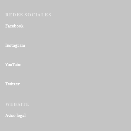
REDES SOCIALES
Facebook
Instagram
YouTube
Twitter
WEBSITE
Aviso legal