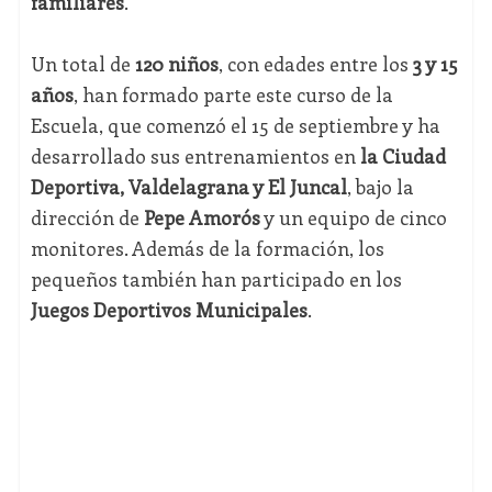
familiares
.
Un total de
120 niños
, con edades entre los
3 y 15
años
, han formado parte este curso de la
Escuela, que comenzó el 15 de septiembre y ha
desarrollado sus entrenamientos en
la Ciudad
Deportiva, Valdelagrana y El Juncal
, bajo la
dirección de
Pepe Amorós
y un equipo de cinco
monitores. Además de la formación, los
pequeños también han participado en los
Juegos Deportivos Municipales
.