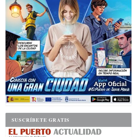
SUSCRÍBETE GRATIS