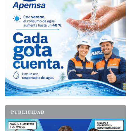
PUBLICIDAD