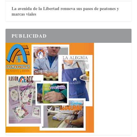
La avenida de la Libertad renueva sus pasos de peatones y
marcas viales
PUBLICIDAD