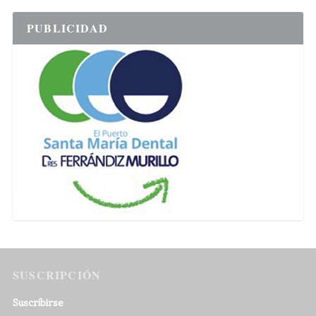
PUBLICIDAD
SUSCRIPCIÓN
Suscribirse