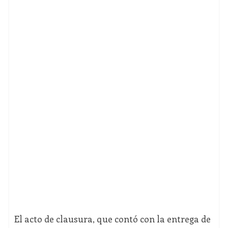
El acto de clausura, que contó con la entrega de