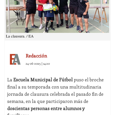
La clausura. / EA
Redacción
24-06-2025 | 14:20
La
Escuela Municipal de Fútbol
puso el broche
final a su temporada con una multitudinaria
jornada de clausura celebrada el pasado fin de
semana, en la que participaron más de
doscientas personas entre alumnos y