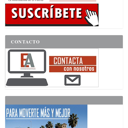
CONTACTO