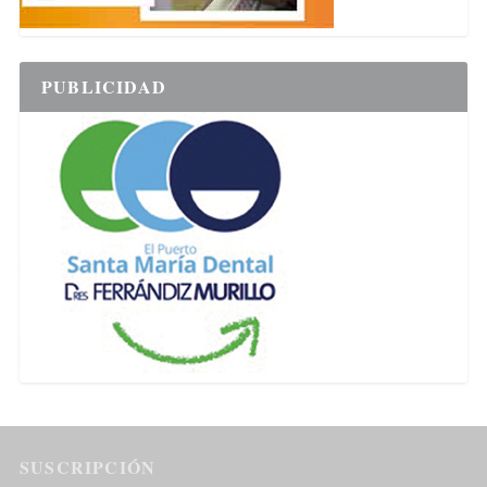
PUBLICIDAD
SUSCRIPCIÓN