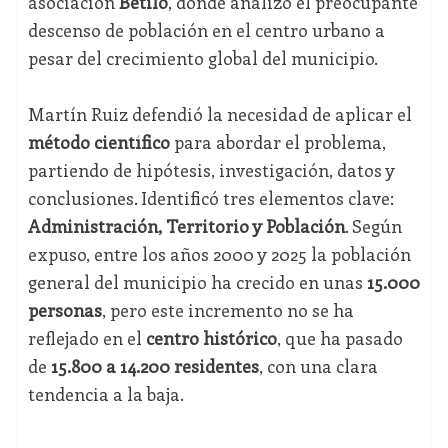
asociación
Betilo
, donde analizó el preocupante
descenso de población en el centro urbano a
pesar del crecimiento global del municipio.
Martín Ruiz defendió la necesidad de aplicar el
método científico
para abordar el problema,
partiendo de hipótesis, investigación, datos y
conclusiones. Identificó tres elementos clave:
Administración, Territorio y Población
. Según
expuso, entre los años 2000 y 2025 la población
general del municipio ha crecido en unas
15.000
personas
, pero este incremento no se ha
reflejado en el
centro histórico
, que ha pasado
de
15.800 a 14.200 residentes
, con una clara
tendencia a la baja.