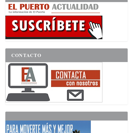
CONTACTO