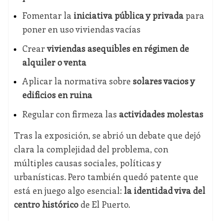
Fomentar la
iniciativa pública y privada
para
poner en uso viviendas vacías
Crear
viviendas asequibles en régimen de
alquiler o venta
Aplicar la normativa sobre
solares vacíos y
edificios en ruina
Regular con firmeza las
actividades molestas
Tras la exposición, se abrió un debate que dejó
clara la complejidad del problema, con
múltiples causas sociales, políticas y
urbanísticas. Pero también quedó patente que
está en juego algo esencial:
la identidad viva del
centro histórico
de El Puerto.