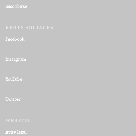
Suscribirse
REDES SOCIALES
Facebook
Instagram
YouTube
Twitter
WEBSITE
Aviso legal