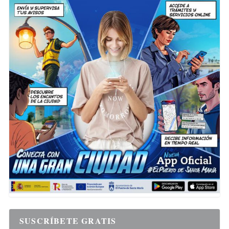
SUSCRÍBETE GRATIS