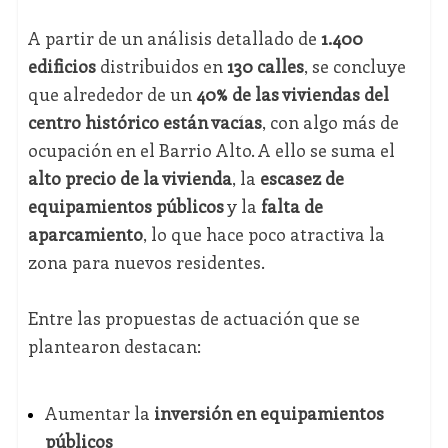
A partir de un análisis detallado de
1.400
edificios
distribuidos en
130 calles
, se concluye
que alrededor de un
40% de las viviendas del
centro histórico están vacías
, con algo más de
ocupación en el Barrio Alto. A ello se suma el
alto precio de la vivienda
, la
escasez de
equipamientos públicos
y la
falta de
aparcamiento
, lo que hace poco atractiva la
zona para nuevos residentes.
Entre las propuestas de actuación que se
plantearon destacan:
Aumentar la
inversión en equipamientos
públicos