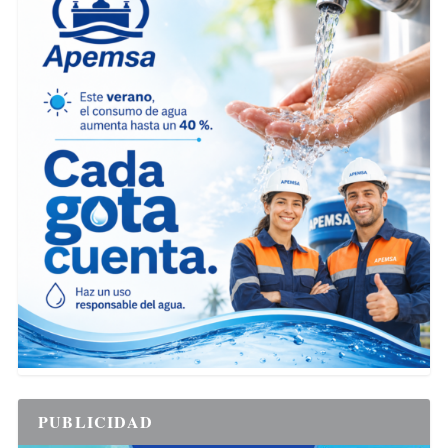
PUBLICIDAD