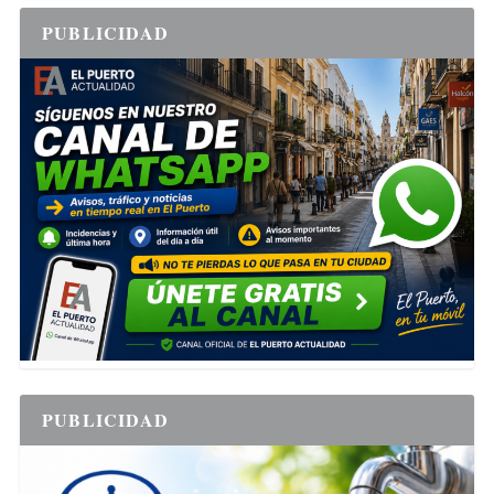
PUBLICIDAD
PUBLICIDAD