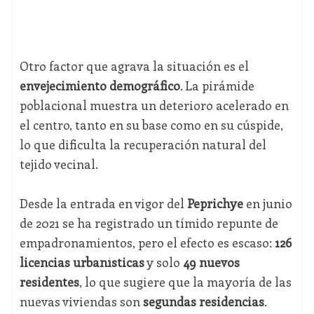
Otro factor que agrava la situación es el
envejecimiento demográfico
. La pirámide
poblacional muestra un deterioro acelerado en
el centro, tanto en su base como en su cúspide,
lo que dificulta la recuperación natural del
tejido vecinal.
Desde la entrada en vigor del
Peprichye
en junio
de 2021 se ha registrado un tímido repunte de
empadronamientos, pero el efecto es escaso:
126
licencias urbanísticas
y solo
49 nuevos
residentes
, lo que sugiere que la mayoría de las
nuevas viviendas son
segundas residencias
.