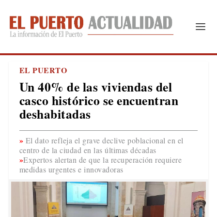
EL PUERTO
Un 40% de las viviendas del
casco histórico se encuentran
deshabitadas
El dato refleja el grave declive poblacional en el
centro de la ciudad en las últimas décadas
Expertos alertan de que la recuperación requiere
medidas urgentes e innovadoras