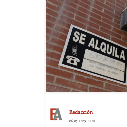
Redacción
26-05-2025 | 11:07