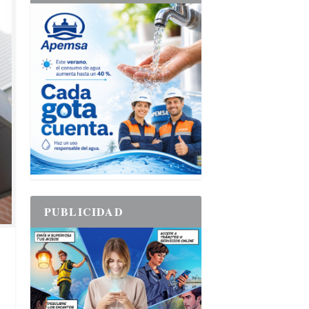
PUBLICIDAD