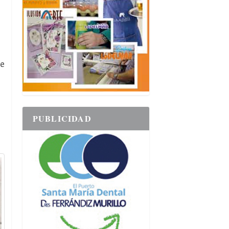
de
PUBLICIDAD