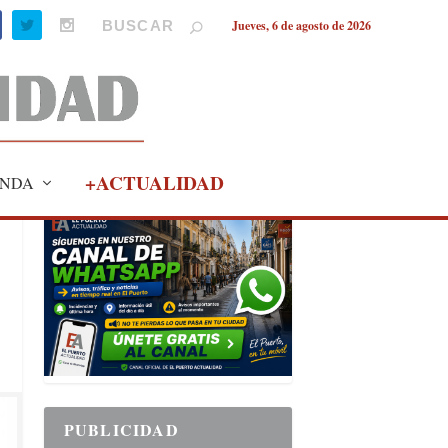
Jueves, 6 de agosto de 2026
+ACTUALIDAD
NDA
PUBLICIDAD
PUBLICIDAD