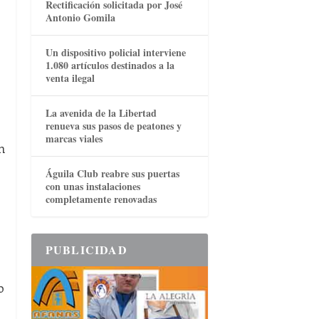
Rectificación solicitada por José
Antonio Gomila
Un dispositivo policial interviene
1.080 artículos destinados a la
venta ilegal
La avenida de la Libertad
renueva sus pasos de peatones y
marcas viales
n
Águila Club reabre sus puertas
con unas instalaciones
completamente renovadas
PUBLICIDAD
o