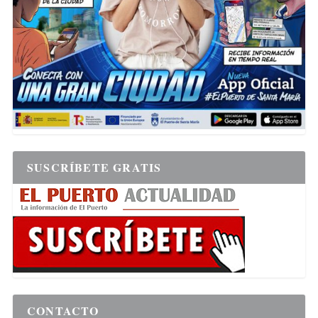
SUSCRÍBETE GRATIS
CONTACTO