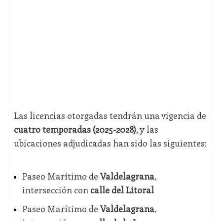
Las licencias otorgadas tendrán una vigencia de
cuatro temporadas (2025-2028)
, y las
ubicaciones adjudicadas han sido las siguientes:
Paseo Marítimo de
Valdelagrana
,
intersección con
calle del Litoral
Paseo Marítimo de
Valdelagrana
,