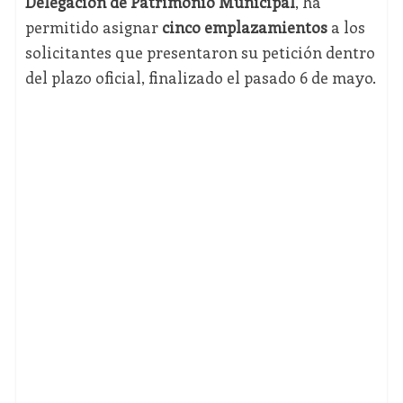
Delegación de Patrimonio Municipal
, ha
permitido asignar
cinco emplazamientos
a los
solicitantes que presentaron su petición dentro
del plazo oficial, finalizado el pasado 6 de mayo.