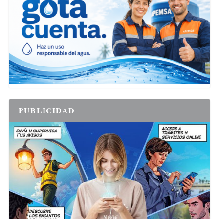
PUBLICIDAD