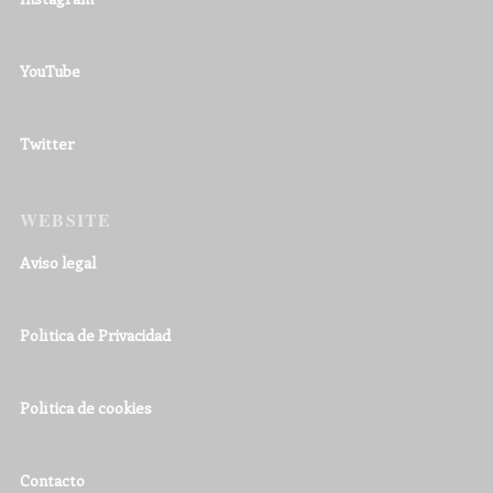
YouTube
Twitter
WEBSITE
Aviso legal
Política de Privacidad
Política de cookies
Contacto