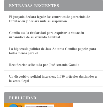
ENTRADAS RECIENTES
El juzgado declara legales los contratos de patrocinio de
Diputación y declara nula su suspensión
Gomila usa la titularidad para esquivar la situación
urbanística de su vivienda habitual
La hipocresía política de José Antonio Gomila: papeles para
todos menos para él
Rectificación solicitada por José Antonio Gomila
Un dispositivo policial interviene 1.080 artículos destinados a
la venta ilegal
PUBLICIDAD