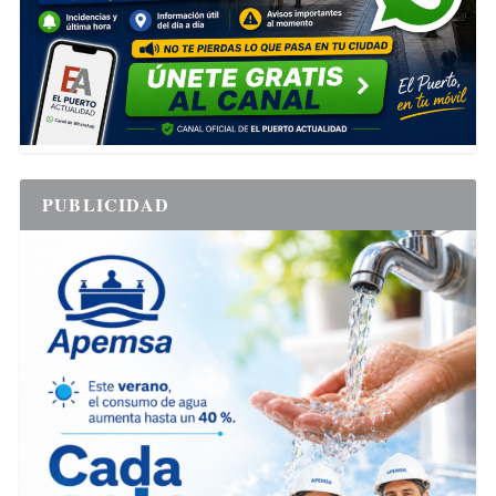
PUBLICIDAD