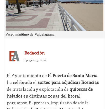
Paseo marítimo de Valdelagrana.
Redacción
13-05-2025 | 14:22
El Ayuntamiento de
El Puerto de Santa María
ha celebrado el
sorteo para adjudicar licencias
de instalación y explotación de
quioscos de
helados
en distintas zonas del litoral
portuense. El proceso, impulsado desde la