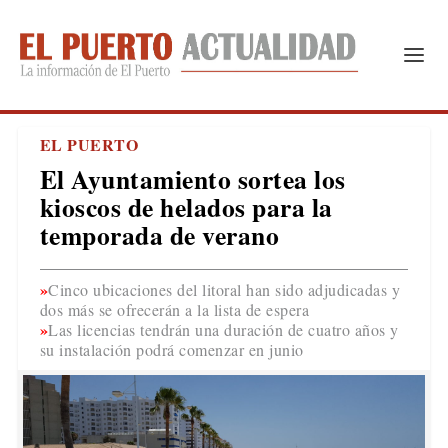
EL PUERTO
El Ayuntamiento sortea los
kioscos de helados para la
temporada de verano
Cinco ubicaciones del litoral han sido adjudicadas y
dos más se ofrecerán a la lista de espera
Las licencias tendrán una duración de cuatro años y
su instalación podrá comenzar en junio