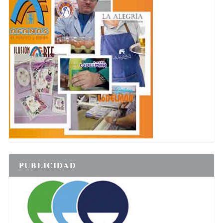
PUBLICIDAD