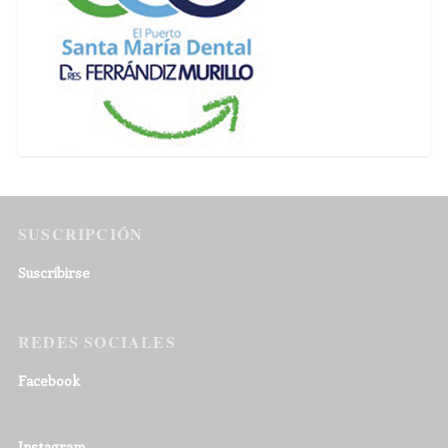
SUSCRIPCIÓN
Suscribirse
REDES SOCIALES
Facebook
Instagram