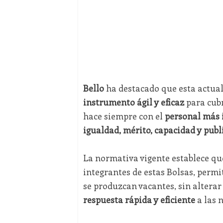
Bello
ha destacado que esta actua
instrumento ágil y eficaz
para cub
hace siempre con el
personal más 
igualdad, mérito, capacidad y publ
La normativa vigente establece qu
integrantes de estas Bolsas, per
se produzcan vacantes, sin alterar
respuesta rápida y eficiente
a las 