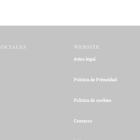
SOCIALES
WEBSITE
Aviso legal
Política de Privacidad
Política de cookies
Contacto