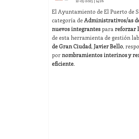
12-05-2025 | 14:26
El Ayuntamiento de El Puerto de 
categoría de
Administrativos/as d
nuevos integrantes
para
reforzar 
de esta herramienta de gestión lab
de Gran Ciudad
,
Javier Bello
, resp
por
nombramientos interinos y re
eficiente
.