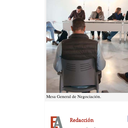
Mesa General de Negociación.
Redacción