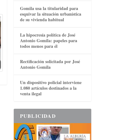
Gomila usa la titularidad para
esquivar la situación urbanística
de su vivienda habitual
La hipocresía política de José
Antonio Gomila: papeles para
todos menos para él
Rectificación solicitada por José
Antonio Gomila
Un dispositivo policial interviene
1.080 artículos destinados a la
venta ilegal
PUBLICIDAD