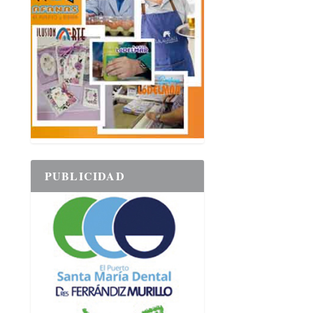
PUBLICIDAD