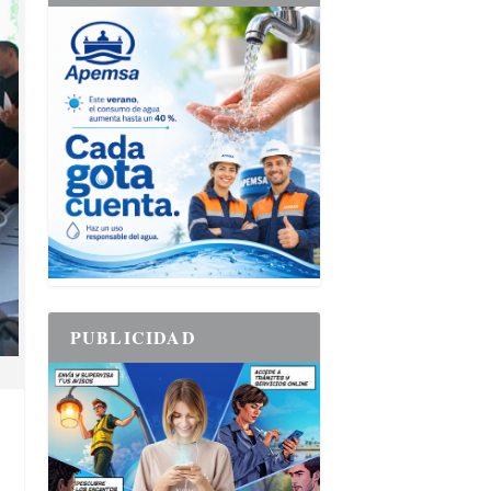
PUBLICIDAD