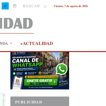
Viernes, 7 de agosto de 2026
+ACTUALIDAD
NDA
PUBLICIDAD
PUBLICIDAD