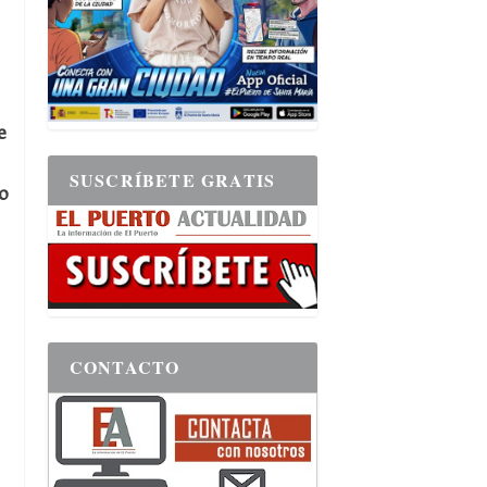
e
SUSCRÍBETE GRATIS
o
CONTACTO