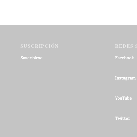
SUSCRIPCIÓN
REDES 
Suscribirse
Facebook
Instagram
YouTube
Twitter