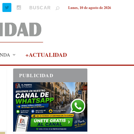
Lunes, 10 de agosto de 2026
+ACTUALIDAD
NDA
PUBLICIDAD