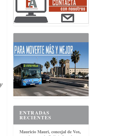
y
ENTRADAS
RECIENTES
Mauricio Mauri, concejal de Vox,