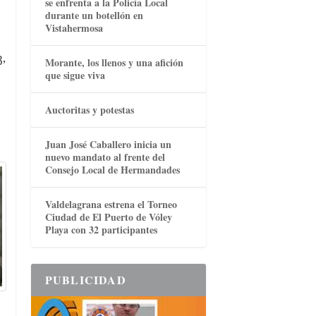
se enfrenta a la Policía Local
durante un botellón en
Vistahermosa
,
Morante, los llenos y una afición
que sigue viva
Auctoritas y potestas
Juan José Caballero inicia un
nuevo mandato al frente del
Consejo Local de Hermandades
Valdelagrana estrena el Torneo
Ciudad de El Puerto de Vóley
Playa con 32 participantes
PUBLICIDAD