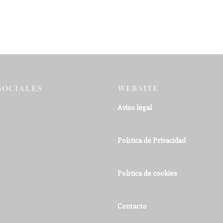
SOCIALES
WEBSITE
Aviso legal
Política de Privacidad
Política de cookies
Contacto