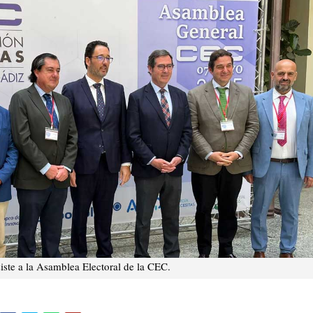
iste a la Asamblea Electoral de la CEC.