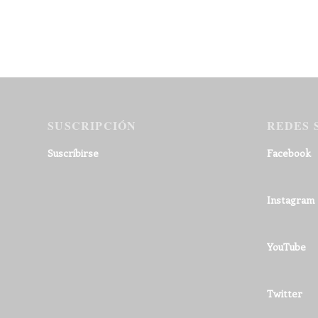
SUSCRIPCIÓN
REDES 
Suscribirse
Facebook
Instagram
YouTube
Twitter