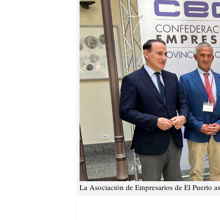
La Asociación de Empresarios de El Puerto as