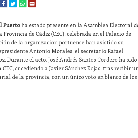
l Puerto
ha estado presente en la Asamblea Electoral d
 Provincia de Cádiz (CEC), celebrada en el Palacio de
ción de la organización portuense han asistido su
icepresidente Antonio Morales, el secretario Rafael
z. Durante el acto, José Andrés Santos Cordero ha sido
CEC, sucediendo a Javier Sánchez Rojas, tras recibir u
rial de la provincia, con un único voto en blanco de los