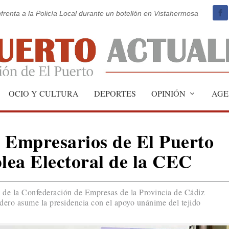
frenta a la Policía Local durante un botellón en Vistahermosa
OCIO Y CULTURA
DEPORTES
OPINIÓN
AGE
 Empresarios de El Puerto
blea Electoral de la CEC
 de la Confederación de Empresas de la Provincia de Cádiz
ero asume la presidencia con el apoyo unánime del tejido