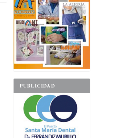
PUBLICIDAD