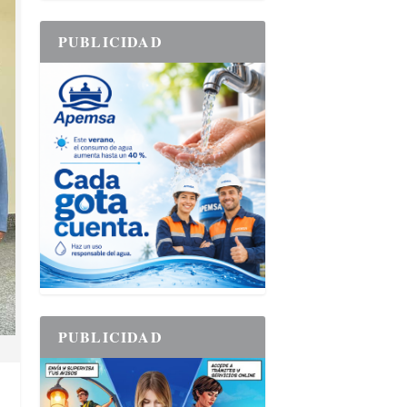
PUBLICIDAD
PUBLICIDAD