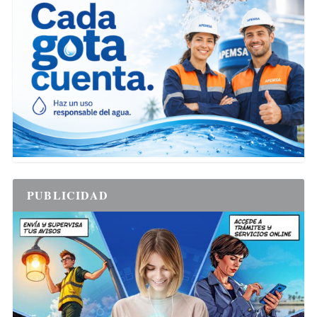
PUBLICIDAD