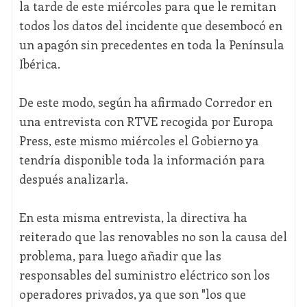
la tarde de este miércoles para que le remitan
todos los datos del incidente que desembocó en
un apagón sin precedentes en toda la Península
Ibérica.
De este modo, según ha afirmado Corredor en
una entrevista con RTVE recogida por Europa
Press, este mismo miércoles el Gobierno ya
tendría disponible toda la información para
después analizarla.
En esta misma entrevista, la directiva ha
reiterado que las renovables no son la causa del
problema, para luego añadir que las
responsables del suministro eléctrico son los
operadores privados, ya que son "los que