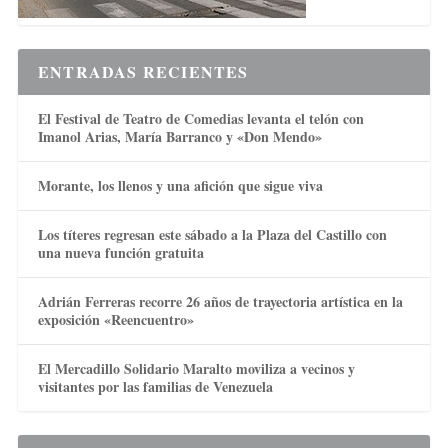
ENTRADAS RECIENTES
El Festival de Teatro de Comedias levanta el telón con
Imanol Arias, María Barranco y «Don Mendo»
Morante, los llenos y una afición que sigue viva
Los títeres regresan este sábado a la Plaza del Castillo con
una nueva función gratuita
Adrián Ferreras recorre 26 años de trayectoria artística en la
exposición «Reencuentro»
El Mercadillo Solidario Maralto moviliza a vecinos y
visitantes por las familias de Venezuela