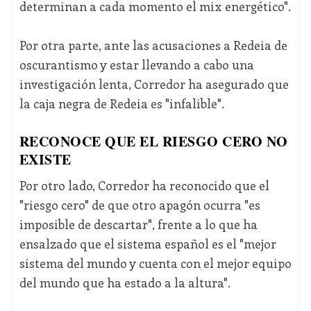
determinan a cada momento el mix energético".
Por otra parte, ante las acusaciones a Redeia de
oscurantismo y estar llevando a cabo una
investigación lenta, Corredor ha asegurado que
la caja negra de Redeia es "infalible".
RECONOCE QUE EL RIESGO CERO NO
EXISTE
Por otro lado, Corredor ha reconocido que el
"riesgo cero" de que otro apagón ocurra "es
imposible de descartar", frente a lo que ha
ensalzado que el sistema español es el "mejor
sistema del mundo y cuenta con el mejor equipo
del mundo que ha estado a la altura".