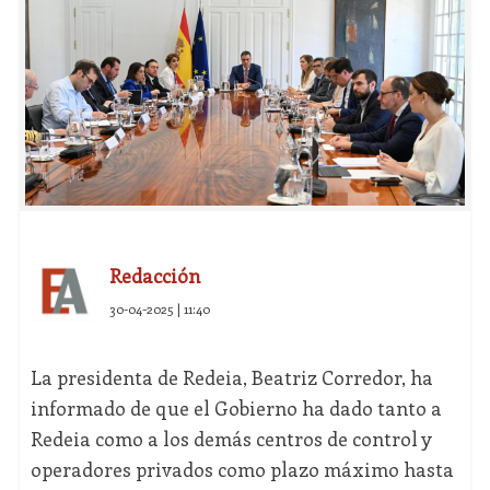
Redacción
30-04-2025 | 11:40
La presidenta de Redeia, Beatriz Corredor, ha
informado de que el Gobierno ha dado tanto a
Redeia como a los demás centros de control y
operadores privados como plazo máximo hasta