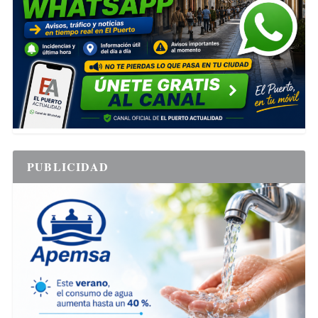
PUBLICIDAD