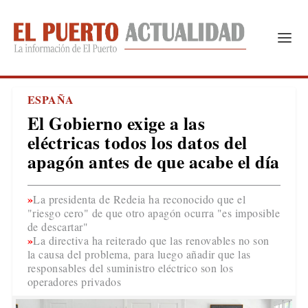
ESPAÑA
El Gobierno exige a las
eléctricas todos los datos del
apagón antes de que acabe el día
La presidenta de Redeia ha reconocido que el
"riesgo cero" de que otro apagón ocurra "es imposible
de descartar"
La directiva ha reiterado que las renovables no son
la causa del problema, para luego añadir que las
responsables del suministro eléctrico son los
operadores privados