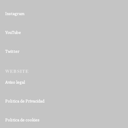
Instagram
YouTube
Twitter
WEBSITE
Aviso legal
Política de Privacidad
Política de cookies