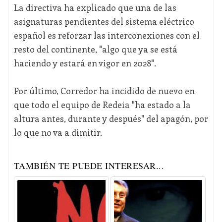
La directiva ha explicado que una de las
asignaturas pendientes del sistema eléctrico
español es reforzar las interconexiones con el
resto del continente, "algo que ya se está
haciendo y estará en vigor en 2028".
Por último, Corredor ha incidido de nuevo en
que todo el equipo de Redeia "ha estado a la
altura antes, durante y después" del apagón, por
lo que no va a dimitir.
TAMBIÉN TE PUEDE INTERESAR...