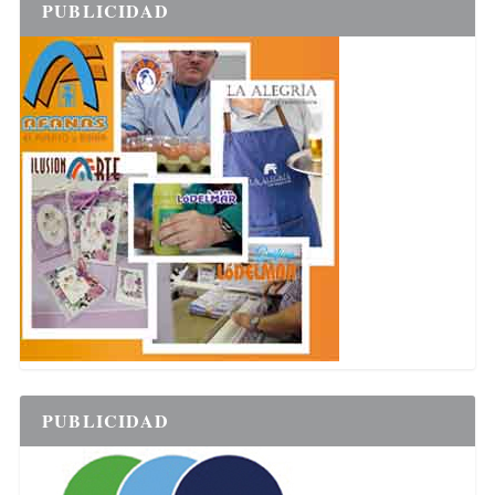
PUBLICIDAD
PUBLICIDAD