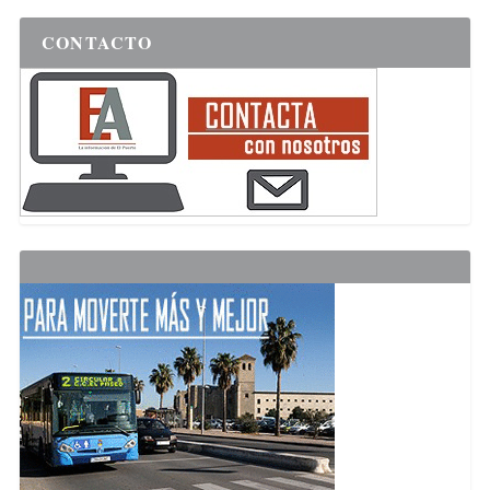
CONTACTO