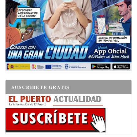
SUSCRÍBETE GRATIS