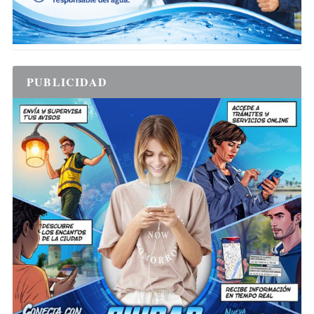
PUBLICIDAD