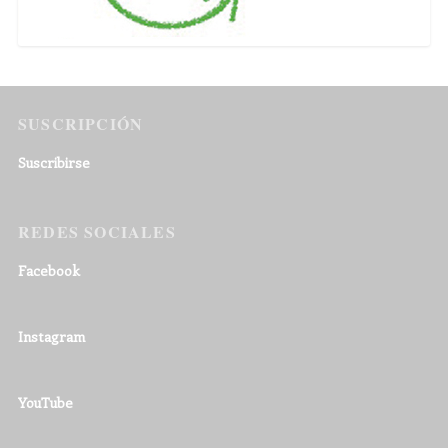
SUSCRIPCIÓN
Suscribirse
REDES SOCIALES
Facebook
Instagram
YouTube