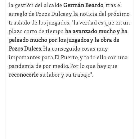
la gestión del alcalde
Germán Beardo
, tras el
arreglo de Pozos Dulces y la noticia del próximo
traslado de los juzgados, "la verdad es que en un
plazo corto de tiempo
ha avanzado mucho y ha
peleado mucho por los juzgados y la obra de
Pozos Dulces
. Ha conseguido cosas muy
importantes para El Puerto, y todo ello con una
pandemia de por medio. Por lo que hay que
reconocerle
su labor y su trabajo".