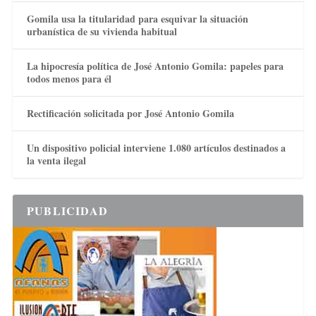
Gomila usa la titularidad para esquivar la situación
urbanística de su vivienda habitual
La hipocresía política de José Antonio Gomila: papeles para
todos menos para él
Rectificación solicitada por José Antonio Gomila
Un dispositivo policial interviene 1.080 artículos destinados a
la venta ilegal
PUBLICIDAD