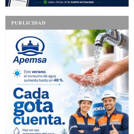
PUBLICIDAD