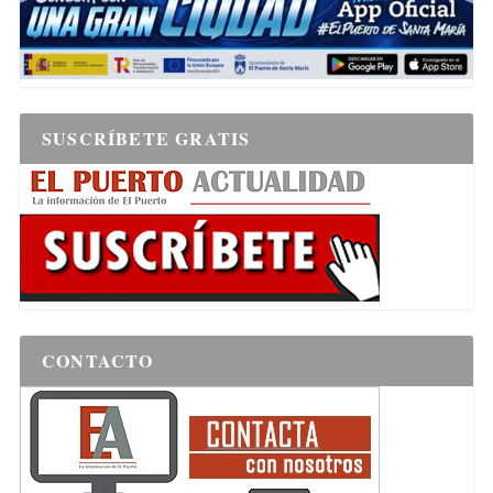
SUSCRÍBETE GRATIS
CONTACTO