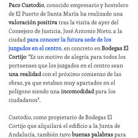
Paco Custodio
, conocido empresario y hostelero
de El Puerto de Santa María ha realizado una
valoración positiva
tras la visita de ayer del
Consejero de Justicia, José Antonio Nieto, a la
ciudad
para conocer la futura sede de los
juzgados en el centro
, en concreto en
Bodegas El
Cortijo
: "Es un motivo de alegría para todos los
portuenses que los juzgados en el centro sean
una realidad
con el próximo comienzo de las
obras, ya que estaban muy apartados en el
polígono siendo una
incomodidad
para los
ciudadanos".
Custodio, como propietario de Bodegas El
Cortijo que alquilará el edificio a la Junta de
Andalucía, también tuvo
buenas palabras
para