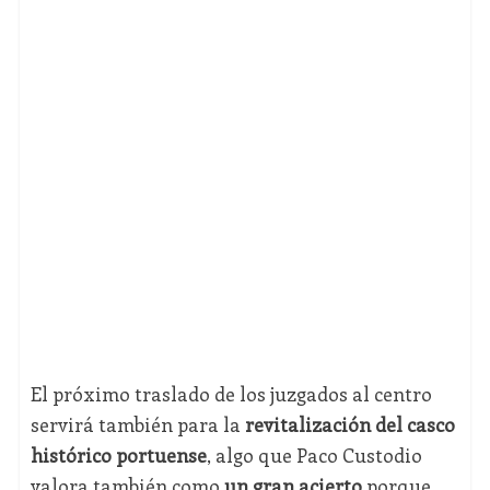
El próximo traslado de los juzgados al centro
servirá también para la
revitalización del casco
histórico portuense
, algo que Paco Custodio
valora también como
un gran acierto
porque