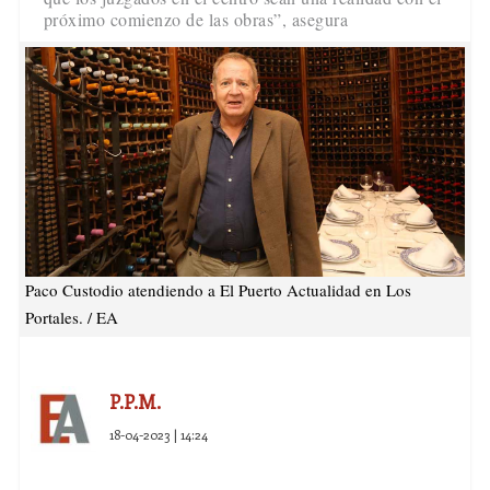
próximo comienzo de las obras”, asegura
Paco Custodio atendiendo a El Puerto Actualidad en Los
Portales. / EA
P.P.M.
18-04-2023 | 14:24