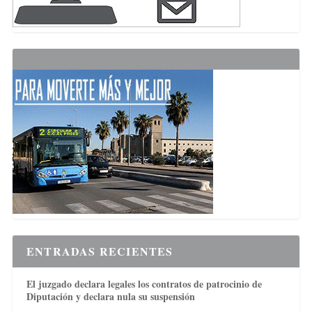
ENTRADAS RECIENTES
El juzgado declara legales los contratos de patrocinio de
Diputación y declara nula su suspensión