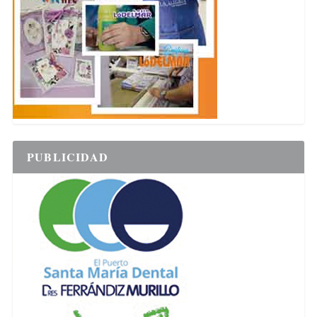
PUBLICIDAD