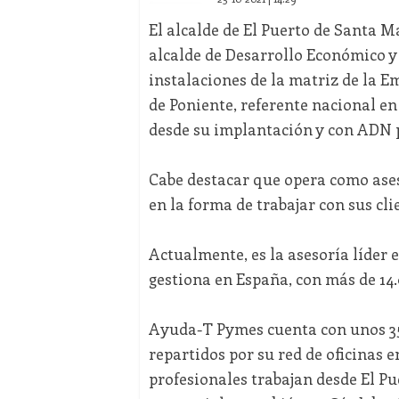
El alcalde de El Puerto de Santa 
alcalde de Desarrollo Económico y 
instalaciones de la matriz de la 
de Poniente, referente nacional en
desde su implantación y con ADN 
Cabe destacar que opera como ase
en la forma de trabajar con sus clie
Actualmente, es la asesoría líder
gestiona en España, con más de 14.
Ayuda-T Pymes cuenta con unos 350
repartidos por su red de oficinas 
profesionales trabajan desde El Pue