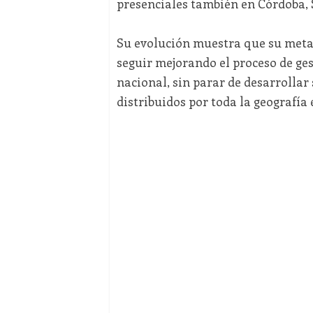
presenciales también en Córdoba, S
Su evolución muestra que su meta 
seguir mejorando el proceso de ge
nacional, sin parar de desarrollar
distribuidos por toda la geografía