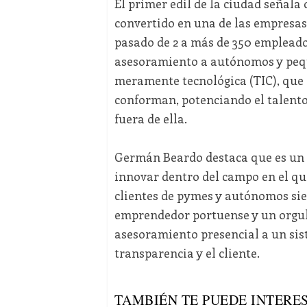
El primer edil de la ciudad señala 
convertido en una de las empresas
pasado de 2 a más de 350 empleados
asesoramiento a autónomos y peq
meramente tecnológica (TIC), que
conforman, potenciando el talento
fuera de ella.
Germán Beardo destaca que es un
innovar dentro del campo en el que
clientes de pymes y autónomos sie
emprendedor portuense y un orgullo
asesoramiento presencial a un sis
transparencia y el cliente.
TAMBIÉN TE PUEDE INTERES