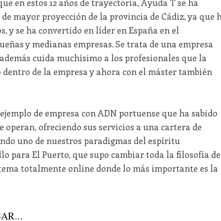
que en estos 12 años de trayectoria, Ayuda T se ha
 de mayor proyección de la provincia de Cádiz, ya que 
, y se ha convertido en líder en España en el
ueñas y medianas empresas. Se trata de una empresa
 además cuida muchísimo a los profesionales que la
 dentro de la empresa y ahora con el máster también
 ejemplo de empresa con ADN portuense que ha sabido
 operan, ofreciendo sus servicios a una cartera de
ndo uno de nuestros paradigmas del espíritu
 para El Puerto, que supo cambiar toda la filosofía de
tema totalmente online donde lo más importante es la
AR...