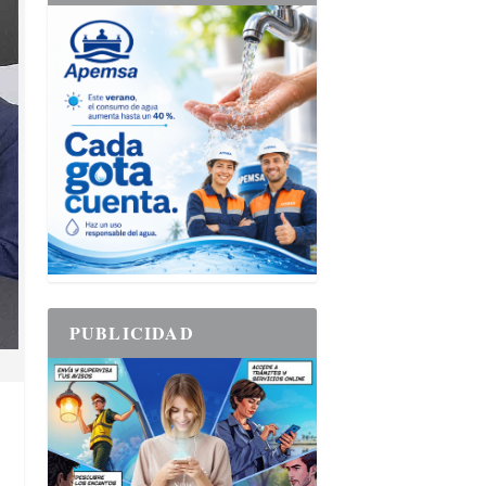
PUBLICIDAD