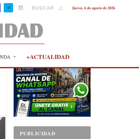
Jueves, 6 de agosto de 2026
+ACTUALIDAD
NDA
PUBLICIDAD
PUBLICIDAD