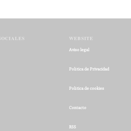
SOCIALES
WEBSITE
Aviso legal
Política de Privacidad
Política de cookies
Contacto
RSS