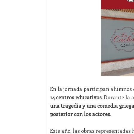
En la jornada participan alumnos
14 centros educativos
. Durante la 
una tragedia y una comedia grieg
posterior con los actores
.
Este año, las obras representadas