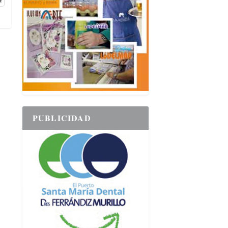
PUBLICIDAD