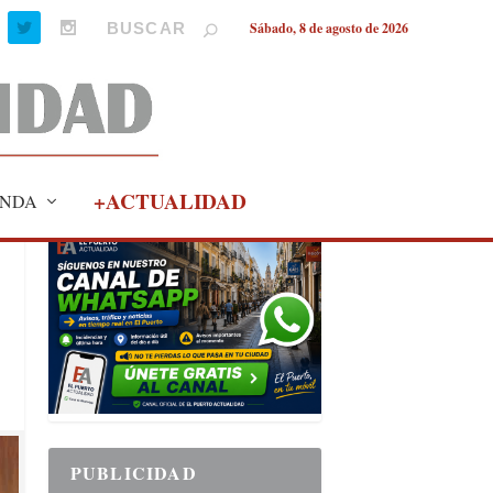
Sábado, 8 de agosto de 2026
+ACTUALIDAD
NDA
PUBLICIDAD
PUBLICIDAD