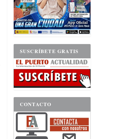
SUSCRÍBETE GRATIS
CONTACTO