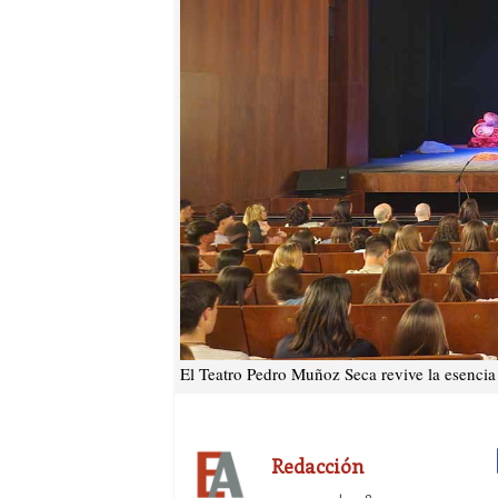
El Teatro Pedro Muñoz Seca revive la esencia 
Redacción