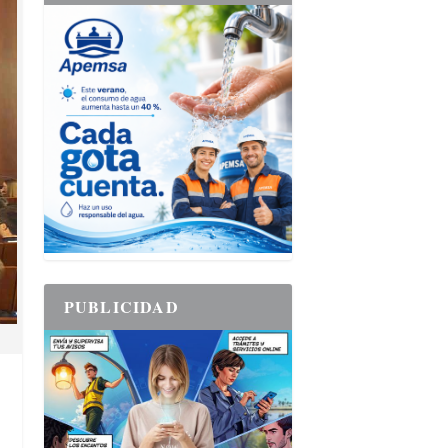
PUBLICIDAD