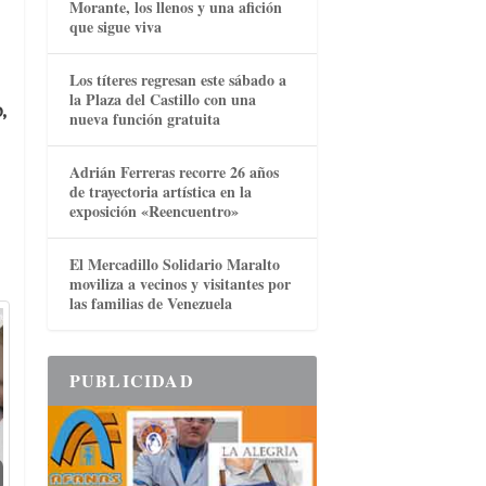
Morante, los llenos y una afición
que sigue viva
Los títeres regresan este sábado a
la Plaza del Castillo con una
,
nueva función gratuita
Adrián Ferreras recorre 26 años
de trayectoria artística en la
exposición «Reencuentro»
El Mercadillo Solidario Maralto
moviliza a vecinos y visitantes por
las familias de Venezuela
PUBLICIDAD