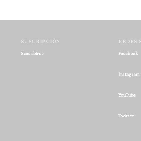
SUSCRIPCIÓN
REDES 
Suscribirse
Facebook
Instagram
YouTube
Twitter