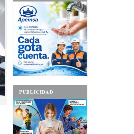
PUBLICIDAD