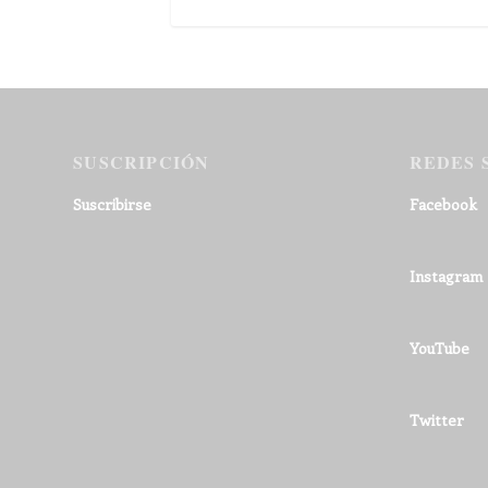
SUSCRIPCIÓN
REDES 
Suscribirse
Facebook
Instagram
YouTube
Twitter