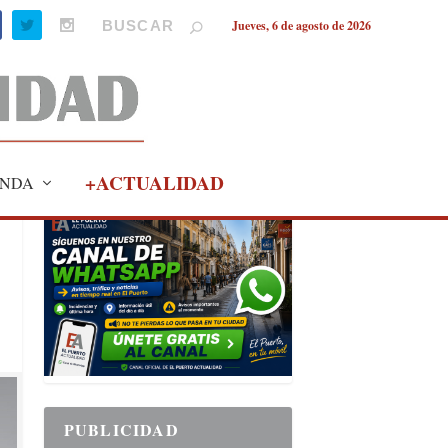
Jueves, 6 de agosto de 2026
+ACTUALIDAD
NDA
PUBLICIDAD
PUBLICIDAD