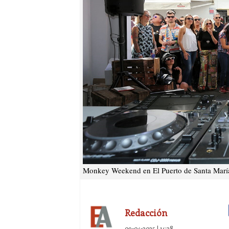
Monkey Weekend en El Puerto de Santa María
Redacción
09-04-2025 | 14:28