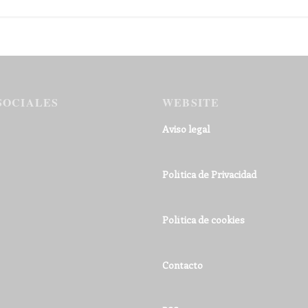
SOCIALES
WEBSITE
Aviso legal
Política de Privacidad
Política de cookies
Contacto