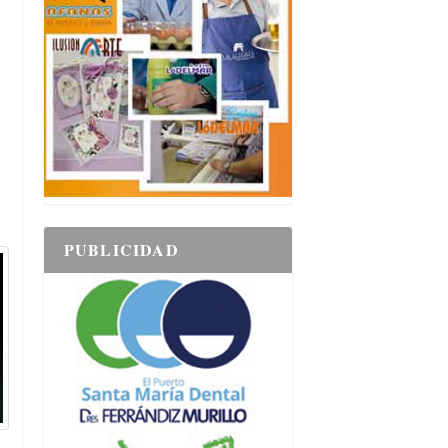
PUBLICIDAD