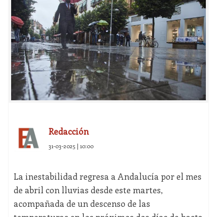
Redacción
31-03-2025 | 10:00
La inestabilidad regresa a Andalucía por el mes
de abril con lluvias desde este martes,
acompañada de un descenso de las