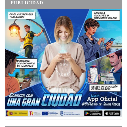
PUBLICIDAD