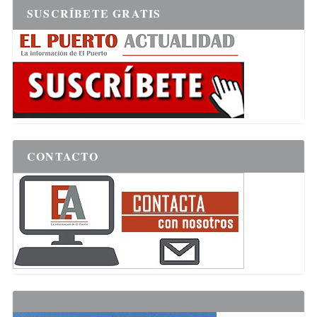
SUSCRÍBETE GRATIS
CONTACTO