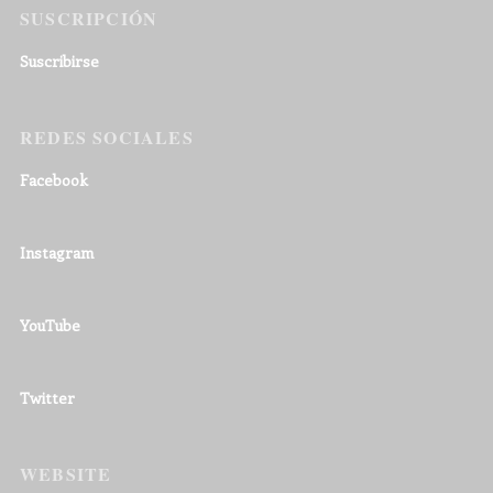
SUSCRIPCIÓN
Suscribirse
REDES SOCIALES
Facebook
Instagram
YouTube
Twitter
WEBSITE