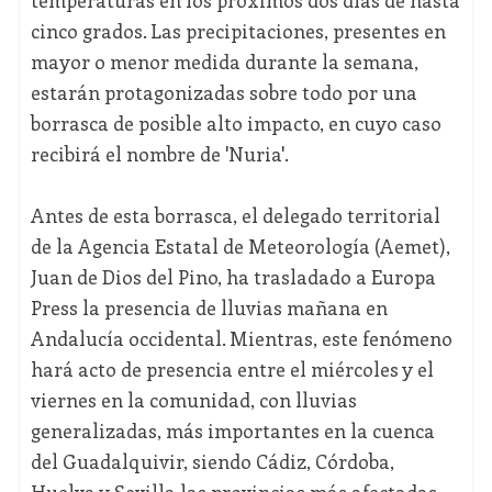
temperaturas en los próximos dos días de hasta
cinco grados. Las precipitaciones, presentes en
mayor o menor medida durante la semana,
estarán protagonizadas sobre todo por una
borrasca de posible alto impacto, en cuyo caso
recibirá el nombre de 'Nuria'.
Antes de esta borrasca, el delegado territorial
de la Agencia Estatal de Meteorología (Aemet),
Juan de Dios del Pino, ha trasladado a Europa
Press la presencia de lluvias mañana en
Andalucía occidental. Mientras, este fenómeno
hará acto de presencia entre el miércoles y el
viernes en la comunidad, con lluvias
generalizadas, más importantes en la cuenca
del Guadalquivir, siendo Cádiz, Córdoba,