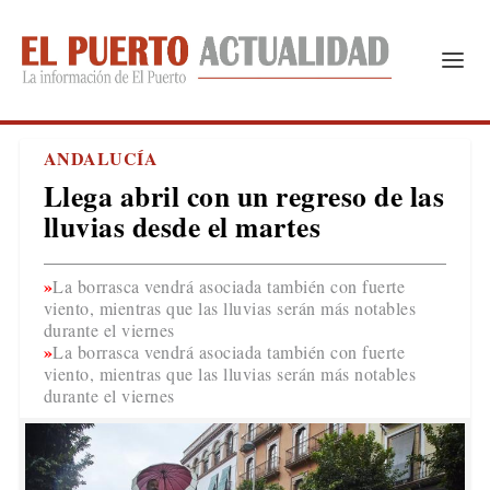
ANDALUCÍA
Llega abril con un regreso de las
lluvias desde el martes
La borrasca vendrá asociada también con fuerte
viento, mientras que las lluvias serán más notables
durante el viernes
La borrasca vendrá asociada también con fuerte
viento, mientras que las lluvias serán más notables
durante el viernes