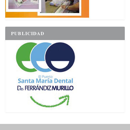
PUBLICIDAD