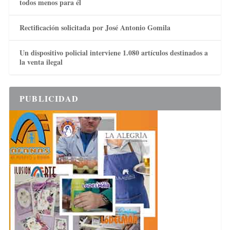
todos menos para él
Rectificación solicitada por José Antonio Gomila
Un dispositivo policial interviene 1.080 artículos destinados a
la venta ilegal
PUBLICIDAD