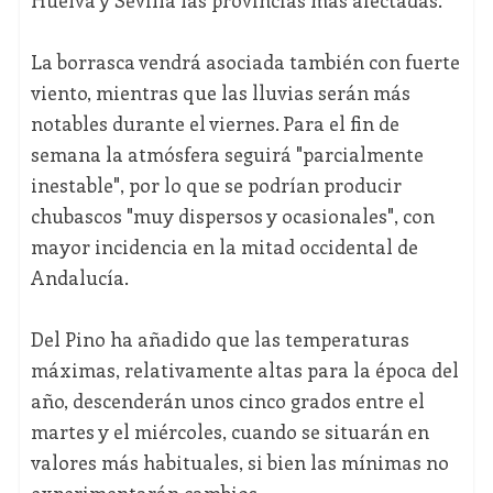
Huelva y Sevilla las provincias más afectadas.
La borrasca vendrá asociada también con fuerte
viento, mientras que las lluvias serán más
notables durante el viernes. Para el fin de
semana la atmósfera seguirá "parcialmente
inestable", por lo que se podrían producir
chubascos "muy dispersos y ocasionales", con
mayor incidencia en la mitad occidental de
Andalucía.
Del Pino ha añadido que las temperaturas
máximas, relativamente altas para la época del
año, descenderán unos cinco grados entre el
martes y el miércoles, cuando se situarán en
valores más habituales, si bien las mínimas no