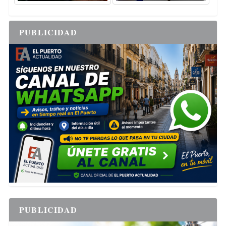
PUBLICIDAD
PUBLICIDAD