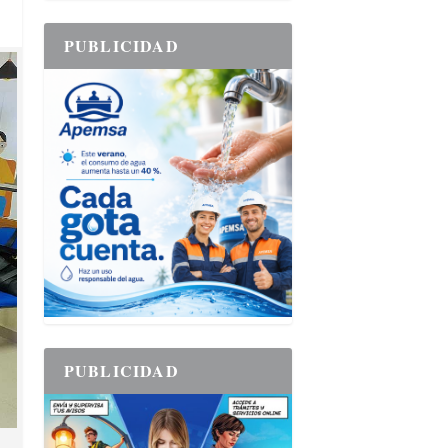
PUBLICIDAD
PUBLICIDAD