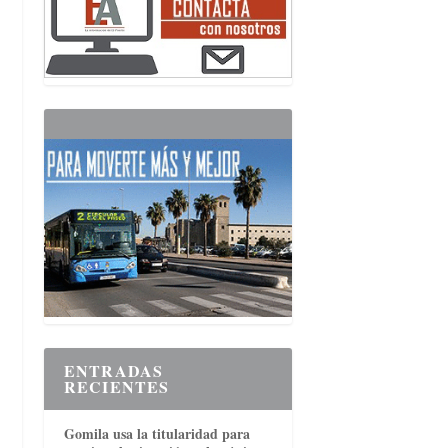
ENTRADAS
RECIENTES
Gomila usa la titularidad para