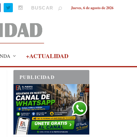
Jueves, 6 de agosto de 2026
+ACTUALIDAD
NDA
PUBLICIDAD