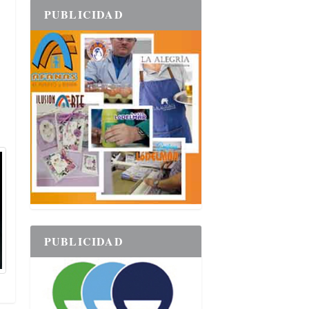
PUBLICIDAD
o
PUBLICIDAD