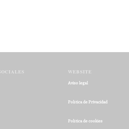
SOCIALES
WEBSITE
Aviso legal
Política de Privacidad
Política de cookies