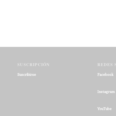
SUSCRIPCIÓN
REDES 
Suscribirse
Facebook
Instagram
YouTube