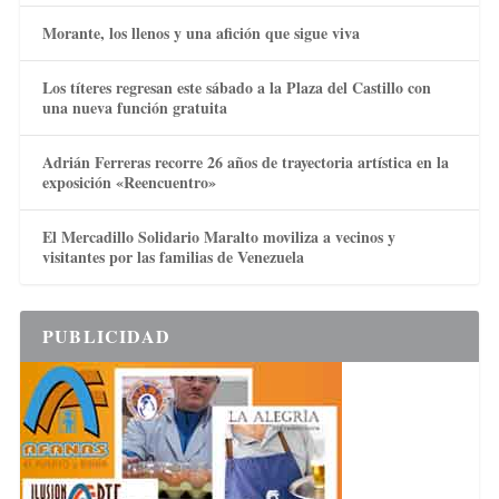
Morante, los llenos y una afición que sigue viva
Los títeres regresan este sábado a la Plaza del Castillo con
una nueva función gratuita
Adrián Ferreras recorre 26 años de trayectoria artística en la
exposición «Reencuentro»
El Mercadillo Solidario Maralto moviliza a vecinos y
visitantes por las familias de Venezuela
PUBLICIDAD