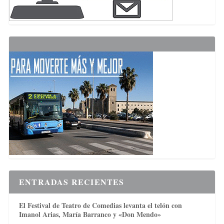
ENTRADAS RECIENTES
El Festival de Teatro de Comedias levanta el telón con
Imanol Arias, María Barranco y «Don Mendo»