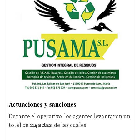
Actuaciones y sanciones
Durante el operativo, los agentes levantaron un
total de
114 actas
, de las cuales: