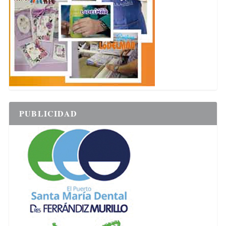
PUBLICIDAD