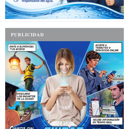
PUBLICIDAD