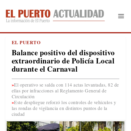
EL PUERTO
Balance positivo del dispositivo
extraordinario de Policía Local
durante el Carnaval
El operativo se salda con 114 actas levantadas, 82 de
ellas por infracciones al Reglamento General de
Circulación
Este despliegue reforzó los controles de vehículos y
las rondas de vigilancia en distintos puntos de la
ciudad