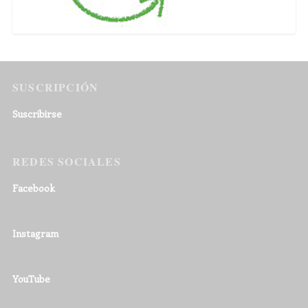
SUSCRIPCIÓN
Suscribirse
REDES SOCIALES
Facebook
Instagram
YouTube