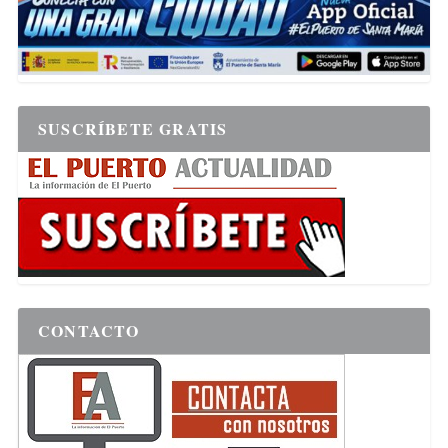
SUSCRÍBETE GRATIS
CONTACTO