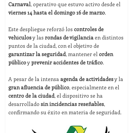
Carnaval
, operativo que estuvo activo desde el
viernes 14 hasta el domingo 16 de marzo
.
Este despliegue reforzó los
controles de
vehículos
y las
rondas de vigilancia
en distintos
puntos de la ciudad, con el objetivo de
garantizar la seguridad
, mantener el
orden
público
y
prevenir accidentes de tráfico
.
A pesar de la intensa
agenda de actividades
y la
gran afluencia de público
, especialmente en el
centro de la ciudad
, el dispositivo se ha
desarrollado
sin incidencias reseñables
,
confirmando su éxito en materia de seguridad.