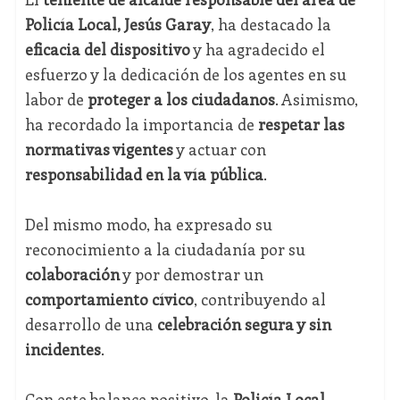
Policía Local, Jesús Garay
, ha destacado la
eficacia del dispositivo
y ha agradecido el
esfuerzo y la dedicación de los agentes en su
labor de
proteger a los ciudadanos
. Asimismo,
ha recordado la importancia de
respetar las
normativas vigentes
y actuar con
responsabilidad en la vía pública
.
Del mismo modo, ha expresado su
reconocimiento a la ciudadanía por su
colaboración
y por demostrar un
comportamiento cívico
, contribuyendo al
desarrollo de una
celebración segura y sin
incidentes
.
Con este balance positivo, la
Policía Local