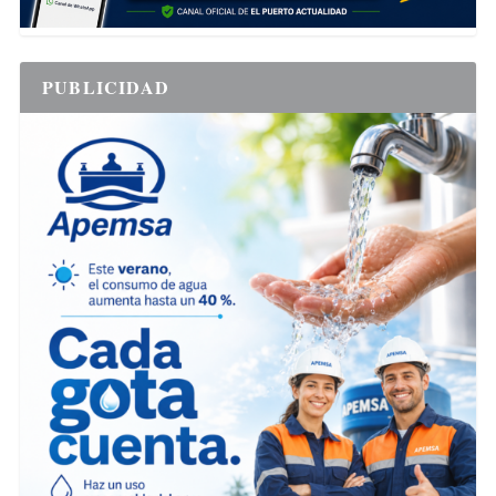
PUBLICIDAD