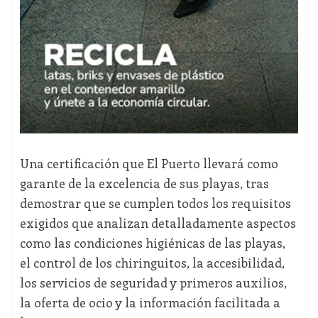
Una certificación que El Puerto llevará como
garante de la excelencia de sus playas, tras
demostrar que se cumplen todos los requisitos
exigidos que analizan detalladamente aspectos
como las condiciones higiénicas de las playas,
el control de los chiringuitos, la accesibilidad,
los servicios de seguridad y primeros auxilios,
la oferta de ocio y la información facilitada a