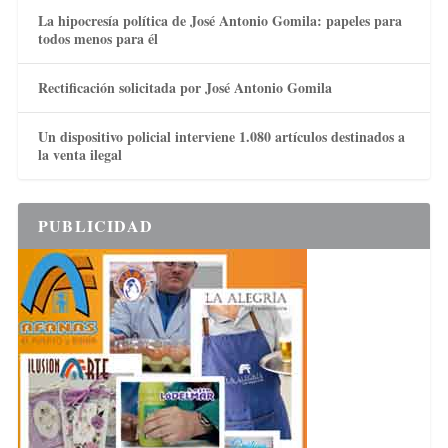
La hipocresía política de José Antonio Gomila: papeles para
todos menos para él
Rectificación solicitada por José Antonio Gomila
Un dispositivo policial interviene 1.080 artículos destinados a
la venta ilegal
PUBLICIDAD