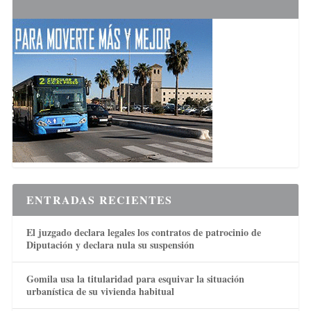
ENTRADAS RECIENTES
El juzgado declara legales los contratos de patrocinio de
Diputación y declara nula su suspensión
Gomila usa la titularidad para esquivar la situación
urbanística de su vivienda habitual