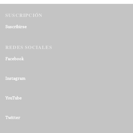
SUSCRIPCIÓN
Suscribirse
REDES SOCIALES
Facebook
Instagram
YouTube
Twitter