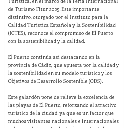
Turística, en el marco de la Feria Internacional
de Turismo Fitur 2025. Este importante
distintivo, otorgado por el Instituto para la
Calidad Turística Española y la Sostenibilidad
(ICTES), reconoce el compromiso de El Puerto
con la sostenibilidad y la calidad.
El Puerto continúa así destacando en la
provincia de Cádiz, que apuesta por la calidad y
la sostenibilidad en su modelo turístico y los
Objetivos de Desarrollo Sostenible (ODS).
Este galardón pone de relieve la excelencia de
las playas de El Puerto, reforzando el atractivo
turístico de la ciudad, ya que es un factor que
muchos visitantes nacionales e internacionales