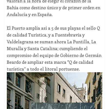
valoran a la hora de elegir el corazón de la
Bahía como destino único y de primer orden en
Andalucía y en España.
El Puerto amplía así a 5 de sus playas el sello Q
de calidad Turística, y a Fuentebravía y
Valdelagrana se suman ahora La Puntilla, La
Muralla y Santa Catalina; cumpliendo el
compromiso del equipo de Gobierno de Germán
Beardo de ampliar esta marca "Q de calidad
turística” a todo el litoral portuense.