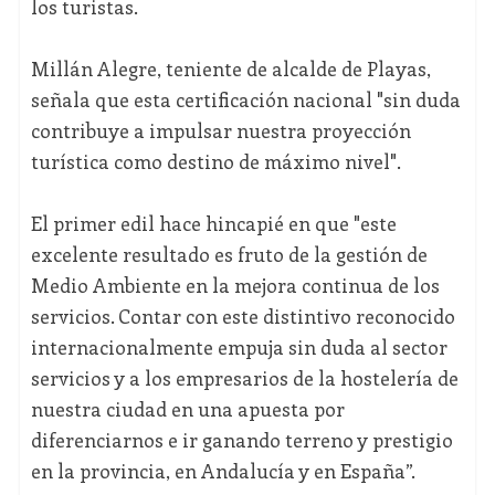
los turistas.
Millán Alegre, teniente de alcalde de Playas,
señala que esta certificación nacional "sin duda
contribuye a impulsar nuestra proyección
turística como destino de máximo nivel".
El primer edil hace hincapié en que "este
excelente resultado es fruto de la gestión de
Medio Ambiente en la mejora continua de los
servicios. Contar con este distintivo reconocido
internacionalmente empuja sin duda al sector
servicios y a los empresarios de la hostelería de
nuestra ciudad en una apuesta por
diferenciarnos e ir ganando terreno y prestigio
en la provincia, en Andalucía y en España”.