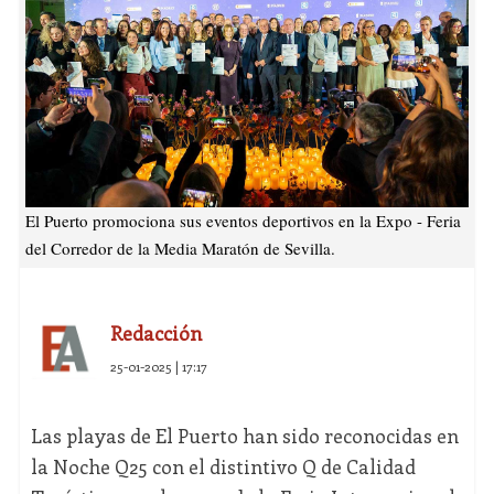
El Puerto promociona sus eventos deportivos en la Expo - Feria
del Corredor de la Media Maratón de Sevilla.
Redacción
25-01-2025 | 17:17
Las playas de El Puerto han sido reconocidas en
la Noche Q25 con el distintivo Q de Calidad