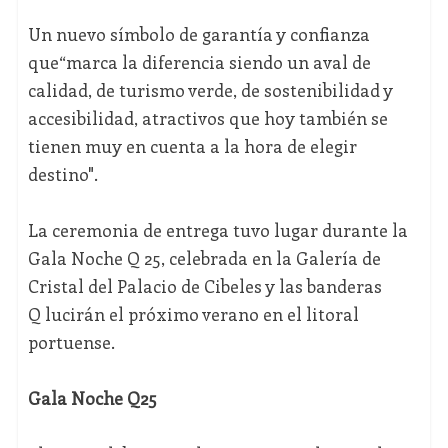
Un nuevo símbolo de garantía y confianza
que“marca la diferencia siendo un aval de
calidad, de turismo verde, de sostenibilidad y
accesibilidad, atractivos que hoy también se
tienen muy en cuenta a la hora de elegir
destino".
La ceremonia de entrega tuvo lugar durante la
Gala Noche Q 25, celebrada en la Galería de
Cristal del Palacio de Cibeles y las banderas
Q lucirán el próximo verano en el litoral
portuense.
Gala Noche Q25