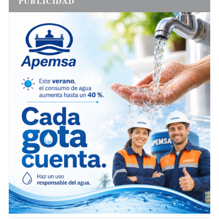
PUBLICIDAD