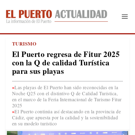
TURISMO
El Puerto regresa de Fitur 2025
con la Q de calidad Turística
para sus playas
Las playas de El Puerto han sido reconocidas en la
Noche Q25 con el distintivo Q de Calidad Turística,
en el marco de la Feria Internacional de Turismo Fitur
2025
El Puerto continúa así destacando en la provincia de
Cádiz, que apuesta por la calidad y la sostenibilidad
en su modelo turístico