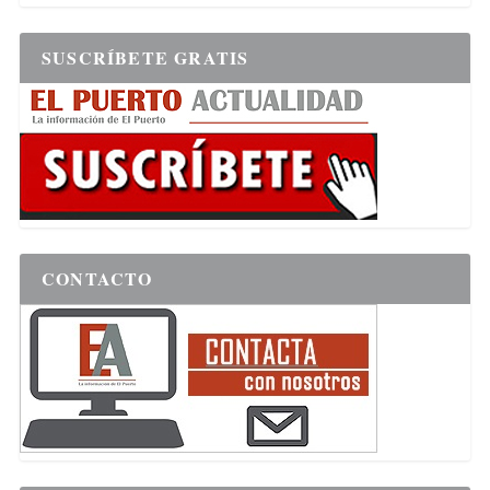
SUSCRÍBETE GRATIS
CONTACTO