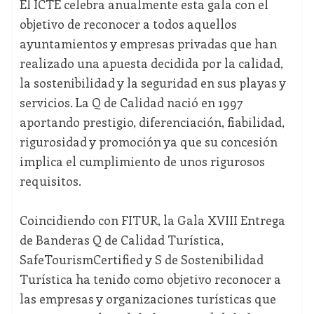
El ICTE celebra anualmente esta gala con el
objetivo de reconocer a todos aquellos
ayuntamientos y empresas privadas que han
realizado una apuesta decidida por la calidad,
la sostenibilidad y la seguridad en sus playas y
servicios. La Q de Calidad nació en 1997
aportando prestigio, diferenciación, fiabilidad,
rigurosidad y promoción ya que su concesión
implica el cumplimiento de unos rigurosos
requisitos.
Coincidiendo con FITUR, la Gala XVIII Entrega
de Banderas Q de Calidad Turística,
SafeTourismCertified y S de Sostenibilidad
Turística ha tenido como objetivo reconocer a
las empresas y organizaciones turísticas que