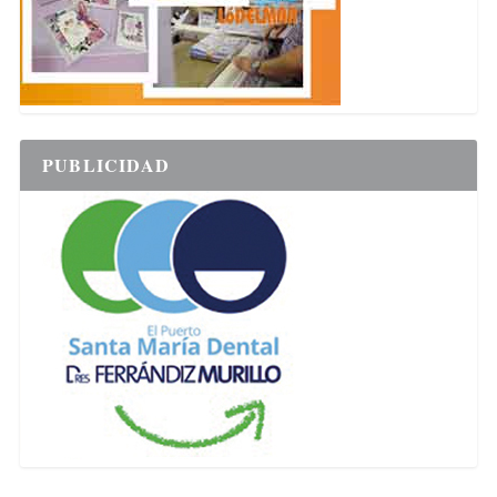
PUBLICIDAD