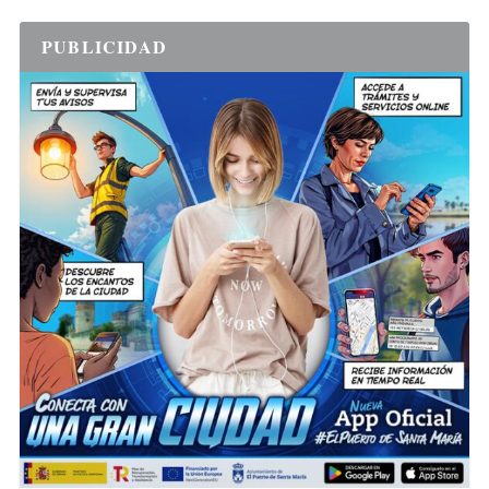
PUBLICIDAD