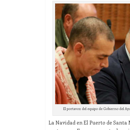
El portavoz del equipo de Gobierno del Ayu
La Navidad en El Puerto de Santa 