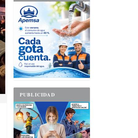
PUBLICIDAD