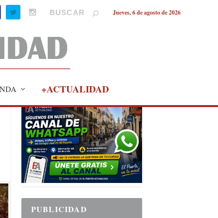
Jueves, 6 de agosto de 2026
+ACTUALIDAD
NDA
PUBLICIDAD
PUBLICIDAD