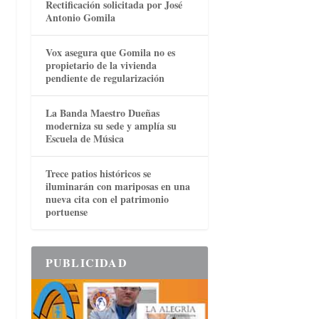
Rectificación solicitada por José
Antonio Gomila
Vox asegura que Gomila no es
propietario de la vivienda
pendiente de regularización
La Banda Maestro Dueñas
moderniza su sede y amplía su
Escuela de Música
Trece patios históricos se
iluminarán con mariposas en una
nueva cita con el patrimonio
portuense
PUBLICIDAD