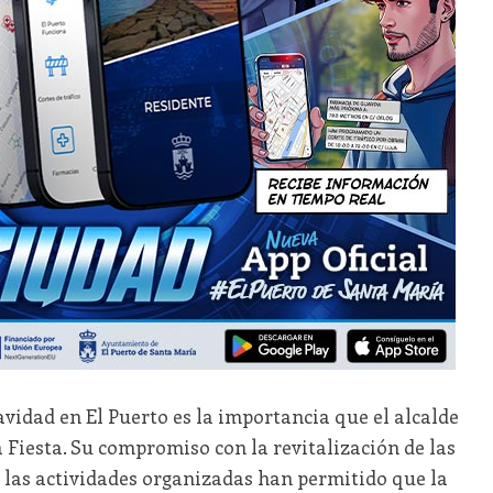
avidad en El Puerto es la importancia que el alcalde
Fiesta. Su compromiso con la revitalización de las
a las actividades organizadas han permitido que la