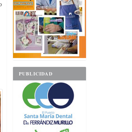
o
PUBLICIDAD