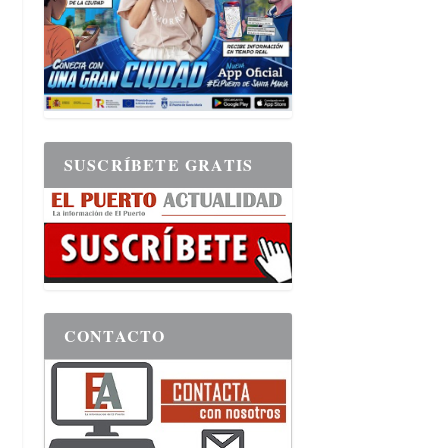
SUSCRÍBETE GRATIS
CONTACTO