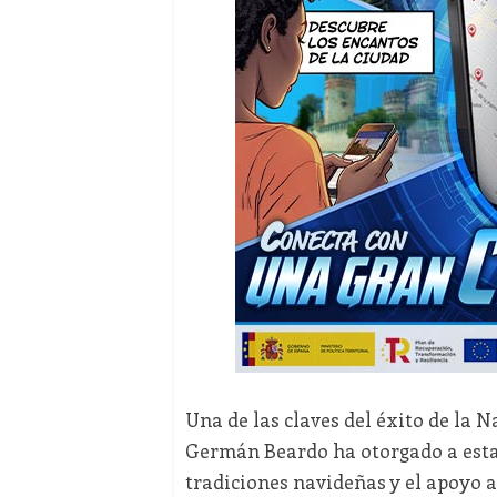
Una de las claves del éxito de la N
Germán Beardo ha otorgado a esta 
tradiciones navideñas y el apoyo 