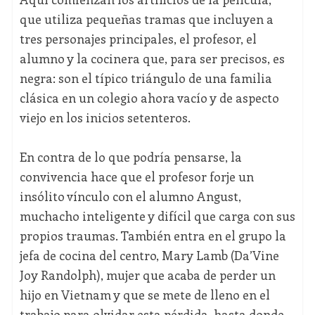
que utiliza pequeñas tramas que incluyen a
tres personajes principales, el profesor, el
alumno y la cocinera que, para ser precisos, es
negra: son el típico triángulo de una familia
clásica en un colegio ahora vacío y de aspecto
viejo en los inicios setenteros.
En contra de lo que podría pensarse, la
convivencia hace que el profesor forje un
insólito vínculo con el alumno Angust,
muchacho inteligente y difícil que carga con sus
propios traumas. También entra en el grupo la
jefa de cocina del centro, Mary Lamb (Da’Vine
Joy Randolph), mujer que acaba de perder un
hijo en Vietnam y que se mete de lleno en el
trabajo para olvidar esta pérdida, hasta donde