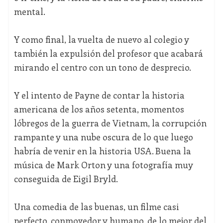
mental.
Y como final, la vuelta de nuevo al colegio y
también la expulsión del profesor que acabará
mirando el centro con un tono de desprecio.
Y el intento de Payne de contar la historia
americana de los años setenta, momentos
lóbregos de la guerra de Vietnam, la corrupción
rampante y una nube oscura de lo que luego
habría de venir en la historia USA. Buena la
música de Mark Orton y una fotografía muy
conseguida de Eigil Bryld.
Una comedia de las buenas, un filme casi
perfecto, conmovedor y humano, de lo mejor del