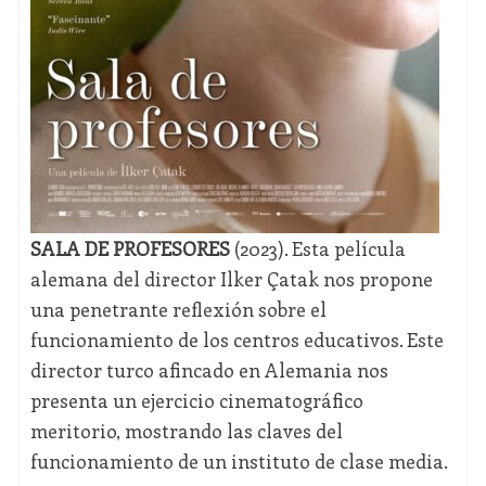
SALA DE PROFESORES
(2023). Esta película
alemana del director Ilker Çatak nos propone
una penetrante reflexión sobre el
funcionamiento de los centros educativos. Este
director turco afincado en Alemania nos
presenta un ejercicio cinematográfico
meritorio, mostrando las claves del
funcionamiento de un instituto de clase media.