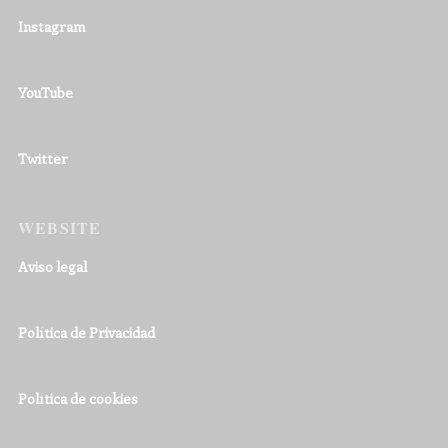
Instagram
YouTube
Twitter
WEBSITE
Aviso legal
Política de Privacidad
Política de cookies