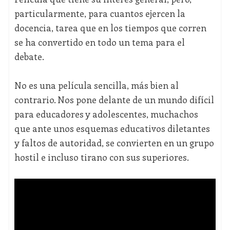
particularmente, para cuantos ejercen la
docencia, tarea que en los tiempos que corren
se ha convertido en todo un tema para el
debate.
No es una película sencilla, más bien al
contrario. Nos pone delante de un mundo difícil
para educadores y adolescentes, muchachos
que ante unos esquemas educativos diletantes
y faltos de autoridad, se convierten en un grupo
hostil e incluso tirano con sus superiores.