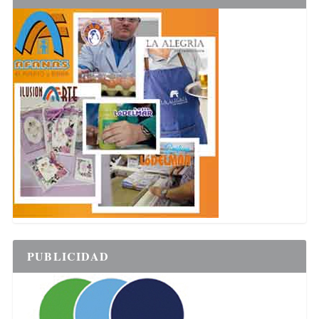
PUBLICIDAD