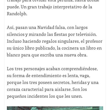
puede. Un gran trabajo interpretativo de la
Randolph.
Así, pasan una Navidad falsa, con largos
silencios y mirando las fiestas por televisión.
Incluso haciendo regalos singulares, el profesor
su único libro publicado, la cocinera un libro en
blanco para que escriba una nueva obra.
Los tres personajes acaban comprendiéndose,
su forma de entendimiento es lenta, vaga,
porque los tres poseen secretos, heridas y una
coraza caracterial para aislarse. Son los
pequeños incidentes los que les unen.