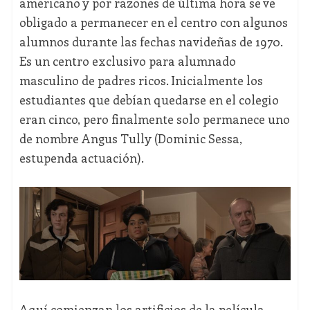
americano y por razones de última hora se ve
obligado a permanecer en el centro con algunos
alumnos durante las fechas navideñas de 1970.
Es un centro exclusivo para alumnado
masculino de padres ricos. Inicialmente los
estudiantes que debían quedarse en el colegio
eran cinco, pero finalmente solo permanece uno
de nombre Angus Tully (Dominic Sessa,
estupenda actuación).
Aquí comienzan los artificios de la película,