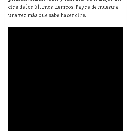
cine de los últimos tiempos. Payne de muestra
una vez más que sabe hacer cine.