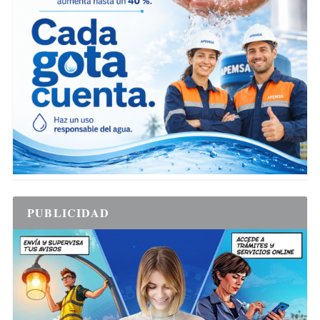
PUBLICIDAD