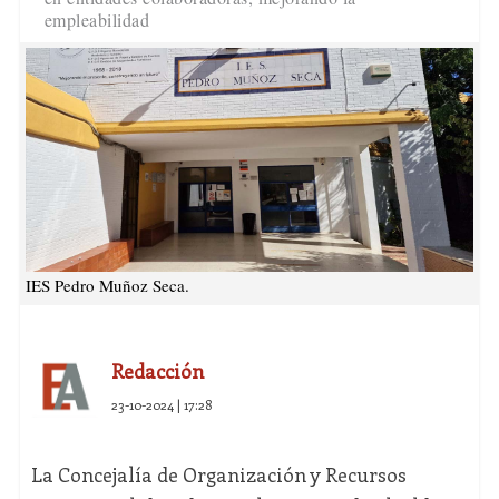
empleabilidad
IES Pedro Muñoz Seca.
Redacción
23-10-2024 | 17:28
La Concejalía de Organización y Recursos