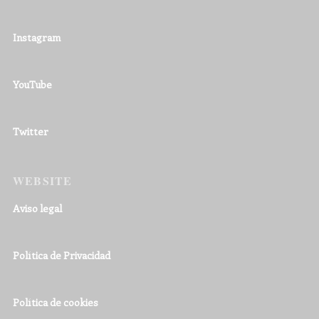
Instagram
YouTube
Twitter
WEBSITE
Aviso legal
Política de Privacidad
Política de cookies