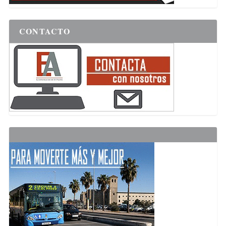
CONTACTO