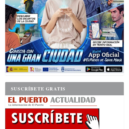
SUSCRÍBETE GRATIS