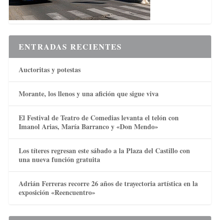
ENTRADAS RECIENTES
Auctoritas y potestas
Morante, los llenos y una afición que sigue viva
El Festival de Teatro de Comedias levanta el telón con
Imanol Arias, María Barranco y «Don Mendo»
Los títeres regresan este sábado a la Plaza del Castillo con
una nueva función gratuita
Adrián Ferreras recorre 26 años de trayectoria artística en la
exposición «Reencuentro»