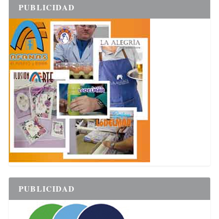
PUBLICIDAD
PUBLICIDAD