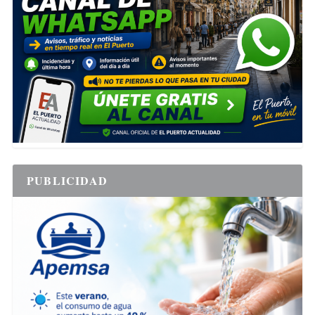
PUBLICIDAD