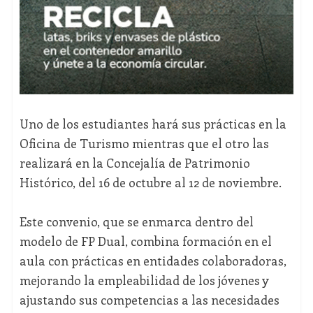
Uno de los estudiantes hará sus prácticas en la
Oficina de Turismo mientras que el otro las
realizará en la Concejalía de Patrimonio
Histórico, del 16 de octubre al 12 de noviembre.
Este convenio, que se enmarca dentro del
modelo de FP Dual, combina formación en el
aula con prácticas en entidades colaboradoras,
mejorando la empleabilidad de los jóvenes y
ajustando sus competencias a las necesidades