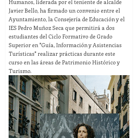
Humanos, liderada por el teniente de alcalde
Javier Bello, ha firmado un convenio entre el
Ayuntamiento, la Consejería de Educación y el
IES Pedro Muñoz Seca que permitirá a dos
estudiantes del Ciclo Formativo de Grado
Superior en "Guía, Información y Asistencias
Turísticas" realizar prácticas durante este
curso en las áreas de Patrimonio Histórico y
Turismo.