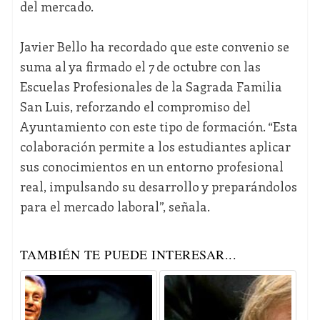
del mercado.
Javier Bello ha recordado que este convenio se
suma al ya firmado el 7 de octubre con las
Escuelas Profesionales de la Sagrada Familia
San Luis, reforzando el compromiso del
Ayuntamiento con este tipo de formación. “Esta
colaboración permite a los estudiantes aplicar
sus conocimientos en un entorno profesional
real, impulsando su desarrollo y preparándolos
para el mercado laboral”, señala.
TAMBIÉN TE PUEDE INTERESAR...