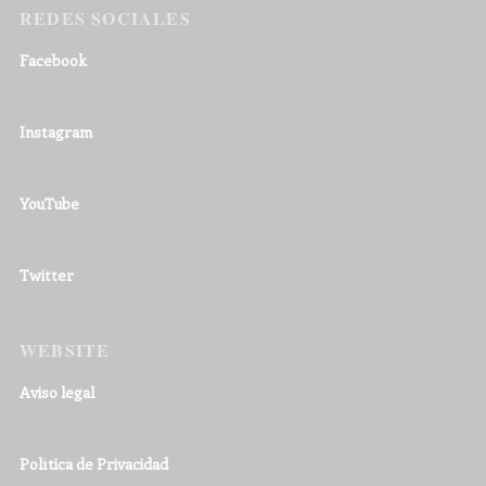
REDES SOCIALES
Facebook
Instagram
YouTube
Twitter
WEBSITE
Aviso legal
Política de Privacidad