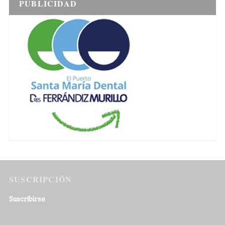
PUBLICIDAD
SUSCRIPCIÓN
Suscribirse