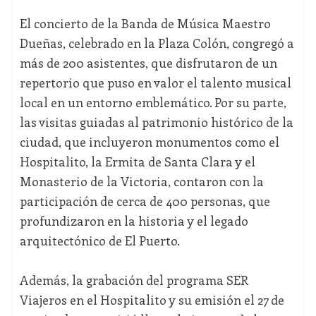
El concierto de la Banda de Música Maestro
Dueñas, celebrado en la Plaza Colón, congregó a
más de 200 asistentes, que disfrutaron de un
repertorio que puso en valor el talento musical
local en un entorno emblemático. Por su parte,
las visitas guiadas al patrimonio histórico de la
ciudad, que incluyeron monumentos como el
Hospitalito, la Ermita de Santa Clara y el
Monasterio de la Victoria, contaron con la
participación de cerca de 400 personas, que
profundizaron en la historia y el legado
arquitectónico de El Puerto.
Además, la grabación del programa SER
Viajeros en el Hospitalito y su emisión el 27 de