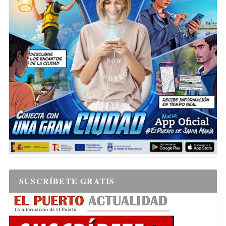
SUSCRÍBETE GRATIS