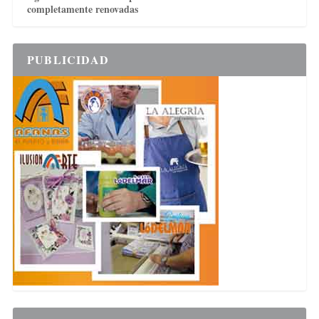
completamente renovadas
PUBLICIDAD