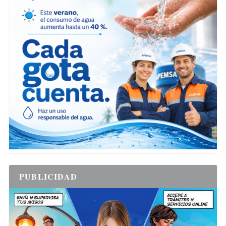
PUBLICIDAD