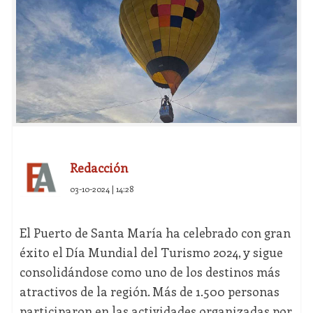
Redacción
03-10-2024 | 14:28
El Puerto de Santa María ha celebrado con gran
éxito el Día Mundial del Turismo 2024, y sigue
consolidándose como uno de los destinos más
atractivos de la región. Más de 1.500 personas
participaron en las actividades organizadas por