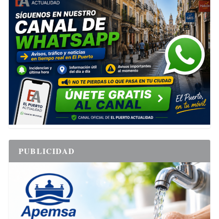
PUBLICIDAD