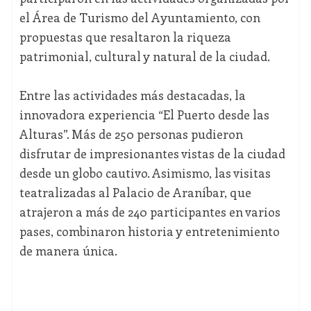
el Área de Turismo del Ayuntamiento, con
propuestas que resaltaron la riqueza
patrimonial, cultural y natural de la ciudad.
Entre las actividades más destacadas, la
innovadora experiencia “El Puerto desde las
Alturas”. Más de 250 personas pudieron
disfrutar de impresionantes vistas de la ciudad
desde un globo cautivo. Asimismo, las visitas
teatralizadas al Palacio de Araníbar, que
atrajeron a más de 240 participantes en varios
pases, combinaron historia y entretenimiento
de manera única.