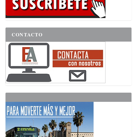
CONTACTO