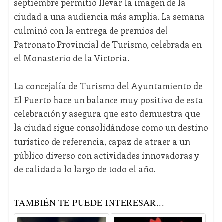
septiembre permitió llevar la imagen de la
ciudad a una audiencia más amplia. La semana
culminó con la entrega de premios del
Patronato Provincial de Turismo, celebrada en
el Monasterio de la Victoria.
La concejalía de Turismo del Ayuntamiento de
El Puerto hace un balance muy positivo de esta
celebración y asegura que esto demuestra que
la ciudad sigue consolidándose como un destino
turístico de referencia, capaz de atraer a un
público diverso con actividades innovadoras y
de calidad a lo largo de todo el año.
TAMBIÉN TE PUEDE INTERESAR...