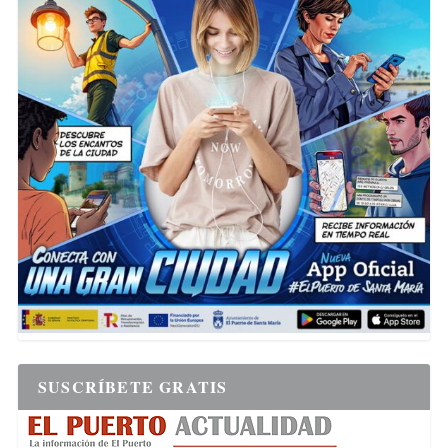
SUSCRÍBETE GRATIS