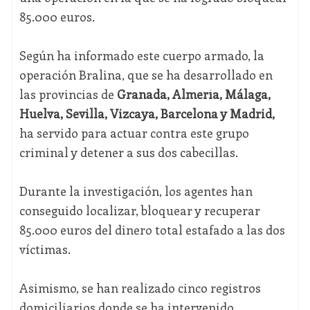
85.000 euros.
Según ha informado este cuerpo armado, la
operación Bralina, que se ha desarrollado en
las provincias de
Granada, Almería, Málaga,
Huelva, Sevilla, Vizcaya, Barcelona y Madrid,
ha servido para actuar contra este grupo
criminal y detener a sus dos cabecillas.
Durante la investigación, los agentes han
conseguido localizar, bloquear y recuperar
85.000 euros del dinero total estafado a las dos
víctimas.
Asimismo, se han realizado cinco registros
domiciliarios donde se ha intervenido