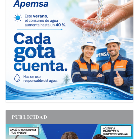
PUBLICIDAD