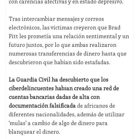
con carencias afectivas y en estado depresivo.
Tras intercambiar mensajes y correos
electrónicos, las víctimas creyeron que Brad
Pitt les prometía una relación sentimental y un
futuro juntos, por lo que ambas realizaron
numerosas transferencias de dinero hasta que
descubrieron que habían sido estafadas.
La Guardia Civil ha descubierto que los
ciberdelincuentes habían creado una red de
cuentas bancarias dadas de alta con
documentación falsificada
de africanos de
diferentes nacionalidades, además de utilizar
'mulas' a cambio de algo de dinero para
blanquear el dinero.