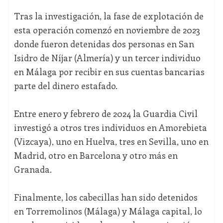
Tras la investigación, la fase de explotación de
esta operación comenzó en noviembre de 2023
donde fueron detenidas dos personas en San
Isidro de Níjar (Almería) y un tercer individuo
en Málaga por recibir en sus cuentas bancarias
parte del dinero estafado.
Entre enero y febrero de 2024 la Guardia Civil
investigó a otros tres individuos en Amorebieta
(Vizcaya), uno en Huelva, tres en Sevilla, uno en
Madrid, otro en Barcelona y otro más en
Granada.
Finalmente, los cabecillas han sido detenidos
en Torremolinos (Málaga) y Málaga capital, lo