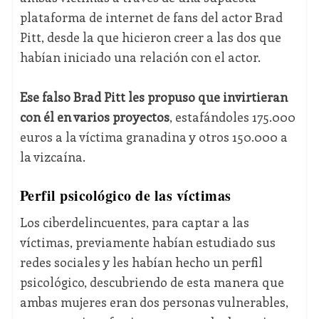
plataforma de internet de fans del actor Brad
Pitt, desde la que hicieron creer a las dos que
habían iniciado una relación con el actor.
Ese falso Brad Pitt les propuso que invirtieran
con él en varios proyectos
, estafándoles 175.000
euros a la víctima granadina y otros 150.000 a
la vizcaína.
Perfil psicológico de las víctimas
Los ciberdelincuentes, para captar a las
víctimas, previamente habían estudiado sus
redes sociales y les habían hecho un perfil
psicológico, descubriendo de esta manera que
ambas mujeres eran dos personas vulnerables,