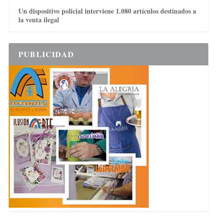
Un dispositivo policial interviene 1.080 artículos destinados a
la venta ilegal
PUBLICIDAD