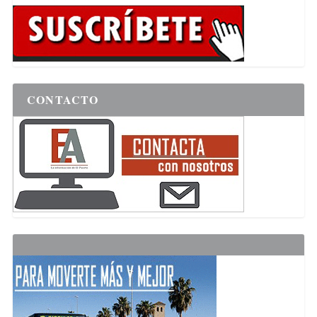
CONTACTO