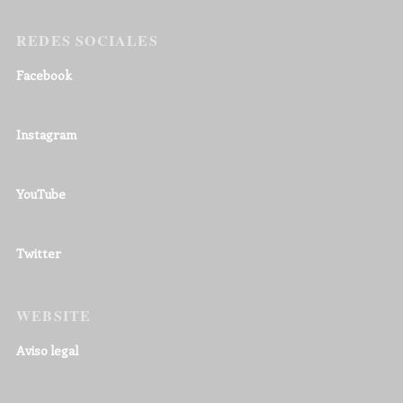
REDES SOCIALES
Facebook
Instagram
YouTube
Twitter
WEBSITE
Aviso legal