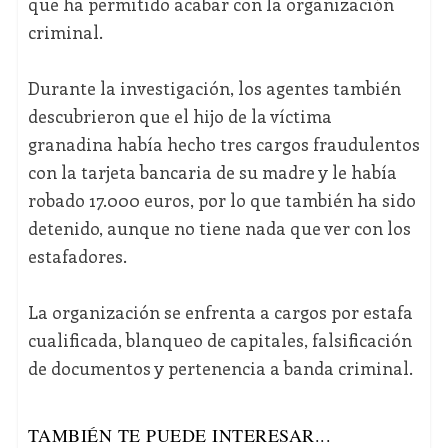
que ha permitido acabar con la organización
criminal.
Durante la investigación, los agentes también
descubrieron que el hijo de la víctima
granadina había hecho tres cargos fraudulentos
con la tarjeta bancaria de su madre y le había
robado 17.000 euros, por lo que también ha sido
detenido, aunque no tiene nada que ver con los
estafadores.
La organización se enfrenta a cargos por estafa
cualificada, blanqueo de capitales, falsificación
de documentos y pertenencia a banda criminal.
TAMBIÉN TE PUEDE INTERESAR...