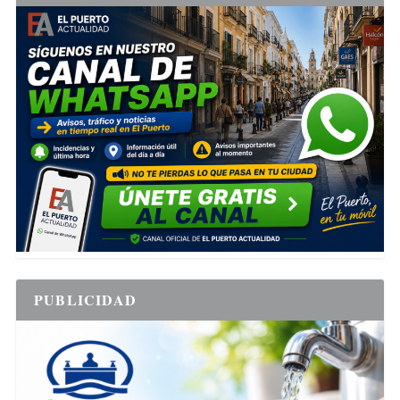
PUBLICIDAD