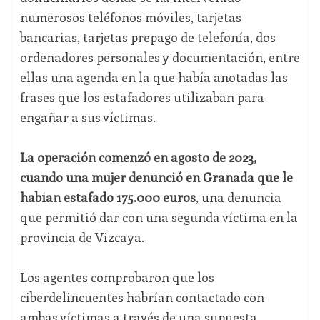
numerosos teléfonos móviles, tarjetas
bancarias, tarjetas prepago de telefonía, dos
ordenadores personales y documentación, entre
ellas una agenda en la que había anotadas las
frases que los estafadores utilizaban para
engañar a sus víctimas.
La operación comenzó en agosto de 2023,
cuando una mujer denunció en Granada que le
habían estafado 175.000 euros
, una denuncia
que permitió dar con una segunda víctima en la
provincia de Vizcaya.
Los agentes comprobaron que los
ciberdelincuentes habrían contactado con
ambas víctimas a través de una supuesta