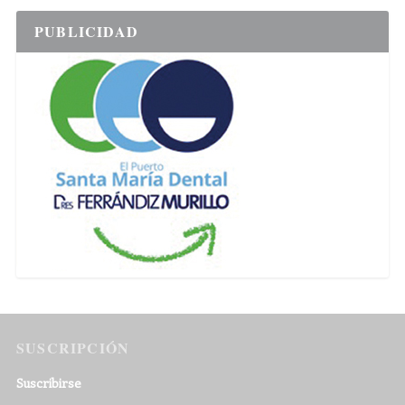
PUBLICIDAD
SUSCRIPCIÓN
Suscribirse