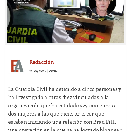
Redacción
23-09-2024 | 08:16
La Guardia Civil ha detenido a cinco personas y
ha investigado a otras diez vinculadas a la
organización que ha estafado 325.000 euros a
dos mujeres a las que hicieron creer que
estaban iniciando una relación con Brad Pitt,
una operación en la que se ha logrado bloquear