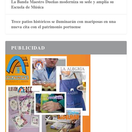
La Banda Maestro Dueñas moderniza su sede y amplía su
Escuela de Música
Trece patios históricos se iluminarán con mariposas en una
nueva cita con el patrimonio portuense
PUBLICIDAD