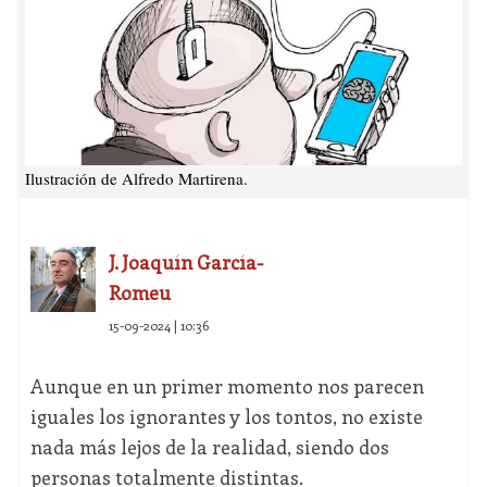
Ilustración de Alfredo Martirena.
J. Joaquín García-
Romeu
15-09-2024 | 10:36
Aunque en un primer momento nos parecen
iguales los ignorantes y los tontos, no existe
nada más lejos de la realidad, siendo dos
personas totalmente distintas.