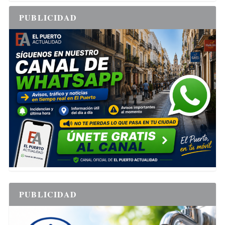
PUBLICIDAD
PUBLICIDAD