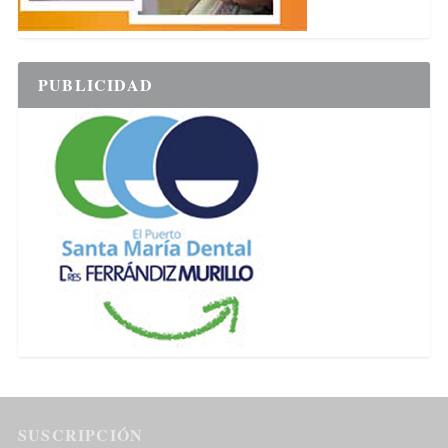
PUBLICIDAD
SUSCRIPCIÓN