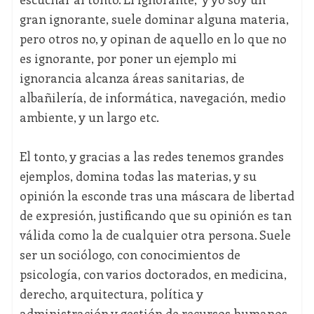
gran ignorante, suele dominar alguna materia,
pero otros no, y opinan de aquello en lo que no
es ignorante, por poner un ejemplo mi
ignorancia alcanza áreas sanitarias, de
albañilería, de informática, navegación, medio
ambiente, y un largo etc.
El tonto, y gracias a las redes tenemos grandes
ejemplos, domina todas las materias, y su
opinión la esconde tras una máscara de libertad
de expresión, justificando que su opinión es tan
válida como la de cualquier otra persona. Suele
ser un sociólogo, con conocimientos de
psicología, con varios doctorados, en medicina,
derecho, arquitectura, política y
administración y gestión de recursos humanos,