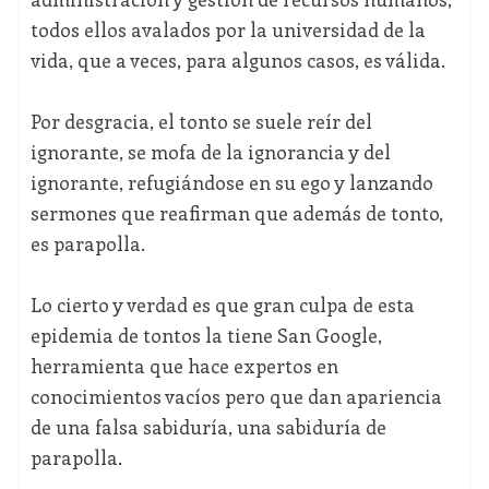
todos ellos avalados por la universidad de la
vida, que a veces, para algunos casos, es válida.
Por desgracia, el tonto se suele reír del
ignorante, se mofa de la ignorancia y del
ignorante, refugiándose en su ego y lanzando
sermones que reafirman que además de tonto,
es parapolla.
Lo cierto y verdad es que gran culpa de esta
epidemia de tontos la tiene San Google,
herramienta que hace expertos en
conocimientos vacíos pero que dan apariencia
de una falsa sabiduría, una sabiduría de
parapolla.