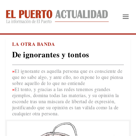
LA OTRA BANDA
De ignorantes y tontos
El ignorante es aquella persona que es consciente de
que no sabe algo, y ante ello, no expone lo que piensa
sobre aquello de lo que no entiende
El tonto, y gracias a las redes tenemos grandes
ejemplos, domina todas las materias, y su opinión la
esconde tras una máscara de libertad de expresión,
justificando que su opinión es tan válida como la de
cualquier otra persona.