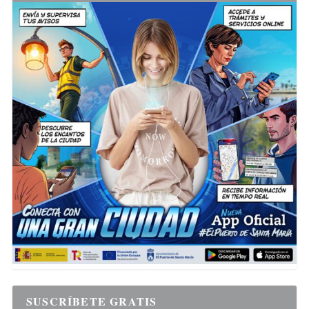
SUSCRÍBETE GRATIS