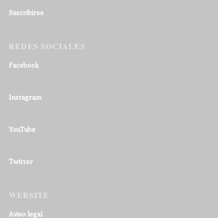
Suscribirse
REDES SOCIALES
Facebook
Instagram
YouTube
Twitter
WEBSITE
Aviso legal