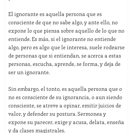
El ignorante es aquella persona que es
consciente de que no sabe algo, y ante ello, no
expone lo que piensa sobre aquello de lo que no
entiende. Es más, si el ignorante no entiende
algo, pero es algo que le interesa, suele rodearse
de personas que si entiendan, se acerca a estas
personas, escucha, aprende, se forma, y deja de
ser un ignorante.
Sin embargo, el tonto, es aquella persona que o
no es consciente de su ignorancia, o aun siendo
consciente, se atreve a opinar, emitir juicios de
valor, y defender su postura. Sermonea y
expone su parecer, exige y acusa, delata, enseña
y da clases magistrales.