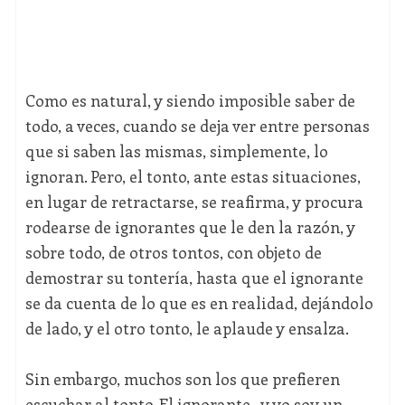
Como es natural, y siendo imposible saber de
todo, a veces, cuando se deja ver entre personas
que si saben las mismas, simplemente, lo
ignoran. Pero, el tonto, ante estas situaciones,
en lugar de retractarse, se reafirma, y procura
rodearse de ignorantes que le den la razón, y
sobre todo, de otros tontos, con objeto de
demostrar su tontería, hasta que el ignorante
se da cuenta de lo que es en realidad, dejándolo
de lado, y el otro tonto, le aplaude y ensalza.
Sin embargo, muchos son los que prefieren
escuchar al tonto. El ignorante, y yo soy un