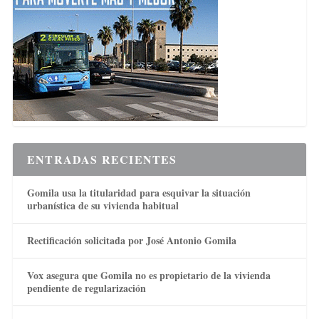
ENTRADAS RECIENTES
Gomila usa la titularidad para esquivar la situación
urbanística de su vivienda habitual
Rectificación solicitada por José Antonio Gomila
Vox asegura que Gomila no es propietario de la vivienda
pendiente de regularización