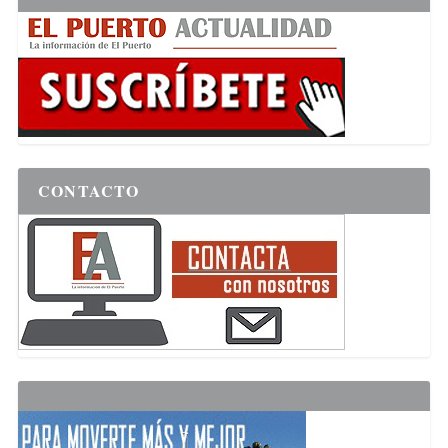
CONTACTO