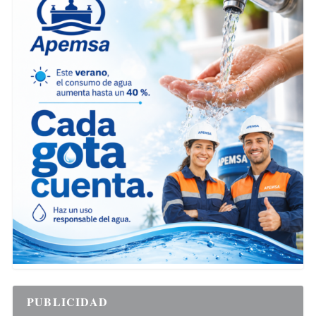
PUBLICIDAD