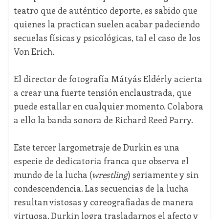
teatro que de auténtico deporte, es sabido que
quienes la practican suelen acabar padeciendo
secuelas físicas y psicológicas, tal el caso de los
Von Erich.
El director de fotografía Mátyás Eldérly acierta
a crear una fuerte tensión enclaustrada, que
puede estallar en cualquier momento. Colabora
a ello la banda sonora de Richard Reed Parry.
Este tercer largometraje de Durkin es una
especie de dedicatoria franca que observa el
mundo de la lucha (
wrestling
) seriamente y sin
condescendencia. Las secuencias de la lucha
resultan vistosas y coreografiadas de manera
virtuosa. Durkin logra trasladarnos el afecto y