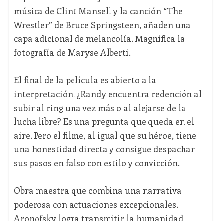
música de Clint Mansell y la canción “The
Wrestler” de Bruce Springsteen, añaden una
capa adicional de melancolía. Magnífica la
fotografía de Maryse Alberti.
El final de la película es abierto a la
interpretación. ¿Randy encuentra redención al
subir al ring una vez más o al alejarse de la
lucha libre? Es una pregunta que queda en el
aire. Pero el filme, al igual que su héroe, tiene
una honestidad directa y consigue despachar
sus pasos en falso con estilo y convicción.
Obra maestra que combina una narrativa
poderosa con actuaciones excepcionales.
Aronofsky logra transmitir la humanidad