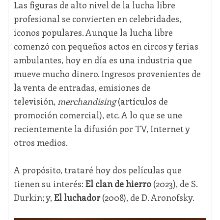
Las figuras de alto nivel de la lucha libre
profesional se convierten en celebridades,
iconos populares. Aunque la lucha libre
comenzó con pequeños actos en circos y ferias
ambulantes, hoy en día es una industria que
mueve mucho dinero. Ingresos provenientes de
la venta de entradas, emisiones de
televisión,
merchandising
(artículos de
promoción comercial), etc. A lo que se une
recientemente la difusión por TV, Internet y
otros medios.
A propósito, trataré hoy dos películas que
tienen su interés:
El clan de hierro
(2023), de S.
Durkin; y,
El luchador
(2008), de D. Aronofsky.