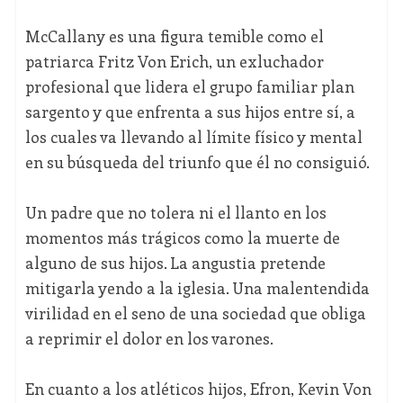
McCallany es una figura temible como el
patriarca Fritz Von Erich, un exluchador
profesional que lidera el grupo familiar plan
sargento y que enfrenta a sus hijos entre sí, a
los cuales va llevando al límite físico y mental
en su búsqueda del triunfo que él no consiguió.
Un padre que no tolera ni el llanto en los
momentos más trágicos como la muerte de
alguno de sus hijos. La angustia pretende
mitigarla yendo a la iglesia. Una malentendida
virilidad en el seno de una sociedad que obliga
a reprimir el dolor en los varones.
En cuanto a los atléticos hijos, Efron, Kevin Von