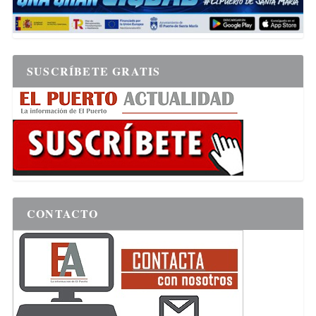
SUSCRÍBETE GRATIS
CONTACTO