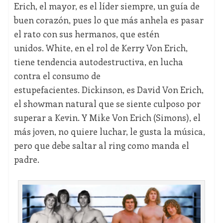
Erich, el mayor, es el líder siempre, un guía de
buen corazón, pues lo que más anhela es pasar
el rato con sus hermanos, que estén
unidos. White, en el rol de Kerry Von Erich,
tiene tendencia autodestructiva, en lucha
contra el consumo de
estupefacientes. Dickinson, es David Von Erich,
el showman natural que se siente culposo por
superar a Kevin. Y Mike Von Erich (Simons), el
más joven, no quiere luchar, le gusta la música,
pero que debe saltar al ring como manda el
padre.