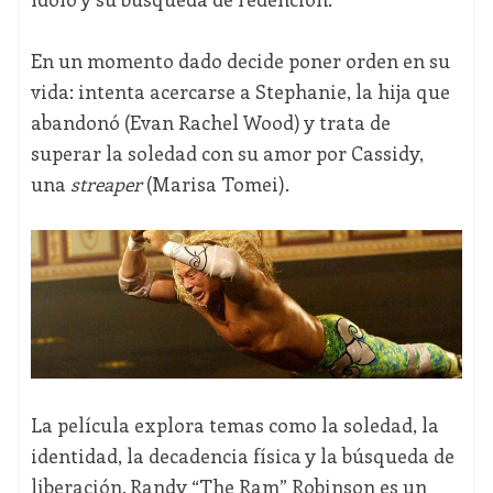
En un momento dado decide poner orden en su
vida: intenta acercarse a Stephanie, la hija que
abandonó (Evan Rachel Wood) y trata de
superar la soledad con su amor por Cassidy,
una
streaper
(Marisa Tomei).
La película explora temas como la soledad, la
identidad, la decadencia física y la búsqueda de
liberación. Randy “The Ram” Robinson es un