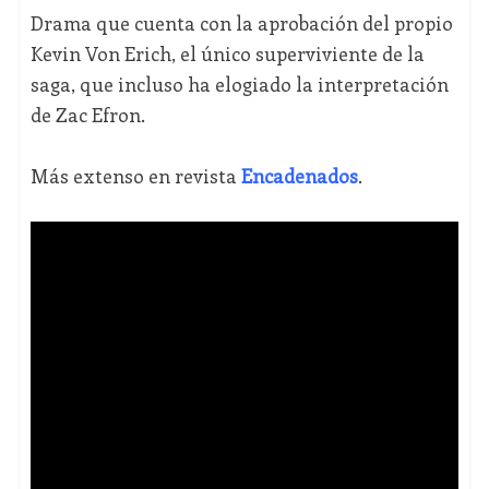
Drama que cuenta con la aprobación del propio
Kevin Von Erich, el único superviviente de la
saga, que incluso ha elogiado la interpretación
de Zac Efron.
Más extenso en revista
Encadenados
.