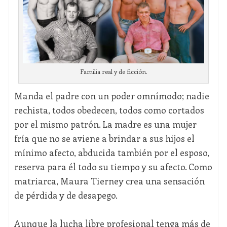
Familia real y de ficción.
Manda el padre con un poder omnímodo; nadie
rechista, todos obedecen, todos como cortados
por el mismo patrón. La madre es una mujer
fría que no se aviene a brindar a sus hijos el
mínimo afecto, abducida también por el esposo,
reserva para él todo su tiempo y su afecto. Como
matriarca, Maura Tierney crea una sensación
de pérdida y de desapego.
Aunque la lucha libre profesional tenga más de