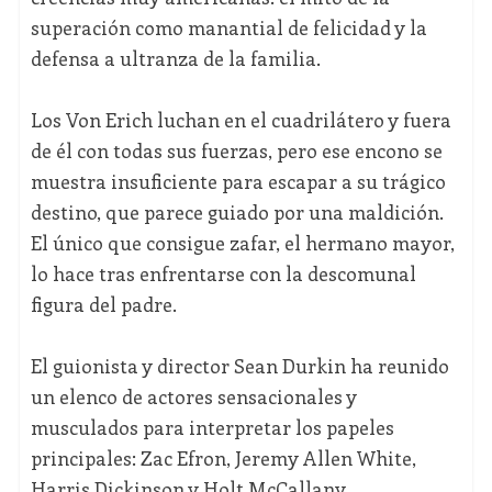
superación como manantial de felicidad y la
defensa a ultranza de la familia.
Los Von Erich luchan en el cuadrilátero y fuera
de él con todas sus fuerzas, pero ese encono se
muestra insuficiente para escapar a su trágico
destino, que parece guiado por una maldición.
El único que consigue zafar, el hermano mayor,
lo hace tras enfrentarse con la descomunal
figura del padre.
El guionista y director Sean Durkin ha reunido
un elenco de actores sensacionales y
musculados para interpretar los papeles
principales: Zac Efron, Jeremy Allen White,
Harris Dickinson y Holt McCallany.