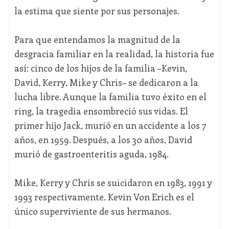
la estima que siente por sus personajes.
Para que entendamos la magnitud de la
desgracia familiar en la realidad, la historia fue
así: cinco de los hijos de la familia –Kevin,
David, Kerry, Mike y Chris– se dedicaron a la
lucha libre. Aunque la familia tuvo éxito en el
ring, la tragedia ensombreció sus vidas. El
primer hijo Jack, murió en un accidente a los 7
años, en 1959. Después, a los 30 años, David
murió de gastroenteritis aguda, 1984.
Mike, Kerry y Chris se suicidaron en 1983, 1991 y
1993 respectivamente. Kevin Von Erich es el
único superviviente de sus hermanos.