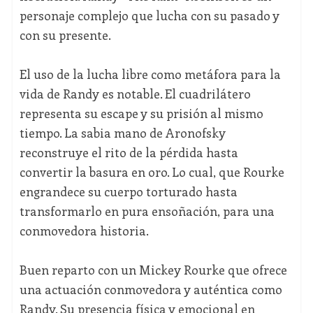
personaje complejo que lucha con su pasado y
con su presente.
El uso de la lucha libre como metáfora para la
vida de Randy es notable. El cuadrilátero
representa su escape y su prisión al mismo
tiempo. La sabia mano de Aronofsky
reconstruye el rito de la pérdida hasta
convertir la basura en oro. Lo cual, que Rourke
engrandece su cuerpo torturado hasta
transformarlo en pura ensoñación, para una
conmovedora historia.
Buen reparto con un Mickey Rourke que ofrece
una actuación conmovedora y auténtica como
Randy. Su presencia física y emocional en