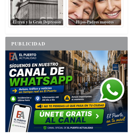
El tren y la Gran Depresión
Hijos-Padres mayores
PUBLICIDAD