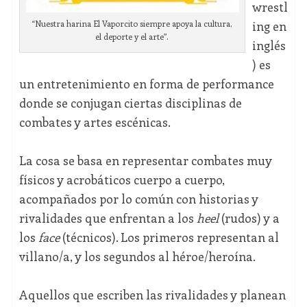
wrestl
ing en
“Nuestra harina El Vaporcito siempre apoya la cultura,
el deporte y el arte”.
inglés
) es
un entretenimiento en forma de performance
donde se conjugan ciertas disciplinas de
combates y artes escénicas.
La cosa se basa en representar combates muy
físicos y acrobáticos cuerpo a cuerpo,
acompañados por lo común con historias y
rivalidades que enfrentan a los
heel
(rudos) y a
los
face
(técnicos). Los primeros representan al
villano/a, y los segundos al héroe/heroína.
Aquellos que escriben las rivalidades y planean