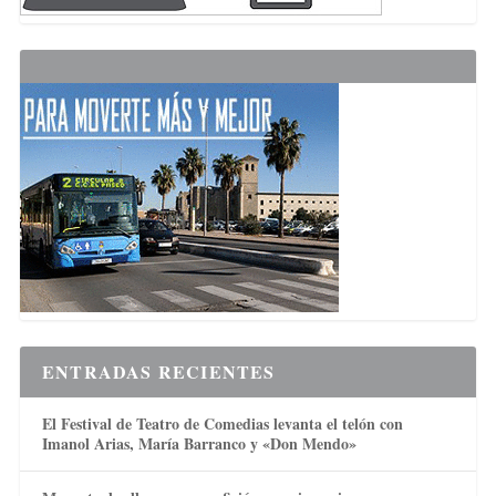
ENTRADAS RECIENTES
El Festival de Teatro de Comedias levanta el telón con
Imanol Arias, María Barranco y «Don Mendo»