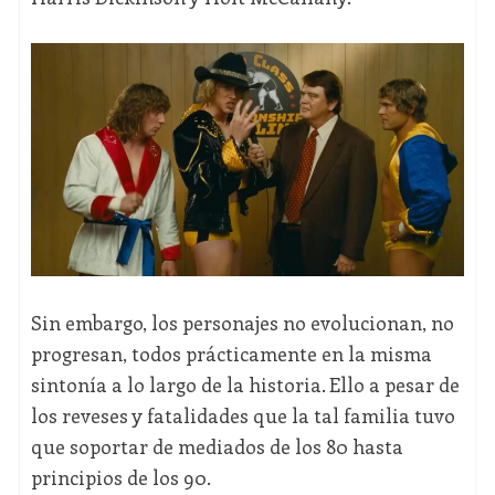
Sin embargo, los personajes no evolucionan, no
progresan, todos prácticamente en la misma
sintonía a lo largo de la historia. Ello a pesar de
los reveses y fatalidades que la tal familia tuvo
que soportar de mediados de los 80 hasta
principios de los 90.