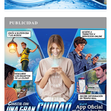
PUBLICIDAD