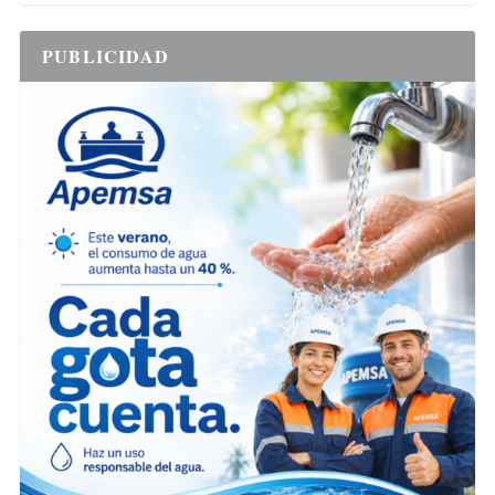
PUBLICIDAD