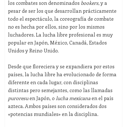
los combates son denominados
bookers
, y a
pesar de ser los que desarrollan prácticamente
todo el espectáculo, la coreografía de combate
no es hecha por ellos, sino por los mismos
luchadores. La lucha libre profesional es muy
popular en Japón, México, Canadá, Estados
Unidos y Reino Unido.
Desde que floreciera y se expandiera por estos
países, la lucha libre ha evolucionado de forma
diferente en cada lugar, con disciplinas
distintas pero semejantes, como las llamadas
puroresu
en Japón, o
lucha mexicana
en el país
azteca. Ambos países son considerados dos
«potencias mundiales» en la disciplina.