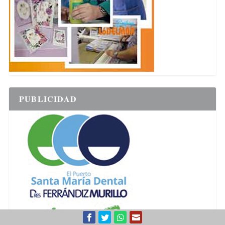
PUBLICIDAD